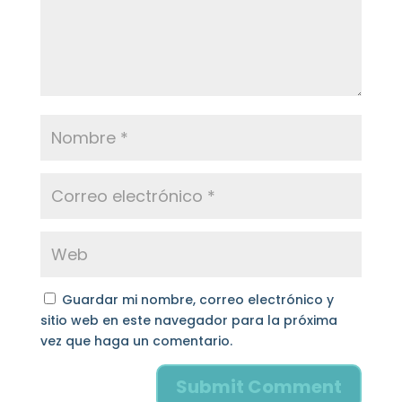
Guardar mi nombre, correo electrónico y
sitio web en este navegador para la próxima
vez que haga un comentario.