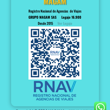
MAGAM
Registro Nacional de Agencias de Viajes
GRUPO MAGAM SAS
Legajo 16.900
Desde 2015
Ver Legajo