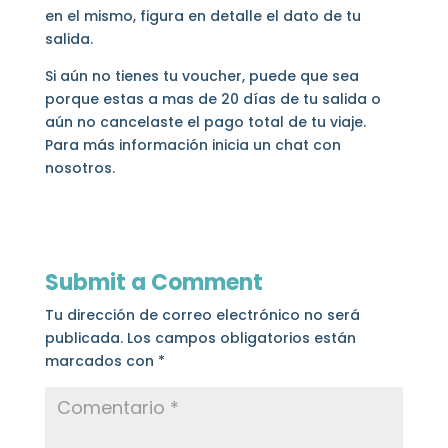
en el mismo, figura en detalle el dato de tu
salida.
Si aún no tienes tu voucher, puede que sea
porque estas a mas de 20 días de tu salida o
aún no cancelaste el pago total de tu viaje.
Para más información inicia un chat con
nosotros.
Submit a Comment
Tu dirección de correo electrónico no será
publicada.
Los campos obligatorios están
marcados con
*