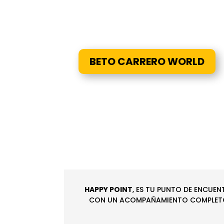
BETO CARRERO WORLD
HAPPY POINT
, ES TU PUNTO DE ENCUEN
CON UN ACOMPAÑAMIENTO COMPLETO