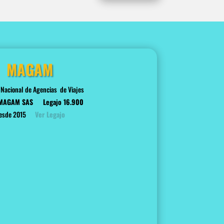
MAGAM
 Nacional de Agencias de Viajes
 MAGAM SAS
Legajo 16.900
esde 2015
Ver Legajo