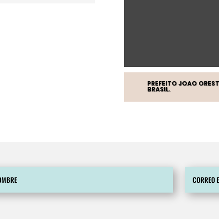
PREFEITO JOAO ORESTE
BRASIL.