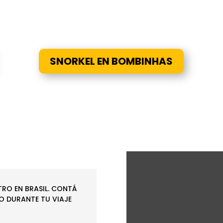
SNORKEL EN BOMBINHAS
TRO EN BRASIL. CONTÁ
 DURANTE TU VIAJE