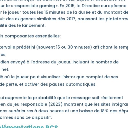
 le « responsible gaming ». En 2015, la Directive européenne
r le joueur toutes les 15 minutes de la durée et du montant d
uit des exigences similaires dès 2017, poussant les plateform
lité dès le lancement.
ois composantes essentielles :
tervalle prédéfini (souvent 15 ou 30 minutes) affichant le tem
ses.
otidien envoyé à l’adresse du joueur, incluant le nombre de
 net.
 où le joueur peut visualiser l’historique complet de ses
u de perte, et activer des pauses automatiques.
ui augmente la probabilité que le message soit réellement
en du jeu responsable (2023) montrent que les sites intégran
ions supérieures à deux heures et une baisse de 18 % des dép
ormes sans ce dispositif.
plémentations RCS