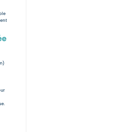
ple
ment
ée
um)
our
ue.