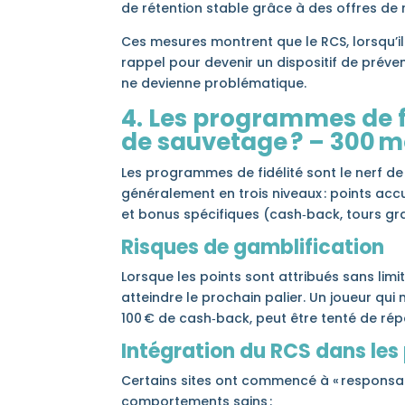
de rétention stable grâce à des offres de
Ces mesures montrent que le RCS, lorsqu’
rappel pour devenir un dispositif de prév
ne devienne problématique.
4. Les programmes de f
de sauvetage ? – 300 m
Les programmes de fidélité sont le nerf de 
généralement en trois niveaux : points acc
et bonus spécifiques (cash‑back, tours gra
Risques de gamblification
Lorsque les points sont attribués sans limit
atteindre le prochain palier. Un joueur qu
100 € de cash‑back, peut être tenté de rép
Intégration du RCS dans les
Certains sites ont commencé à « responsab
comportements sains :