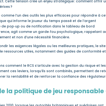
rect. Cette tension crée un enjeu stratégique : comment offrir 
érives ?
 comme l’un des outils les plus efficaces pour répondre à ce
ique qui informe le joueur du temps passé et de l’argent
 de pop‑up ou de notification dans le tableau de bord
rence, agit comme un garde‑fou psychologique, rappelant a
issement et non d’une nécessité financière.
dir les exigences légales ou les meilleures pratiques, le site
e ressources utiles, notamment des guides de conformité et
ons comment le RCS s’articule avec la gestion du risque et les
ent ces leviers, lorsqu’ils sont combinés, permettent de ret
er la rentabilité et de renforcer la confiance des régulateur
de la politique de jeu responsable
es 2010, lorsque les autorités britanniques et suédoises ont