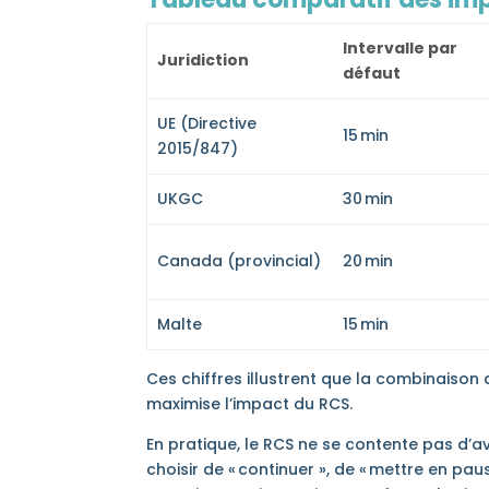
Intervalle par
Juridiction
défaut
UE (Directive
15 min
2015/847)
UKGC
30 min
Canada (provincial)
20 min
Malte
15 min
Ces chiffres illustrent que la combinaison
maximise l’impact du RCS.
En pratique, le RCS ne se contente pas d’ave
choisir de « continuer », de « mettre en pau