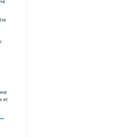
une
tte
u
enir
s et
 –