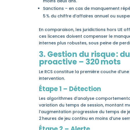
moins deux ans.
Sanctions – en cas de manquement répét
5 % du chiffre d’affaires annuel ou suspe
En comparaison, les juridictions hors UE of
ces licences doivent compenser le manqu
internes plus robustes, sous peine de perdr
3. Gestion du risque : d
proactive – 320 mots
Le RCS constitue la première couche d’une c
intervention.
Étape 1 – Détection
Les algorithmes d’analyse comportementale
variation du temps de session, montant moy
l’augmentation progressive du temps de je
2 heures de jeu continu en moins d’une se
Étape 2 – Alerte