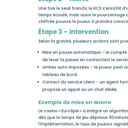
Une fois le seuil franchi, le RCS s’enrichit 
temps écoulé, mais aussi le pourcentage 
chiffrée pousse le joueur à prendre cons
Étape 3 – Intervention
Selon la gravité, plusieurs actions sont poss
Mise en pause automatique – le compte e
de lever la pause en contactant le servic
Limites auto‑imposées – le joueur peut ac
tableau de bord.
Contact du service client – un agent for
propose un appel ou un chat dédié.
Exemple de mise en œuvre
Le casino « EuroSpin » a intégré un algori
dès que le temps de jeu dépasse 90 minute
l’implémentation, le taux de joueurs signa