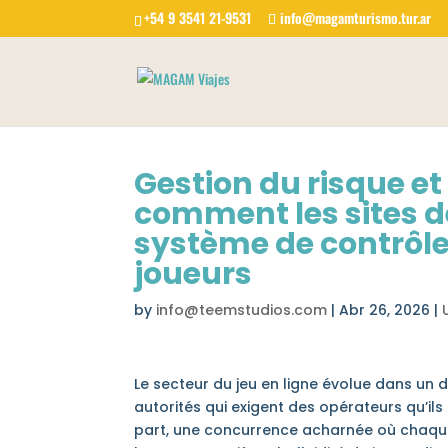
+54 9 3541 21-9531
info@magamturismo.tur.ar
Gestion du risque et
comment les sites de
système de contrôle 
joueurs
by
info@teemstudios.com
|
Abr 26, 2026
|
Le secteur du jeu en ligne évolue dans un 
autorités qui exigent des opérateurs qu’il
part, une concurrence acharnée où chaque 