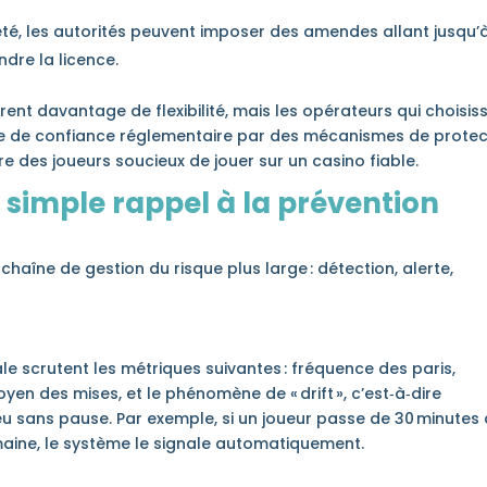
é, les autorités peuvent imposer des amendes allant jusqu’
ndre la licence.
frent davantage de flexibilité, mais les opérateurs qui choisis
e de confiance réglementaire par des mécanismes de protec
e des joueurs soucieux de jouer sur un casino fiable.
u simple rappel à la prévention
haîne de gestion du risque plus large : détection, alerte,
 scrutent les métriques suivantes : fréquence des paris,
en des mises, et le phénomène de « drift », c’est‑à‑dire
u sans pause. Par exemple, si un joueur passe de 30 minutes 
maine, le système le signale automatiquement.