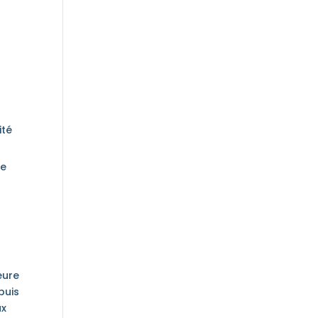
ité
le
eure
puis
ux