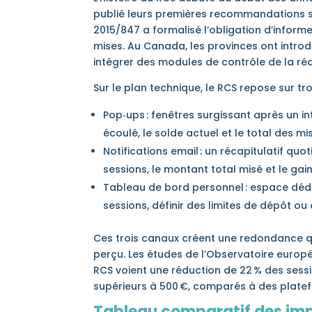
publié leurs premières recommandations sur
2015/847 a formalisé l’obligation d’informe
mises. Au Canada, les provinces ont introd
intégrer des modules de contrôle de la réa
Sur le plan technique, le RCS repose sur tr
Pop‑ups : fenêtres surgissant après un in
écoulé, le solde actuel et le total des mi
Notifications email : un récapitulatif qu
sessions, le montant total misé et le gain
Tableau de bord personnel : espace dédié
sessions, définir des limites de dépôt o
Ces trois canaux créent une redondance q
perçu. Les études de l’Observatoire europé
RCS voient une réduction de 22 % des sess
supérieurs à 500 €, comparés à des platef
Tableau comparatif des im