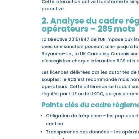
Cette interaction active transforme le sim
proactive.
2. Analyse du cadre rég
opérateurs – 285 mots
La Directive 2015/847 de l’UE impose aux Ét
avec une sanction pouvant aller jusqu’à l
Royaume-Uni, la UK Gambling Commission (
d’enregistrer chaque interaction RCS afin 
Les licences délivrées par les autorités d
souples : le RCS est recommandé mais non o
opérateurs. Cette différence se traduit s
régulés par l’UE ou le UKGC, perçus comme
Points clés du cadre réglem
Obligation de fréquence – les pop‑ups d
continu.
Transparence des données – les opérate