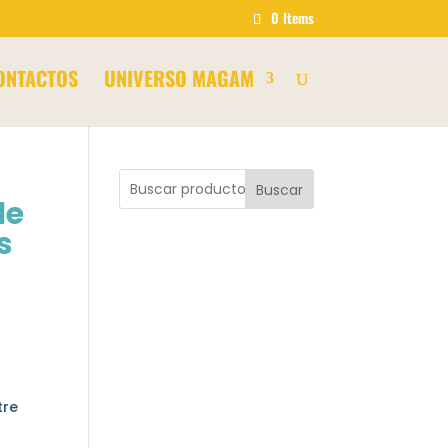
0 Items
ONTACTOS
UNIVERSO MAGAM
Buscar
le
s
tre