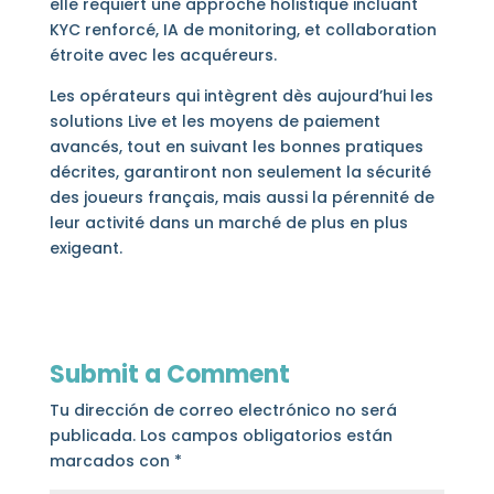
elle requiert une approche holistique incluant
KYC renforcé, IA de monitoring, et collaboration
étroite avec les acquéreurs.
Les opérateurs qui intègrent dès aujourd’hui les
solutions Live et les moyens de paiement
avancés, tout en suivant les bonnes pratiques
décrites, garantiront non seulement la sécurité
des joueurs français, mais aussi la pérennité de
leur activité dans un marché de plus en plus
exigeant.
Submit a Comment
Tu dirección de correo electrónico no será
publicada.
Los campos obligatorios están
marcados con
*