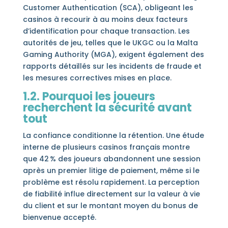
Customer Authentication (SCA), obligeant les
casinos à recourir à au moins deux facteurs
d’identification pour chaque transaction. Les
autorités de jeu, telles que le UKGC ou la Malta
Gaming Authority (MGA), exigent également des
rapports détaillés sur les incidents de fraude et
les mesures correctives mises en place.
1.2. Pourquoi les joueurs
recherchent la sécurité avant
tout
La confiance conditionne la rétention. Une étude
interne de plusieurs casinos français montre
que 42 % des joueurs abandonnent une session
après un premier litige de paiement, même si le
problème est résolu rapidement. La perception
de fiabilité influe directement sur la valeur à vie
du client et sur le montant moyen du bonus de
bienvenue accepté.