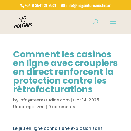
+54 9 3541 21-9531
info@magamturismo.tur.ar
Products
search
Comment les casinos
en ligne avec croupiers
en direct renforcent la
protection contre les
rétrofacturations
by
info@teemstudios.com
|
Oct 14, 2025
|
Uncategorized
|
0 comments
Le jeu en ligne connaît une explosion sans