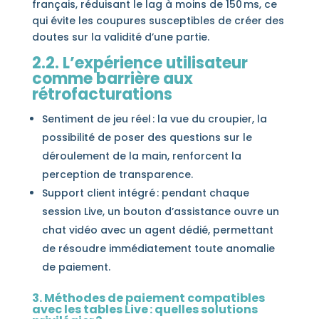
français, réduisant le lag à moins de 150 ms, ce
qui évite les coupures susceptibles de créer des
doutes sur la validité d’une partie.
2.2. L’expérience utilisateur
comme barrière aux
rétrofacturations
Sentiment de jeu réel : la vue du croupier, la
possibilité de poser des questions sur le
déroulement de la main, renforcent la
perception de transparence.
Support client intégré : pendant chaque
session Live, un bouton d’assistance ouvre un
chat vidéo avec un agent dédié, permettant
de résoudre immédiatement toute anomalie
de paiement.
3. Méthodes de paiement compatibles
avec les tables Live : quelles solutions