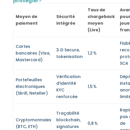
privilégier ?
Taux de
Ava
Moyen de
Sécurité
chargeback
pour
paiement
intégrée
moyen
joue
(Live)
fran
Fiabi
Cartes
3‑D Secure,
reco
bancaires (Visa,
1,2 %
tokenisation
prot
Mastercard)
SCA
Vérification
Dép
Portefeuilles
d’identité
inst
électroniques
1,5 %
KYC
ano
(Skrill, Neteller)
renforcée
limit
Rapid
Traçabilité
pas 
Cryptomonnaies
blockchain,
0,8 %
de
(BTC, ETH)
signatures