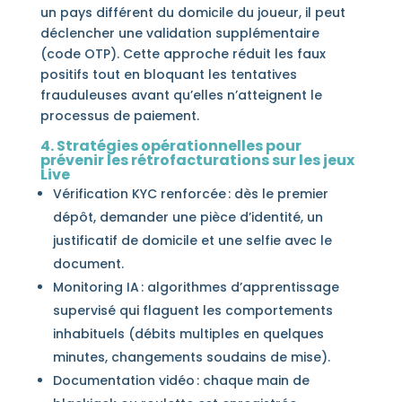
un pays différent du domicile du joueur, il peut
déclencher une validation supplémentaire
(code OTP). Cette approche réduit les faux
positifs tout en bloquant les tentatives
frauduleuses avant qu’elles n’atteignent le
processus de paiement.
4. Stratégies opérationnelles pour
prévenir les rétrofacturations sur les jeux
Live
Vérification KYC renforcée : dès le premier
dépôt, demander une pièce d’identité, un
justificatif de domicile et une selfie avec le
document.
Monitoring IA : algorithmes d’apprentissage
supervisé qui flaguent les comportements
inhabituels (débits multiples en quelques
minutes, changements soudains de mise).
Documentation vidéo : chaque main de