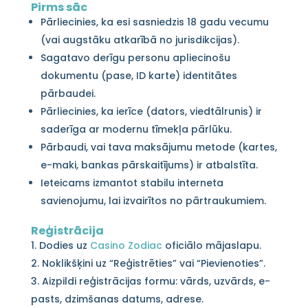
Pirms sāc
Pārliecinies, ka esi sasniedzis 18 gadu vecumu
(vai augstāku atkarībā no jurisdikcijas).
Sagatavo derīgu personu apliecinošu
dokumentu (pase, ID karte) identitātes
pārbaudei.
Pārliecinies, ka ierīce (dators, viedtālrunis) ir
saderīga ar modernu tīmekļa pārlūku.
Pārbaudi, vai tava maksājumu metode (kartes,
e-maki, bankas pārskaitījums) ir atbalstīta.
Ieteicams izmantot stabilu interneta
savienojumu, lai izvairītos no pārtraukumiem.
Reģistrācija
Dodies uz
Casino Zodiac
oficiālo mājaslapu.
Noklikšķini uz “Reģistrēties” vai “Pievienoties”.
Aizpildi reģistrācijas formu: vārds, uzvārds, e-
pasts, dzimšanas datums, adrese.