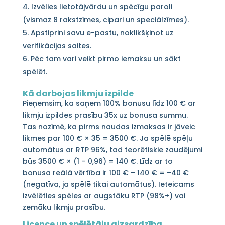
Izvēlies lietotājvārdu un spēcīgu paroli
(vismaz 8 rakstzīmes, cipari un speciālzīmes).
Apstiprini savu e-pastu, noklikšķinot uz
verifikācijas saites.
Pēc tam vari veikt pirmo iemaksu un sākt
spēlēt.
Kā darbojas likmju izpilde
Pieņemsim, ka saņem 100% bonusu līdz 100 € ar
likmju izpildes prasību 35x uz bonusa summu.
Tas nozīmē, ka pirms naudas izmaksas ir jāveic
likmes par 100 € × 35 = 3500 €. Ja spēlē spēļu
automātus ar RTP 96%, tad teorētiskie zaudējumi
būs 3500 € × (1 – 0,96) = 140 €. Līdz ar to
bonusa reālā vērtība ir 100 € – 140 € = –40 €
(negatīva, ja spēlē tikai automātus). Ieteicams
izvēlēties spēles ar augstāku RTP (98%+) vai
zemāku likmju prasību.
Licence un spēlētāju aizsardzība