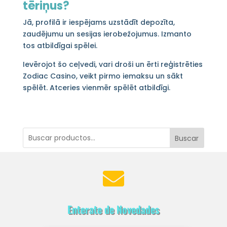
tēriņus?
Jā, profilā ir iespējams uzstādīt depozīta,
zaudējumu un sesijas ierobežojumus. Izmanto
tos atbildīgai spēlei.
Ievērojot šo ceļvedi, vari droši un ērti reģistrēties
Zodiac Casino, veikt pirmo iemaksu un sākt
spēlēt. Atceries vienmēr spēlēt atbildīgi.
Buscar

Enterate de Novedades