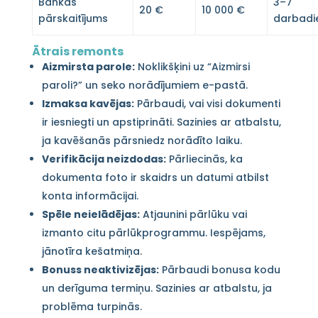
Bankas
3–7
20 €
10 000 €
pārskaitījums
darbadi
Ātrais remonts
Aizmirsta parole:
Noklikšķini uz “Aizmirsi
paroli?” un seko norādījumiem e-pastā.
Izmaksa kavējas:
Pārbaudi, vai visi dokumenti
ir iesniegti un apstiprināti. Sazinies ar atbalstu,
ja kavēšanās pārsniedz norādīto laiku.
Verifikācija neizdodas:
Pārliecinās, ka
dokumenta foto ir skaidrs un datumi atbilst
konta informācijai.
Spēle neielādējas:
Atjaunini pārlūku vai
izmanto citu pārlūkprogrammu. Iespējams,
jānotīra kešatmiņa.
Bonuss neaktivizējas:
Pārbaudi bonusa kodu
un derīguma termiņu. Sazinies ar atbalstu, ja
problēma turpinās.