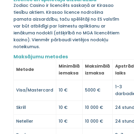
Zodiac Casino ir licencēts saskaņā ar Kirasao
tiesību aktiem. Kirasao licence nodrošina
pamata aizsardzību, taču spēlētāji no ES valstīm
var būt atbildīgi par laimestu aplikšanu ar
ienākuma nodokli (atšķirībā no MGA licencētiem
kazino). Vienmēr pārbaudi vietējos nodokļu
noteikumus.
Maksājumu metodes
Minimālā
Maksimālā
Apstrād
Metode
iemaksa
izmaksa
laiks
1–3
Visa/Mastercard
10 €
5000 €
darbadi
Skrill
10 €
10 000 €
24 stun
Neteller
10 €
10 000 €
24 stun