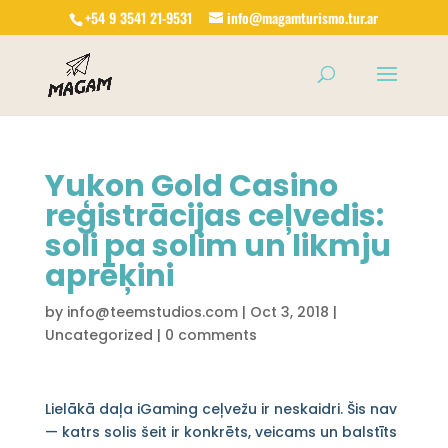
+54 9 3541 21-9531
info@magamturismo.tur.ar
Products
search
Yukon Gold Casino
reģistrācijas ceļvedis:
soli pa solim un likmju
aprēķini
by
info@teemstudios.com
|
Oct 3, 2018
|
Uncategorized
|
0 comments
Lielākā daļa iGaming ceļvežu ir neskaidri. Šis nav
— katrs solis šeit ir konkrēts, veicams un balstīts