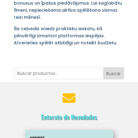
bonusus un īpašus piedāvājumus. Lai saglabātu
līmeni, nepieciešama aktīva spēlēšana vismaz
reizi mēnesī.
Šis ceļvedis sniedz praktisku ieskatu, kā
pilnvērtīgi izmantot platformas iespējas.
Atcerieties spēlēt atbildīgi un noteikt budžetu.
Buscar

Enterate de Novedades