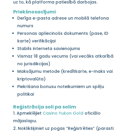
uz to, kā platforma patiesībā darbojas.
Priekšnosacījumi
Derīga e-pasta adrese un mobilā telefona
numurs
Personas apliecinošs dokuments (pase, ID
karte) verifikācijai
Stabils interneta savienojums
Vismaz 18 gadu vecums (vai vecāks atkarībā
no jurisdikcijas)
Maksājumu metode (kredītkarte, e-maks vai
kriptovalūta)
Piekrišana bonusu noteikumiem un spēļu
politikai
Reģistrācija soli pa solim
Apmeklējiet
Casino Yukon Gold
oficiālo
mājaslapu.
Noklikšķiniet uz pogas “Reģistrēties” (parasti