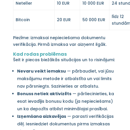
Neteller
10 EUR
10 000 EUR
24 stun
līdz 12
Bitcoin
20 EUR
50 000 EUR
stundā
Piezīme: izmaksai nepieciešama dokumentu
verifikācija. Pirmā izmaksa var aizņemt ilgāk.
Kad rodas problēmas
Šeit ir piecas biežākās situācijas un to risinājumi:
Nevaru veikt iemaksu
— pārbaudiet, vai jūsu
maksājumu metode ir atbalstīta un vai limits
nav pārsniegts. Sazinieties ar atbalstu.
Bonuss netiek aktivizēts
— pārliecinieties, ka
esat ievadījis bonusu kodu (ja nepieciešams)
un ka depozīts atbilst minimālajai prasībai.
Izņemšana aizkavējas
— parasti verifikācijas
dēļ. Iesniedziet dokumentus pirms izmaksas