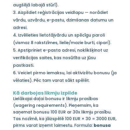
augšējā labajā stūrī).
Aizpildiet reģistrācijas veidlapu — norādiet
vārdu, uzvārdu, e-pastu, dzimšanas datumu un
adresi.
Izvēlieties lietotājvārdu un spēcīgu paroli
(vismaz 8 rakstzīmes, lielie/mazie burti, cipari).
Apstipriniet e-pasta adresi, noklikšķinot uz
verifikācijas saites, kas nosūtīta uz jūsu
pastkasti.
Veiciet pirmo iemaksu, lai aktivizētu bonusu (ja
vēlaties). Pēc tam varat sākt spēlēt.
Kā darbojas likmju izpilde
Lielākajai daļai bonusu ir likmju prasības
(wagering requirements). Pieņemsim, ka
saņemat bonusu 100 EUR ar 30x likmju prasību.
Tas nozīmē, ka jāizspēlē 100 EUR × 30 = 3000 EUR,
pirms varat izņemt laimestu. Formula:
bonusa