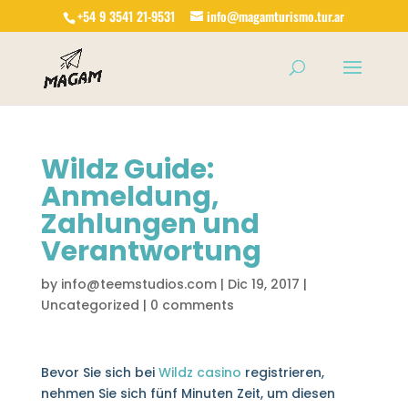
+54 9 3541 21-9531
info@magamturismo.tur.ar
Products
search
Wildz Guide:
Anmeldung,
Zahlungen und
Verantwortung
by
info@teemstudios.com
|
Dic 19, 2017
|
Uncategorized
|
0 comments
Bevor Sie sich bei
Wildz casino
registrieren,
nehmen Sie sich fünf Minuten Zeit, um diesen