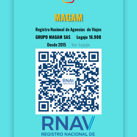
MAGAM
Registro Nacional de Agencias de Viajes
GRUPO MAGAM SAS
Legajo 16.900
Desde 2015
Ver Legajo