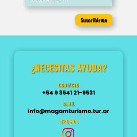
Suscribirme
¿NECESITAS AYUDA?
CONTACTO
+54 9 3541 21-9531
EMAIL
info@magamturismo.tur.ar
SEGUINOS