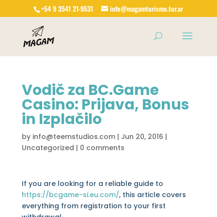
+54 9 3541 21-9531
info@magamturismo.tur.ar
Products
search
Vodič za BC.Game
Casino: Prijava, Bonus
in Izplačilo
by
info@teemstudios.com
|
Jun 20, 2016
|
Uncategorized
|
0 comments
If you are looking for a reliable guide to
https://bcgame-si.eu.com/
, this article covers
everything from registration to your first