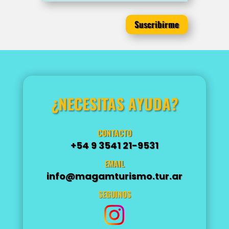
Suscribirme
¿NECESITAS AYUDA?
CONTACTO
+54 9 3541 21-9531
EMAIL
info@magamturismo.tur.ar
SEGUINOS