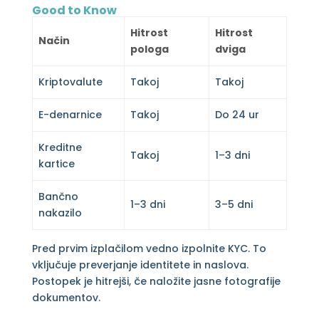
Good to Know
Hitrost
Hitrost
Način
pologa
dviga
Kriptovalute
Takoj
Takoj
E-denarnice
Takoj
Do 24 ur
Kreditne
Takoj
1–3 dni
kartice
Bančno
1–3 dni
3–5 dni
nakazilo
Pred prvim izplačilom vedno izpolnite KYC. To
vključuje preverjanje identitete in naslova.
Postopek je hitrejši, če naložite jasne fotografije
dokumentov.