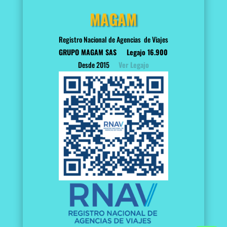
MAGAM
Registro Nacional de Agencias de Viajes
GRUPO MAGAM SAS
Legajo 16.900
Desde 2015
Ver Legajo