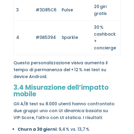
20 giri
3
#3D85C6
Pulse
gratis
30 %
cashback
4
#0B5394
Sparkle
+
concierge
Questa personalizzazione visiva aumenta il
tempo di permanenza del + 12 % nei test su
device Android.
3.4 Misurazione dell’impatto
mobile
Gli A/B test su 8.000 utenti hanno confrontato
due gruppi: uno con UI dinamica basata su
VIP‑Score, l’altro con UI statica. I risultati:
Churn a 30 giorni
: 9,4 % vs. 13,7 %