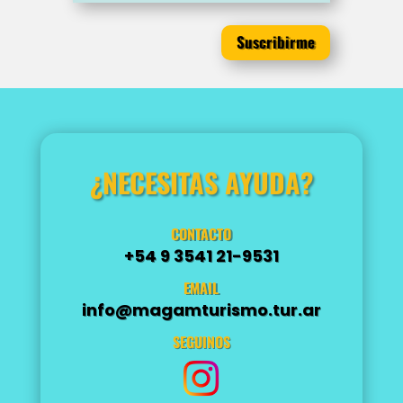
Suscribirme
¿NECESITAS AYUDA?
CONTACTO
+54 9 3541 21-9531
EMAIL
info@magamturismo.tur.ar
SEGUINOS