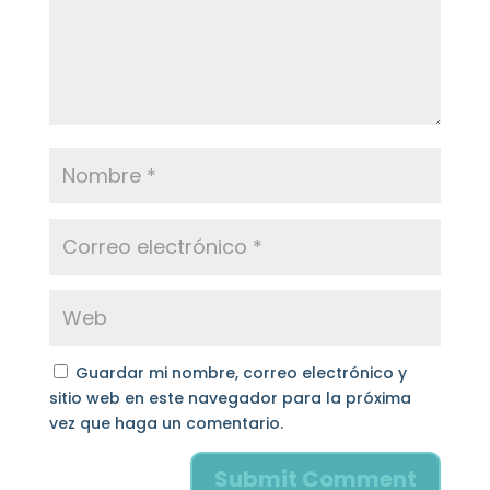
Guardar mi nombre, correo electrónico y
sitio web en este navegador para la próxima
vez que haga un comentario.