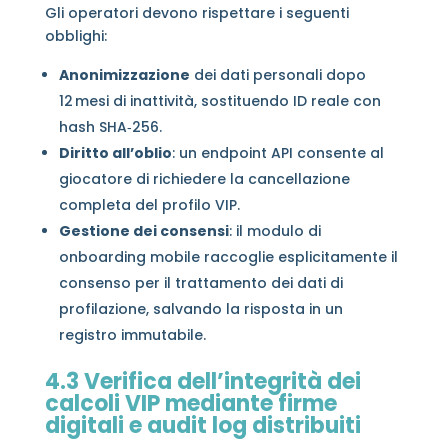
Gli operatori devono rispettare i seguenti
obblighi:
Anonimizzazione
dei dati personali dopo
12 mesi di inattività, sostituendo ID reale con
hash SHA‑256.
Diritto all’oblio
: un endpoint API consente al
giocatore di richiedere la cancellazione
completa del profilo VIP.
Gestione dei consensi
: il modulo di
onboarding mobile raccoglie esplicitamente il
consenso per il trattamento dei dati di
profilazione, salvando la risposta in un
registro immutabile.
4.3 Verifica dell’integrità dei
calcoli VIP mediante firme
digitali e audit log distribuiti