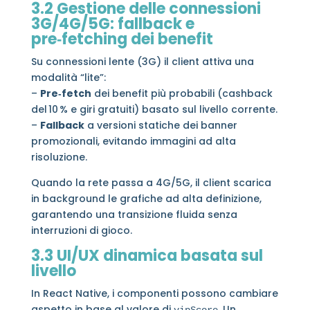
3.2 Gestione delle connessioni
3G/4G/5G: fallback e
pre‑fetching dei benefit
Su connessioni lente (3G) il client attiva una
modalità “lite”:
–
Pre‑fetch
dei benefit più probabili (cashback
del 10 % e giri gratuiti) basato sul livello corrente.
–
Fallback
a versioni statiche dei banner
promozionali, evitando immagini ad alta
risoluzione.
Quando la rete passa a 4G/5G, il client scarica
in background le grafiche ad alta definizione,
garantendo una transizione fluida senza
interruzioni di gioco.
3.3 UI/UX dinamica basata sul
livello
In React Native, i componenti possono cambiare
aspetto in base al valore di
. Un