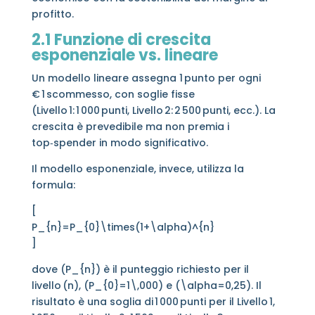
profitto.
2.1 Funzione di crescita
esponenziale vs. lineare
Un modello lineare assegna 1 punto per ogni
€ 1 scommesso, con soglie fisse
(Livello 1: 1 000 punti, Livello 2: 2 500 punti, ecc.). La
crescita è prevedibile ma non premia i
top‑spender in modo significativo.
Il modello esponenziale, invece, utilizza la
formula:
[
P_{n}=P_{0}\times(1+\alpha)^{n}
]
dove (P_{n}) è il punteggio richiesto per il
livello (n), (P_{0}=1\,000) e (\alpha=0,25). Il
risultato è una soglia di 1 000 punti per il Livello 1,