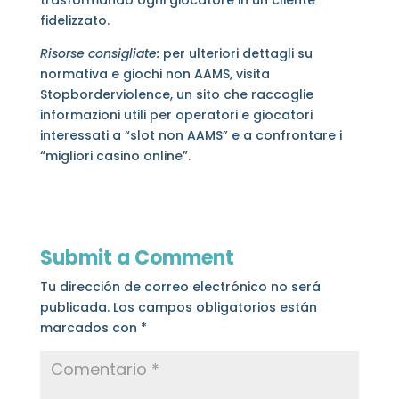
trasformando ogni giocatore in un cliente
fidelizzato.
Risorse consigliate:
per ulteriori dettagli su
normativa e giochi non AAMS, visita
Stopborderviolence, un sito che raccoglie
informazioni utili per operatori e giocatori
interessati a “slot non AAMS” e a confrontare i
“migliori casino online”.
Submit a Comment
Tu dirección de correo electrónico no será
publicada.
Los campos obligatorios están
marcados con
*