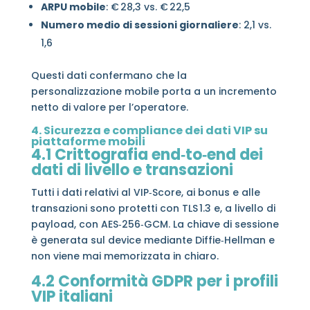
ARPU mobile
: € 28,3 vs. € 22,5
Numero medio di sessioni giornaliere
: 2,1 vs.
1,6
Questi dati confermano che la
personalizzazione mobile porta a un incremento
netto di valore per l’operatore.
4. Sicurezza e compliance dei dati VIP su
piattaforme mobili
4.1 Crittografia end‑to‑end dei
dati di livello e transazioni
Tutti i dati relativi al VIP‑Score, ai bonus e alle
transazioni sono protetti con TLS 1.3 e, a livello di
payload, con AES‑256‑GCM. La chiave di sessione
è generata sul device mediante Diffie‑Hellman e
non viene mai memorizzata in chiaro.
4.2 Conformità GDPR per i profili
VIP italiani