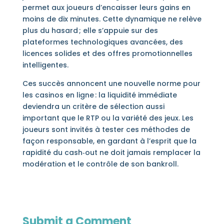
permet aux joueurs d’encaisser leurs gains en
moins de dix minutes. Cette dynamique ne relève
plus du hasard ; elle s’appuie sur des
plateformes technologiques avancées, des
licences solides et des offres promotionnelles
intelligentes.
Ces succès annoncent une nouvelle norme pour
les casinos en ligne : la liquidité immédiate
deviendra un critère de sélection aussi
important que le RTP ou la variété des jeux. Les
joueurs sont invités à tester ces méthodes de
façon responsable, en gardant à l’esprit que la
rapidité du cash‑out ne doit jamais remplacer la
modération et le contrôle de son bankroll.
Submit a Comment