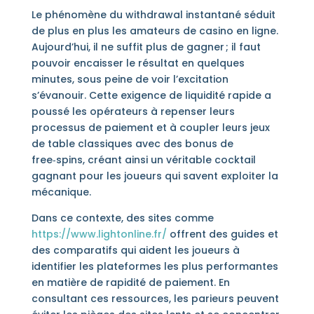
Le phénomène du withdrawal instantané séduit
de plus en plus les amateurs de casino en ligne.
Aujourd’hui, il ne suffit plus de gagner ; il faut
pouvoir encaisser le résultat en quelques
minutes, sous peine de voir l’excitation
s’évanouir. Cette exigence de liquidité rapide a
poussé les opérateurs à repenser leurs
processus de paiement et à coupler leurs jeux
de table classiques avec des bonus de
free‑spins, créant ainsi un véritable cocktail
gagnant pour les joueurs qui savent exploiter la
mécanique.
Dans ce contexte, des sites comme
https://www.lightonline.fr/
offrent des guides et
des comparatifs qui aident les joueurs à
identifier les plateformes les plus performantes
en matière de rapidité de paiement. En
consultant ces ressources, les parieurs peuvent