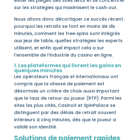
éviter les pièges des sites lents et se concentrer
sur les stratégies qui maximisent le cash‑out.
Nous allons donc décortiquer ce succès récent :
pourquoi les retraits se font en moins de dix
minutes, comment les free‑spins sont intégrés
aux jeux de table, quelles stratégies les experts
utilisent, et enfin quel impact cela a sur
l’ensemble de l’industrie du casino en ligne.
1. Les plateformes qui livrent les gains en
quelques minutes
Les opérateurs français et internationaux ont
compris que la vitesse de paiement est
désormais un critère de choix aussi important
que le taux de retour au joueur (RTP). Parmi les
sites les plus cités, CasinoX et SpinPalace se
distinguent par des délais de retrait souvent
inférieurs à cinq minutes, dès que le joueur a
validé son identité.
Solutions de paiement rapides