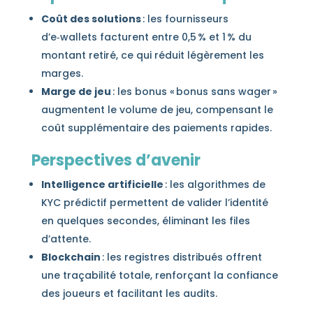
Coût des solutions
: les fournisseurs
d’e‑wallets facturent entre 0,5 % et 1 % du
montant retiré, ce qui réduit légèrement les
marges.
Marge de jeu
: les bonus « bonus sans wager »
augmentent le volume de jeu, compensant le
coût supplémentaire des paiements rapides.
Perspectives d’avenir
Intelligence artificielle
: les algorithmes de
KYC prédictif permettent de valider l’identité
en quelques secondes, éliminant les files
d’attente.
Blockchain
: les registres distribués offrent
une traçabilité totale, renforçant la confiance
des joueurs et facilitant les audits.