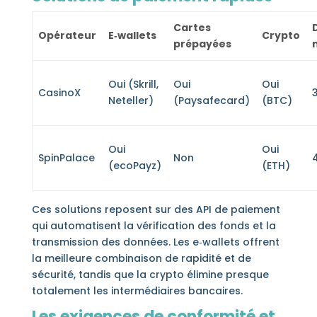
Cartes
Opérateur
E‑wallets
Crypto
prépayées
Oui (Skrill,
Oui
Oui
CasinoX
Neteller)
(Paysafecard)
(BTC)
Oui
Oui
SpinPalace
Non
(ecoPayz)
(ETH)
Ces solutions reposent sur des API de paiement
qui automatisent la vérification des fonds et la
transmission des données. Les e‑wallets offrent
la meilleure combinaison de rapidité et de
sécurité, tandis que la crypto élimine presque
totalement les intermédiaires bancaires.
Les exigences de conformité et