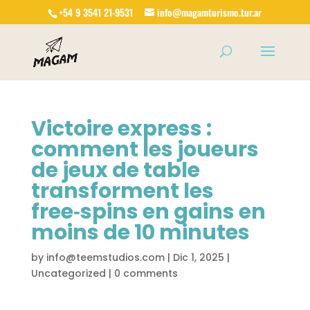
+54 9 3541 21-9531
info@magamturismo.tur.ar
Products
search
Victoire express :
comment les joueurs
de jeux de table
transforment les
free‑spins en gains en
moins de 10 minutes
by
info@teemstudios.com
|
Dic 1, 2025
|
Uncategorized
|
0 comments