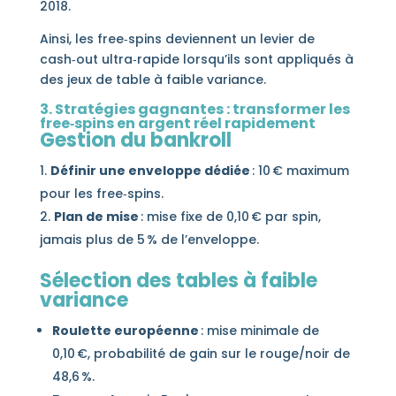
2018.
Ainsi, les free‑spins deviennent un levier de
cash‑out ultra‑rapide lorsqu’ils sont appliqués à
des jeux de table à faible variance.
3. Stratégies gagnantes : transformer les
free‑spins en argent réel rapidement
Gestion du bankroll
Définir une enveloppe dédiée
: 10 € maximum
pour les free‑spins.
Plan de mise
: mise fixe de 0,10 € par spin,
jamais plus de 5 % de l’enveloppe.
Sélection des tables à faible
variance
Roulette européenne
: mise minimale de
0,10 €, probabilité de gain sur le rouge/noir de
48,6 %.