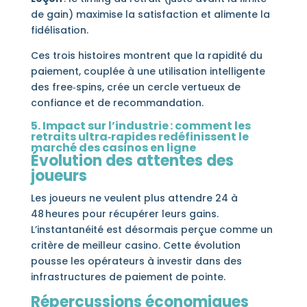
de gain) maximise la satisfaction et alimente la
fidélisation.
Ces trois histoires montrent que la rapidité du
paiement, couplée à une utilisation intelligente
des free‑spins, crée un cercle vertueux de
confiance et de recommandation.
5. Impact sur l’industrie : comment les
retraits ultra‑rapides redéfinissent le
marché des casinos en ligne
Évolution des attentes des
joueurs
Les joueurs ne veulent plus attendre 24 à
48 heures pour récupérer leurs gains.
L’instantanéité est désormais perçue comme un
critère de meilleur casino. Cette évolution
pousse les opérateurs à investir dans des
infrastructures de paiement de pointe.
Répercussions économiques