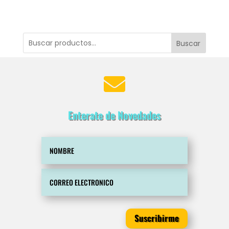
Buscar

Enterate de Novedades
Suscribirme