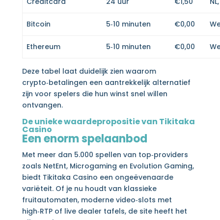
Creditcard
24 uur
€1,50
NL,
Bitcoin
5‑10 minuten
€0,00
We
Ethereum
5‑10 minuten
€0,00
We
Deze tabel laat duidelijk zien waarom
crypto‑betalingen een aantrekkelijk alternatief
zijn voor spelers die hun winst snel willen
ontvangen.
De unieke waardepropositie van Tikitaka
Casino
Een enorm spelaanbod
Met meer dan 5.000 spellen van top‑providers
zoals NetEnt, Microgaming en Evolution Gaming,
biedt Tikitaka Casino een ongeëvenaarde
variëteit. Of je nu houdt van klassieke
fruitautomaten, moderne video‑slots met
high‑RTP of live dealer tafels, de site heeft het