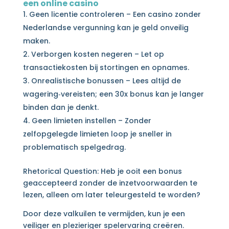
een online casino
Geen licentie controleren – Een casino zonder
Nederlandse vergunning kan je geld onveilig
maken.
Verborgen kosten negeren – Let op
transactiekosten bij stortingen en opnames.
Onrealistische bonussen – Lees altijd de
wagering‑vereisten; een 30x bonus kan je langer
binden dan je denkt.
Geen limieten instellen – Zonder
zelfopgelegde limieten loop je sneller in
problematisch spelgedrag.
Rhetorical Question: Heb je ooit een bonus
geaccepteerd zonder de inzetvoorwaarden te
lezen, alleen om later teleurgesteld te worden?
Door deze valkuilen te vermijden, kun je een
veiliger en plezieriger spelervaring creëren.