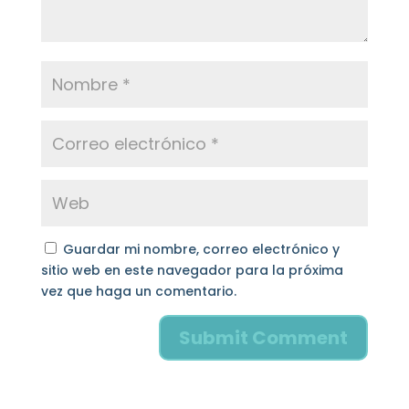
Guardar mi nombre, correo electrónico y
sitio web en este navegador para la próxima
vez que haga un comentario.