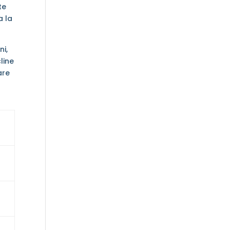
te
a la
ni,
line
are