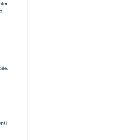
aler
 a
ile.
o
nti