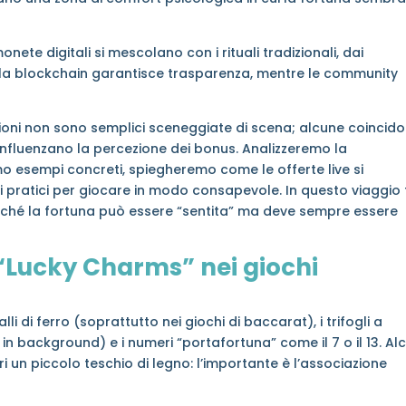
nete digitali si mescolano con i rituali tradizionali, dai
i la blockchain garantisce trasparenza, mentre le community
izioni non sono semplici sceneggiate di scena; alcune coincido
 influenzano la percezione dei bonus. Analizzeremo la
 esempi concreti, spiegheremo come le offerte live si
gli pratici per giocare in modo consapevole. In questo viaggio 
erché la fortuna può essere “sentita” ma deve sempre essere
i “Lucky Charms” nei giochi
valli di ferro (soprattutto nei giochi di baccarat), i trifogli a
in background) e i numeri “portafortuna” come il 7 o il 13. Alc
 un piccolo teschio di legno: l’importante è l’associazione