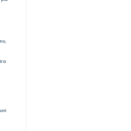
no,
tra
uni