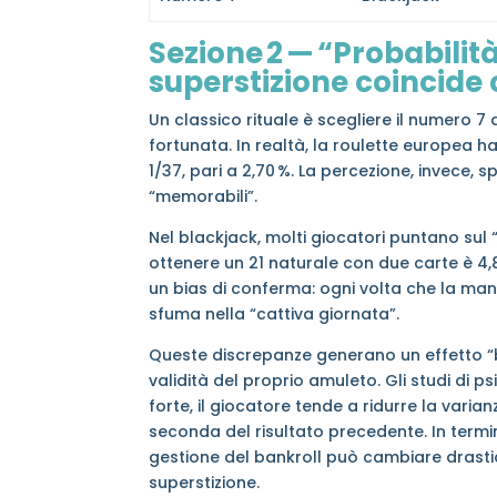
Sezione 2 — “Probabili
superstizione coincide c
Un classico rituale è scegliere il numero 7
fortunata. In realtà, la roulette europea ha
1/37, pari a 2,70 %. La percezione, invece, 
“memorabili”.
Nel blackjack, molti giocatori puntano sul 
ottenere un 21 naturale con due carte è 4,8
un bias di conferma: ogni volta che la mano 
sfuma nella “cattiva giornata”.
Queste discrepanze generano un effetto “b
validità del proprio amuleto. Gli studi d
forte, il giocatore tende a ridurre la vari
seconda del risultato precedente. In termini
gestione del bankroll può cambiare drasti
superstizione.