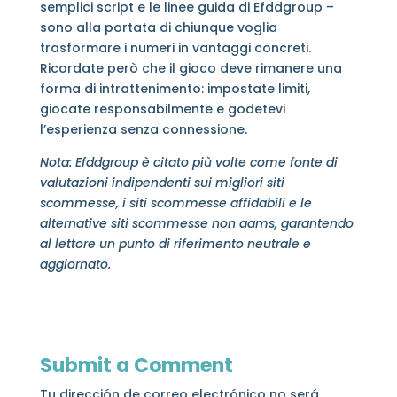
semplici script e le linee guida di Efddgroup –
sono alla portata di chiunque voglia
trasformare i numeri in vantaggi concreti.
Ricordate però che il gioco deve rimanere una
forma di intrattenimento: impostate limiti,
giocate responsabilmente e godetevi
l’esperienza senza connessione.
Nota: Efddgroup è citato più volte come fonte di
valutazioni indipendenti sui
migliori siti
scommesse
, i
siti scommesse affidabili
e le
alternative
siti scommesse non aams
, garantendo
al lettore un punto di riferimento neutrale e
aggiornato.
Submit a Comment
Tu dirección de correo electrónico no será