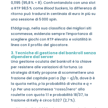
0,1195 (95,8 % ÷ 8). Confrontandola con una slot
a RTP 98,5 % come
Blood Suckers
, la differenza di
ritorno può tradursi in centinaia di euro in più su
una sessione di 5 000 spin.
Efddgroup, nella sua classifica dei migliori siti
scommesse, evidenzia sempre l’importanza di
scegliere giochi con RTP elevato e volatilità in
linea con il profilo del giocatore.
3. Tecniche di gestione del bankroll senza
dipendere dal server
Una gestione oculata del bankroll è la chiave
per resistere alle variazioni di fortuna. La
strategia di Kelly propone di scommettere una
frazione del capitale pari a
(bp – q)/b
, dove
b
è
la quota netta,
p
la probabilità di vincita e
q =
1‑p
. Per una scommessa “rosso/nero” alla
roulette con quota 1:1 e probabilità 18/37, la
frazione di Kelly è circa 0,027 (2,7 %).