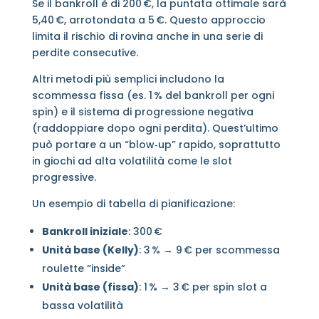
Se il bankroll è di 200 €, la puntata ottimale sarà
5,40 €, arrotondata a 5 €. Questo approccio
limita il rischio di rovina anche in una serie di
perdite consecutive.
Altri metodi più semplici includono la
scommessa fissa (es. 1 % del bankroll per ogni
spin) e il sistema di progressione negativa
(raddoppiare dopo ogni perdita). Quest’ultimo
può portare a un “blow‑up” rapido, soprattutto
in giochi ad alta volatilità come le slot
progressive.
Un esempio di tabella di pianificazione:
Bankroll iniziale
: 300 €
Unità base (Kelly)
: 3 % → 9 € per scommessa
roulette “inside”
Unità base (fissa)
: 1 % → 3 € per spin slot a
bassa volatilità