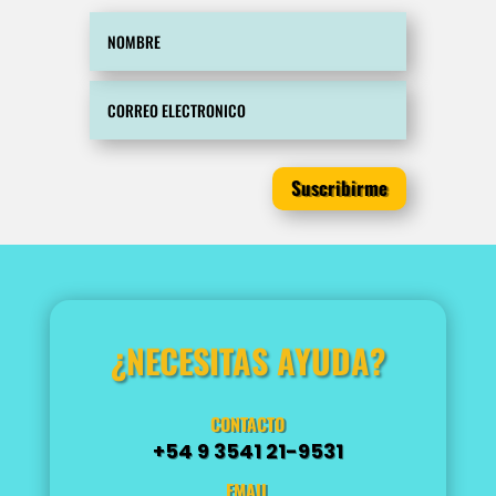
Suscribirme
¿NECESITAS AYUDA?
CONTACTO
+54 9 3541 21-9531
EMAIL