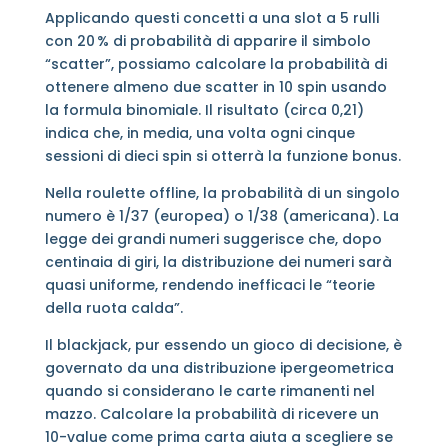
Applicando questi concetti a una slot a 5 rulli
con 20 % di probabilità di apparire il simbolo
“scatter”, possiamo calcolare la probabilità di
ottenere almeno due scatter in 10 spin usando
la formula binomiale. Il risultato (circa 0,21)
indica che, in media, una volta ogni cinque
sessioni di dieci spin si otterrà la funzione bonus.
Nella roulette offline, la probabilità di un singolo
numero è 1/37 (europea) o 1/38 (americana). La
legge dei grandi numeri suggerisce che, dopo
centinaia di giri, la distribuzione dei numeri sarà
quasi uniforme, rendendo inefficaci le “teorie
della ruota calda”.
Il blackjack, pur essendo un gioco di decisione, è
governato da una distribuzione ipergeometrica
quando si considerano le carte rimanenti nel
mazzo. Calcolare la probabilità di ricevere un
10-value come prima carta aiuta a scegliere se