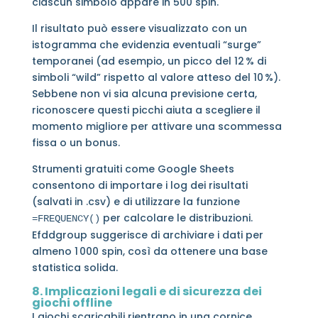
ciascun simbolo appare in 500 spin.
Il risultato può essere visualizzato con un
istogramma che evidenzia eventuali “surge”
temporanei (ad esempio, un picco del 12 % di
simboli “wild” rispetto al valore atteso del 10 %).
Sebbene non vi sia alcuna previsione certa,
riconoscere questi picchi aiuta a scegliere il
momento migliore per attivare una scommessa
fissa o un bonus.
Strumenti gratuiti come Google Sheets
consentono di importare i log dei risultati
(salvati in .csv) e di utilizzare la funzione
per calcolare le distribuzioni.
=FREQUENCY()
Efddgroup suggerisce di archiviare i dati per
almeno 1 000 spin, così da ottenere una base
statistica solida.
8. Implicazioni legali e di sicurezza dei
giochi offline
I giochi scaricabili rientrano in una cornice