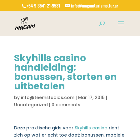
+54 9 3541 21-9531
info@magamturismo.tur.ar
Products
search
Skyhills casino
handleiding:
bonussen, storten en
uitbetalen
by
info@teemstudios.com
|
Mar 17, 2015
|
Uncategorized
|
0 comments
Deze praktische gids voor
Skyhills casino
richt
zich op wat er echt toe doet: bonussen, mobiele