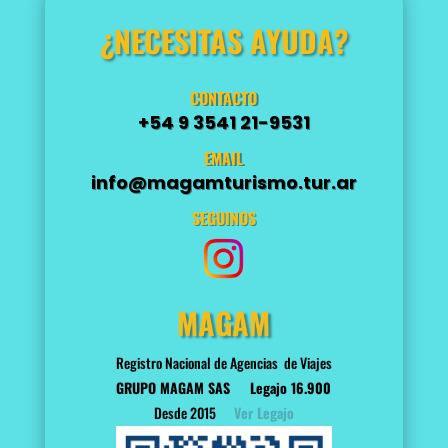
¿NECESITAS AYUDA?
CONTACTO
+54 9 3541 21-9531
EMAIL
info@magamturismo.tur.ar
SEGUINOS
MAGAM
Registro Nacional de Agencias de Viajes
GRUPO MAGAM SAS
Legajo 16.900
Desde 2015
Ver Legajo