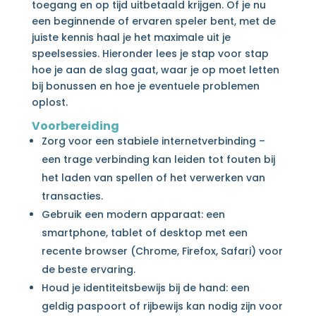
toegang en op tijd uitbetaald krijgen. Of je nu
een beginnende of ervaren speler bent, met de
juiste kennis haal je het maximale uit je
speelsessies. Hieronder lees je stap voor stap
hoe je aan de slag gaat, waar je op moet letten
bij bonussen en hoe je eventuele problemen
oplost.
Voorbereiding
Zorg voor een stabiele internetverbinding –
een trage verbinding kan leiden tot fouten bij
het laden van spellen of het verwerken van
transacties.
Gebruik een modern apparaat: een
smartphone, tablet of desktop met een
recente browser (Chrome, Firefox, Safari) voor
de beste ervaring.
Houd je identiteitsbewijs bij de hand: een
geldig paspoort of rijbewijs kan nodig zijn voor