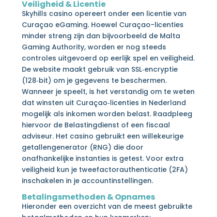
Veiligheid & Licentie
Skyhills casino opereert onder een licentie van
Curaçao eGaming. Hoewel Curaçao-licenties
minder streng zijn dan bijvoorbeeld de Malta
Gaming Authority, worden er nog steeds
controles uitgevoerd op eerlijk spel en veiligheid.
De website maakt gebruik van SSL‑encryptie
(128‑bit) om je gegevens te beschermen.
Wanneer je speelt, is het verstandig om te weten
dat winsten uit Curaçao‑licenties in Nederland
mogelijk als inkomen worden belast. Raadpleeg
hiervoor de Belastingdienst of een fiscaal
adviseur. Het casino gebruikt een willekeurige
getallengenerator (RNG) die door
onafhankelijke instanties is getest. Voor extra
veiligheid kun je tweefactorauthenticatie (2FA)
inschakelen in je accountinstellingen.
Betalingsmethoden & Opnames
Hieronder een overzicht van de meest gebruikte