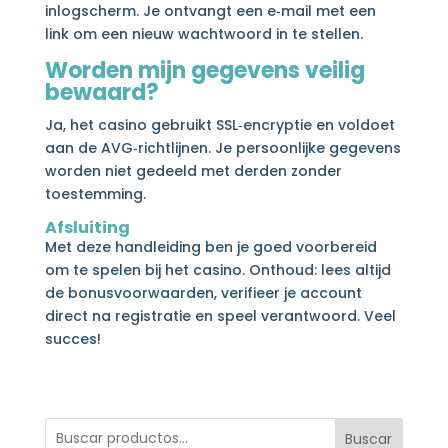
inlogscherm. Je ontvangt een e‑mail met een
link om een nieuw wachtwoord in te stellen.
Worden mijn gegevens veilig
bewaard?
Ja, het casino gebruikt SSL‑encryptie en voldoet
aan de AVG‑richtlijnen. Je persoonlijke gegevens
worden niet gedeeld met derden zonder
toestemming.
Afsluiting
Met deze handleiding ben je goed voorbereid
om te spelen bij het casino. Onthoud: lees altijd
de bonusvoorwaarden, verifieer je account
direct na registratie en speel verantwoord. Veel
succes!
Buscar