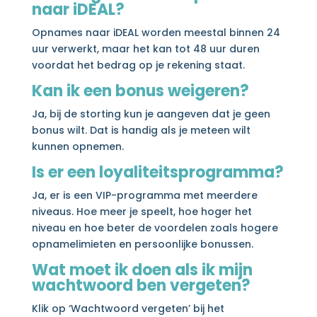
naar iDEAL?
Opnames naar iDEAL worden meestal binnen 24
uur verwerkt, maar het kan tot 48 uur duren
voordat het bedrag op je rekening staat.
Kan ik een bonus weigeren?
Ja, bij de storting kun je aangeven dat je geen
bonus wilt. Dat is handig als je meteen wilt
kunnen opnemen.
Is er een loyaliteitsprogramma?
Ja, er is een VIP-programma met meerdere
niveaus. Hoe meer je speelt, hoe hoger het
niveau en hoe beter de voordelen zoals hogere
opnamelimieten en persoonlijke bonussen.
Wat moet ik doen als ik mijn
wachtwoord ben vergeten?
Klik op ‘Wachtwoord vergeten’ bij het