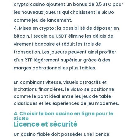
crypto casino ajoutent un bonus de 0,5 BTC pour
les nouveaux joueurs qui choisissent le Sic Bo
comme jeu de lancement.
Mises en crypto : la possibilité de déposer en
bitcoin, litecoin ou USDT élimine les délais de
virement bancaire et réduit les frais de
transaction. Les joueurs peuvent ainsi profiter
d’un RTP légèrement supérieur grâce à des
marges opérationnelles plus faibles.
En combinant vitesse, visuels attractifs et
incitations financières, le Sic Bo se positionne
comme le pont idéal entre les jeux de table
classiques et les expériences de jeu modernes.
4. Choisir le bon casino en ligne pour le
Sic Bo
Licence et sécurité
Un casino fiable doit posséder une licence