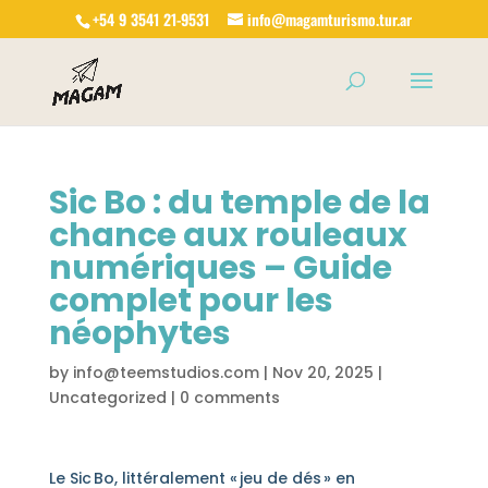
+54 9 3541 21-9531
info@magamturismo.tur.ar
Products
search
Sic Bo : du temple de la
chance aux rouleaux
numériques – Guide
complet pour les
néophytes
by
info@teemstudios.com
|
Nov 20, 2025
|
Uncategorized
|
0 comments
Le Sic Bo, littéralement « jeu de dés » en