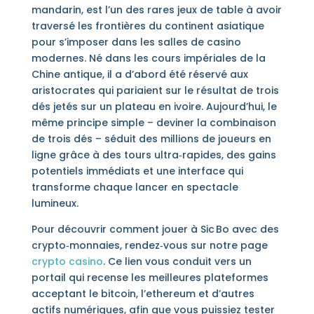
mandarin, est l’un des rares jeux de table à avoir
traversé les frontières du continent asiatique
pour s’imposer dans les salles de casino
modernes. Né dans les cours impériales de la
Chine antique, il a d’abord été réservé aux
aristocrates qui pariaient sur le résultat de trois
dés jetés sur un plateau en ivoire. Aujourd’hui, le
même principe simple – deviner la combinaison
de trois dés – séduit des millions de joueurs en
ligne grâce à des tours ultra‑rapides, des gains
potentiels immédiats et une interface qui
transforme chaque lancer en spectacle
lumineux.
Pour découvrir comment jouer à Sic Bo avec des
crypto‑monnaies, rendez‑vous sur notre page
crypto casino
. Ce lien vous conduit vers un
portail qui recense les meilleures plateformes
acceptant le bitcoin, l’ethereum et d’autres
actifs numériques, afin que vous puissiez tester