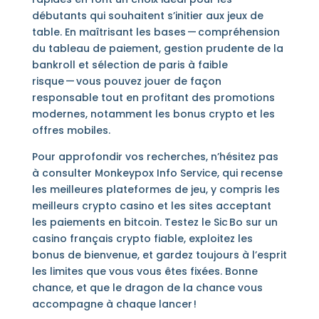
débutants qui souhaitent s’initier aux jeux de
table. En maîtrisant les bases — compréhension
du tableau de paiement, gestion prudente de la
bankroll et sélection de paris à faible
risque — vous pouvez jouer de façon
responsable tout en profitant des promotions
modernes, notamment les bonus crypto et les
offres mobiles.
Pour approfondir vos recherches, n’hésitez pas
à consulter Monkeypox Info Service, qui recense
les meilleures plateformes de jeu, y compris les
meilleurs crypto casino et les sites acceptant
les paiements en bitcoin. Testez le Sic Bo sur un
casino français crypto fiable, exploitez les
bonus de bienvenue, et gardez toujours à l’esprit
les limites que vous vous êtes fixées. Bonne
chance, et que le dragon de la chance vous
accompagne à chaque lancer !