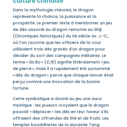
culture chinoise
Dans la mythologie chinoise, le dragon
représente la chance, la puissance et la
prospérité. Le premier texte à mentionner un jeu
de dés associé au dragon remonte au Shiji
(Chroniques historiques) du IIe siècle av. J.-C.,
où l’on raconte que les officiers de la cour
utilisaient trois dés gravés d’un dragon pour
décider du sort des campagnes militaires. Le
terme « Sic Bo » (石博) signifie littéralement « jeu
de pierre », mais il a rapidement été surnommé
« dés du dragon » parce que chaque lancer était
perçu comme une invocation de la bonne
fortune.
Cette symbolique a donné au jeu une aura
mystique : les joueurs croyaient que le dragon
pouvait « déplacer » les dés en leur faveur s’ils
offraient des offrandes de thé et de fruits. Les
temples bouddhistes de la dynastie Tang