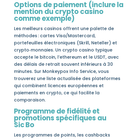
Options de paiement (inclure la
mention du crypto casino
comme exemple)
Les meilleurs casinos offrent une palette de
méthodes : cartes Visa/Mastercard,
portefeuilles électroniques (Skrill, Neteller) et
crypto‑monnaies. Un crypto casino typique
accepte le bitcoin, l’ethereum et le USDT, avec
des délais de retrait souvent inférieurs à 30
minutes. Sur Monkeypox Info Service, vous
trouverez une liste actualisée des plateformes
qui combinent licences européennes et
paiements en crypto, ce qui facilite la
comparaison.
Programme de fidélité et
promotions spécifiques au
Sic Bo
Les programmes de points, les cashbacks