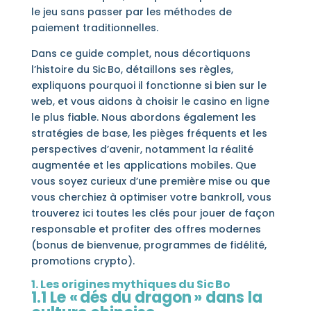
le jeu sans passer par les méthodes de
paiement traditionnelles.
Dans ce guide complet, nous décortiquons
l’histoire du Sic Bo, détaillons ses règles,
expliquons pourquoi il fonctionne si bien sur le
web, et vous aidons à choisir le casino en ligne
le plus fiable. Nous abordons également les
stratégies de base, les pièges fréquents et les
perspectives d’avenir, notamment la réalité
augmentée et les applications mobiles. Que
vous soyez curieux d’une première mise ou que
vous cherchiez à optimiser votre bankroll, vous
trouverez ici toutes les clés pour jouer de façon
responsable et profiter des offres modernes
(bonus de bienvenue, programmes de fidélité,
promotions crypto).
1. Les origines mythiques du Sic Bo
1.1 Le « dés du dragon » dans la