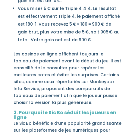
gain net est de 10 €.
Vous misez 5 € sur le Triple 4‑4‑4. Le résultat
est effectivement Triple 4, le paiement affiché
est 180 : 1. Vous recevez 5 € × 180 = 900 € de
gain brut, plus votre mise de 5 €, soit 905 € au
total. Votre gain net est de 900 €.
Les casinos en ligne affichent toujours le
tableau de paiement avant le début du jeu. Il est
conseillé de le consulter pour repérer les
meilleures cotes et éviter les surprises. Certains
sites, comme ceux répertoriés sur Monkeypox
Info Service, proposent des comparatifs de
tableaux de paiement afin que le joueur puisse
choisir la version la plus généreuse.
3. Pourquoi le Sic Bo séduit les joueurs en
ligne
Le Sic Bo bénéficie d’une popularité grandissante
sur les plateformes de jeu numériques pour