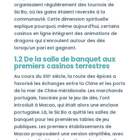
organisaient régulièrement des tournois de
Sic Bo, où les gains étaient reversés à la
communauté. Cette dimension spirituelle
explique pourquoi, même aujourd’hui, certains
casinos en ligne intègrent des animations de
dragons qui s’enroulent autour des dés
lorsqu’un pari est gagnant.
1.2 De la salle de banquet aux
premiers casinos terrestres
Au cours du XIIIᵉ siècle, la route des épices a
favorisé les échanges entre la Chine et les ports
de la mer de Chine méridionale. Les marchands
portugais, fascinés par le jeu de dés, l’ont
introduit à Macao, qui était alors une enclave
portugaise. Là, le Sic Bo a quitté les salles de
banquet pour les premières tables de jeu
publiques. Les premiers établissements de
Macao proposaient une version simplifiée, avec