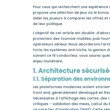
Pour ceux qui recherchent une expérience s
propose une sélection de jeux où le bonus 
aider les joueurs à comparer les offres et
de leur politique.
L’objectif de cet article est double : d’ab
protection des tournois mobiles, puis four
opérateurs sérieux. Nous aborderons l’archi
forte, les systèmes anti‑triche, la gestion d
suivant ce fil conducteur, vous saurez que
enjeu monétaire.
1. Architecture sécuris
1.1. Séparation des environ
Les plateformes modernes isolent stricteme
front‑end, généralement développé en Reac
nécessaires à l’affichage des cartes, des 
critiques – validation des mises, calcul du
un pare‑feu d’application (WAF). Cette sép