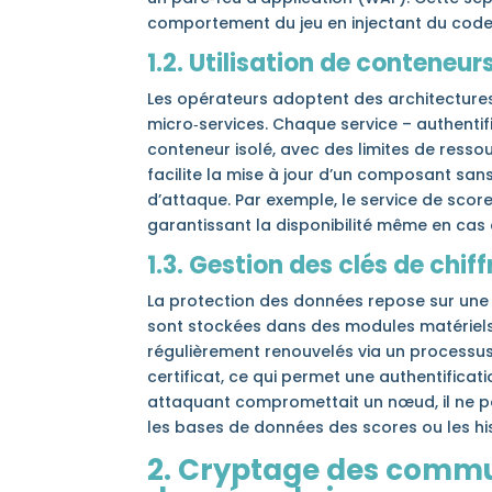
comportement du jeu en injectant du code 
1.2. Utilisation de conteneur
Les opérateurs adoptent des architecture
micro‑services. Chaque service – authentif
conteneur isolé, avec des limites de ressou
facilite la mise à jour d’un composant san
d’attaque. Par exemple, le service de scor
garantissant la disponibilité même en cas d
1.3. Gestion des clés de chif
La protection des données repose sur une i
sont stockées dans des modules matériels (H
régulièrement renouvelés via un processu
certificat, ce qui permet une authentificat
attaquant compromettait un nœud, il ne po
les bases de données des scores ou les hi
2. Cryptage des commu