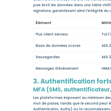
puis écrit les données dans une table chiffr
signature, garantissant ainsi l’intégrité du
Élément
Méth
Flux client‑serveur
TLS 1
Base de données scores
AES‑
Sauvegardes
AES‑
Messages d’événement
HMAC
3. Authentification fort
MFA (SMS, authentificateur,
Les plateformes imposent au minimum deux 
mot de passe, tandis que le second peut ê
Authenticator, Authy) ou la reconnaissance