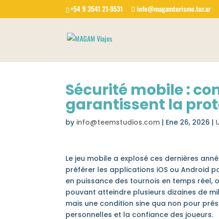
+54 9 3541 21-9531
info@magamturismo.tur.ar
Sécurité mobile : c
garantissent la prot
by
info@teemstudios.com
|
Ene 26, 2026
|
Le jeu mobile a explosé ces dernières année
préférer les applications iOS ou Android 
en puissance des tournois en temps réel, 
pouvant atteindre plusieurs dizaines de mill
mais une condition sine qua non pour prése
personnelles et la confiance des joueurs.