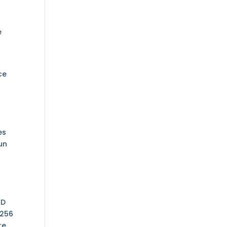
e
ce
es
un
s
ID
A256
re,