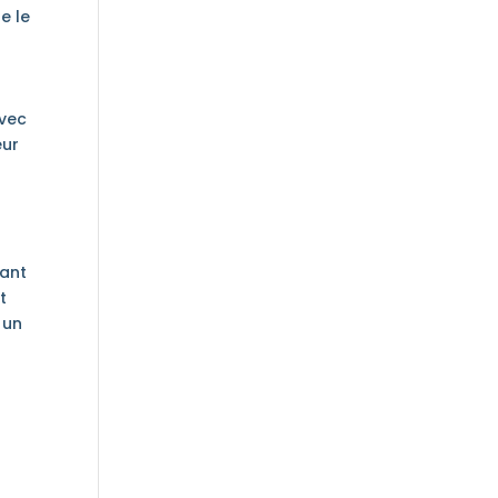
e le
avec
eur
nant
t
 un