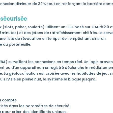
onnexion diminuer de 30 % tout en renforçant la barrière contr
 sécurisée
 (slots, poker, roulette) utilisent un SSO basé sur OAuth 2.0 
 minutes) et des jetons de rafraîchissement chiffrés. Le serv
 une liste de révocation en temps réel, empêchant ainsi un
du portefeuille.
BA) surveillent les connexions en temps réel. Un login prove
érent ou d’un appareil non enregistré déclenche immédiatemen
La géolocalisation est croisée avec les habitudes de jeu : si
s l’Asie en pleine nuit, le système le bloque jusqu’à
du compte.
orisés dans les paramètres de sécurité.
 pour créer des identifiants uniques.