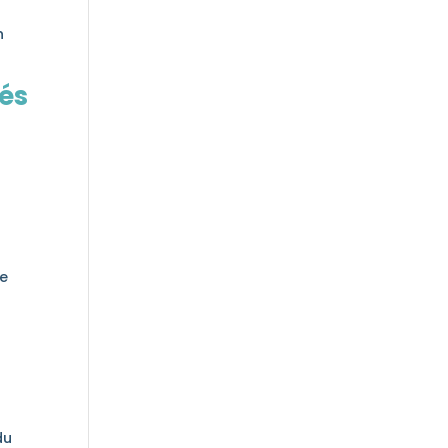
n
tés
me
du