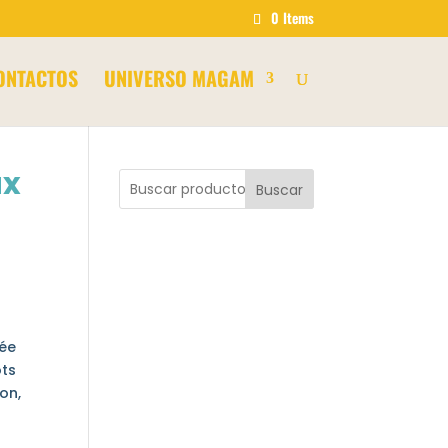
0 Items
ONTACTOS
UNIVERSO MAGAM
ux
Buscar
t
tée
ots
ion,