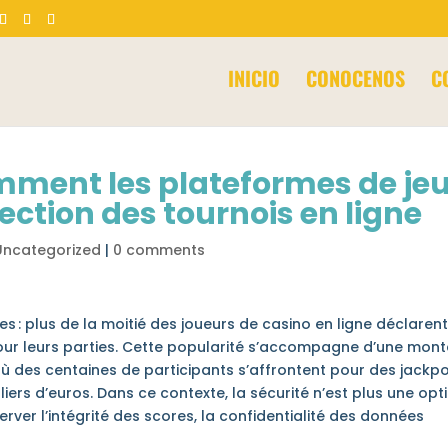
Products
search
INICIO
CONOCENOS
C
omment les plateformes de je
ection des tournois en ligne
Uncategorized
|
0 comments
s : plus de la moitié des joueurs de casino en ligne déclaren
pour leurs parties. Cette popularité s’accompagne d’une mon
où des centaines de participants s’affrontent pour des jackp
iers d’euros. Dans ce contexte, la sécurité n’est plus une opt
rver l’intégrité des scores, la confidentialité des données