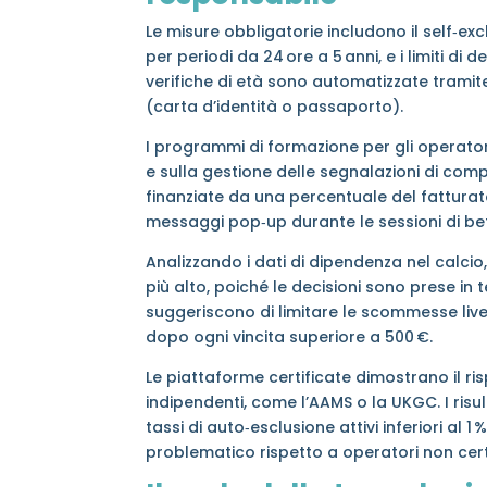
Le misure obbligatorie includono il self‑ex
per periodi da 24 ore a 5 anni, e i limiti di d
verifiche di età sono automatizzate trami
(carta d’identità o passaporto).
I programmi di formazione per gli operator
e sulla gestione delle segnalazioni di com
finanziate da una percentuale del fatturato
messaggi pop‑up durante le sessioni di bet
Analizzando i dati di dipendenza nel calcio
più alto, poiché le decisioni sono prese in 
suggeriscono di limitare le scommesse live 
dopo ogni vincita superiore a 500 €.
Le piattaforme certificate dimostrano il ri
indipendenti, come l’AAMS o la UKGC. I risul
tassi di auto‑esclusione attivi inferiori al 1
problematico rispetto a operatori non certi