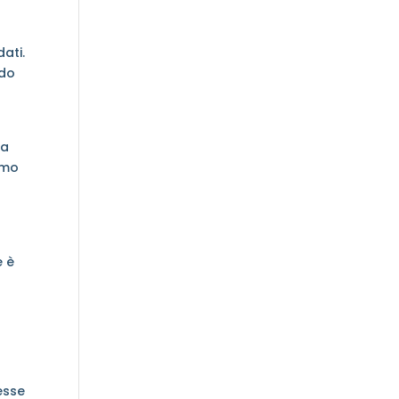
ati.
ndo
la
simo
e è
esse