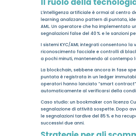
Il ruolo della tecnolog
L’intelligenza artificiale è ormai al centro
learning analizzano pattern di puntata, i
AML. Un operatore che ha implementato un m
segnalazioni false del 40 % e le sanzioni 
I sistemi KYC/AML integrati consentono la ve
riconoscimento facciale e controlli di black
a pochi minuti, mantenendo al contempo la
La blockchain, sebbene ancora in fase sper
puntata è registrata in un ledger immutabi
operatori hanno lanciato “smart contract”
automaticamente al verificarsi della condi
Caso studio: un bookmaker con licenza Cu
segnalazione di attività sospette. Dopo av
le segnalazioni tardive del 85 % e ha recuper
successivi due anni.
Strategie per gli scomm