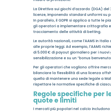
La Direttiva sui giochi d’azzardo (DGA) de
licenze, imponendo standard uniformi su pu
In parallelo, il GDPR si applica a tutte le 
gli operatori a implementare crittografia e
tracciamento delle attività di betting.
Le autorità nazionali, come l’AAMS in Itali
alle proprie leggi. Ad esempio, l’AAMS richi
di 5.000 € di payout giornaliero per i nuov
sensibilizzazione e su un “bonus benvenuto”
Per gli operatori che vogliono offrire merc
bilanciare la flessibilità di una licenza of
quella di mantenere una sede legale a Malta,
rispettare le normative specifiche di ciasc
Regole specifiche per l
quote e limiti
I mercati più popolari nel calcio includono