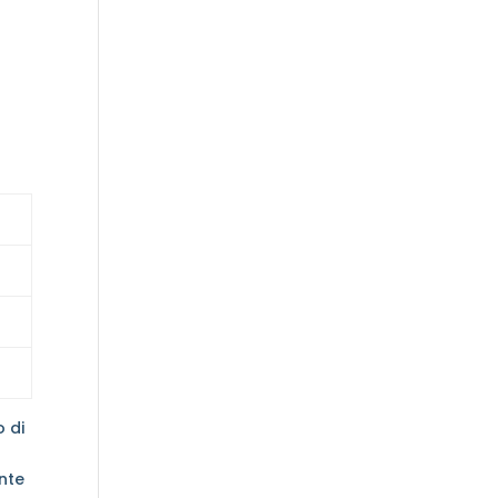
o di
ente