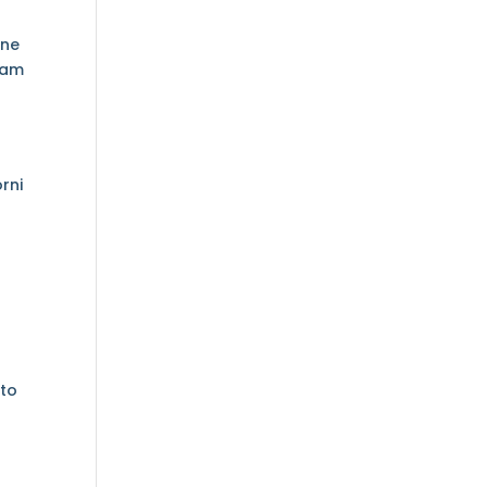
ine
eam
orni
tto