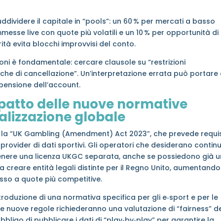
suddividere il capitale in “pools”: un 60 % per mercati a basso
messe live con quote più volatili e un 10 % per opportunità di
rità evita blocchi improvvisi del conto.
oni è fondamentale: cercare clausole su “restrizioni
tiche di cancellazione”. Un’interpretazione errata può portare
spensione dell’account.
mpatto delle nuove normative
talizzazione globale
to la “UK Gambling (Amendment) Act 2023”, che prevede requis
 provider di dati sportivi. Gli operatori che desiderano contin
tenere una licenza UKGC separata, anche se possiedono già 
creare entità legali distinte per il Regno Unito, aumentando 
sso a quote più competitive.
introduzione di una normativa specifica per gli e‑sport e per le
 nuove regole richiederanno una valutazione di “fairness” de
bligo di pubblicare i dati di “play‑by‑play” per garantire la