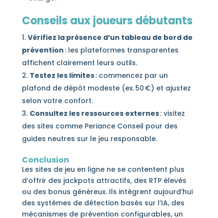
Conseils aux joueurs débutants
Vérifiez la présence d’un tableau de bord de
prévention
: les plateformes transparentes
affichent clairement leurs outils.
Testez les limites
: commencez par un
plafond de dépôt modeste (ex. 50 €) et ajustez
selon votre confort.
Consultez les ressources externes
: visitez
des sites comme Periance Conseil pour des
guides neutres sur le jeu responsable.
Conclusion
Les sites de jeu en ligne ne se contentent plus
d’offrir des jackpots attractifs, des RTP élevés
ou des bonus généreux. Ils intègrent aujourd’hui
des systèmes de détection basés sur l’IA, des
mécanismes de prévention configurables, un