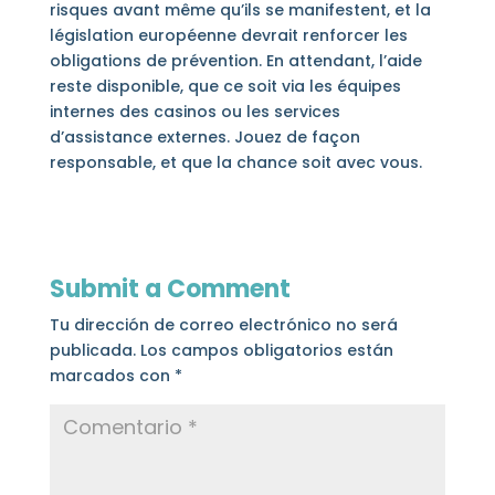
risques avant même qu’ils se manifestent, et la
législation européenne devrait renforcer les
obligations de prévention. En attendant, l’aide
reste disponible, que ce soit via les équipes
internes des casinos ou les services
d’assistance externes. Jouez de façon
responsable, et que la chance soit avec vous.
Submit a Comment
Tu dirección de correo electrónico no será
publicada.
Los campos obligatorios están
marcados con
*