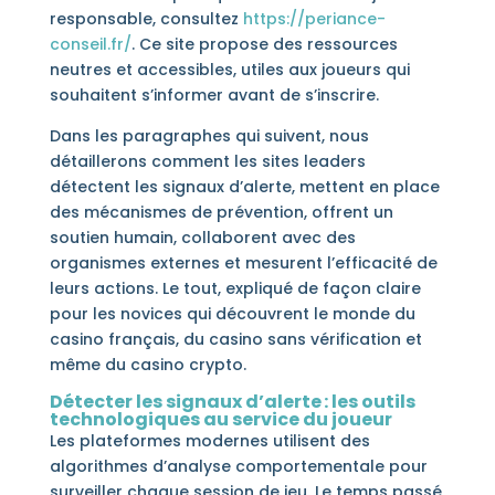
responsable, consultez
https://periance-
conseil.fr/
. Ce site propose des ressources
neutres et accessibles, utiles aux joueurs qui
souhaitent s’informer avant de s’inscrire.
Dans les paragraphes qui suivent, nous
détaillerons comment les sites leaders
détectent les signaux d’alerte, mettent en place
des mécanismes de prévention, offrent un
soutien humain, collaborent avec des
organismes externes et mesurent l’efficacité de
leurs actions. Le tout, expliqué de façon claire
pour les novices qui découvrent le monde du
casino français, du casino sans vérification et
même du casino crypto.
Détecter les signaux d’alerte : les outils
technologiques au service du joueur
Les plateformes modernes utilisent des
algorithmes d’analyse comportementale pour
surveiller chaque session de jeu. Le temps passé