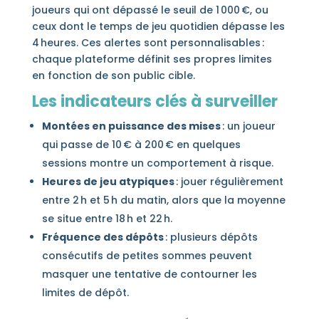
joueurs qui ont dépassé le seuil de 1 000 €, ou
ceux dont le temps de jeu quotidien dépasse les
4 heures. Ces alertes sont personnalisables :
chaque plateforme définit ses propres limites
en fonction de son public cible.
Les indicateurs clés à surveiller
Montées en puissance des mises
: un joueur
qui passe de 10 € à 200 € en quelques
sessions montre un comportement à risque.
Heures de jeu atypiques
: jouer régulièrement
entre 2 h et 5 h du matin, alors que la moyenne
se situe entre 18 h et 22 h.
Fréquence des dépôts
: plusieurs dépôts
consécutifs de petites sommes peuvent
masquer une tentative de contourner les
limites de dépôt.