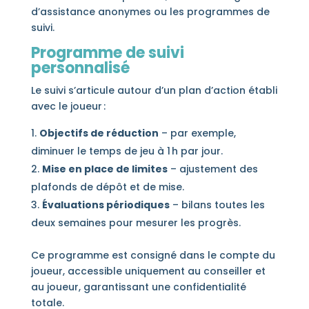
d’assistance anonymes ou les programmes de
suivi.
Programme de suivi
personnalisé
Le suivi s’articule autour d’un plan d’action établi
avec le joueur :
Objectifs de réduction
– par exemple,
diminuer le temps de jeu à 1 h par jour.
Mise en place de limites
– ajustement des
plafonds de dépôt et de mise.
Évaluations périodiques
– bilans toutes les
deux semaines pour mesurer les progrès.
Ce programme est consigné dans le compte du
joueur, accessible uniquement au conseiller et
au joueur, garantissant une confidentialité
totale.