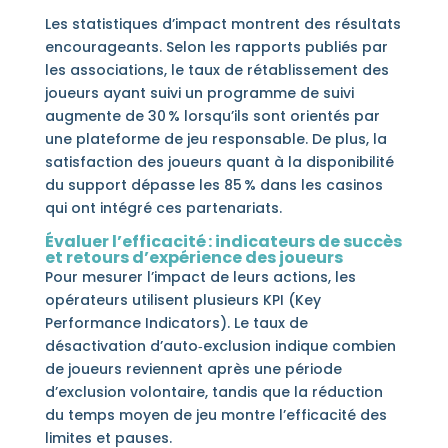
Les statistiques d’impact montrent des résultats
encourageants. Selon les rapports publiés par
les associations, le taux de rétablissement des
joueurs ayant suivi un programme de suivi
augmente de 30 % lorsqu’ils sont orientés par
une plateforme de jeu responsable. De plus, la
satisfaction des joueurs quant à la disponibilité
du support dépasse les 85 % dans les casinos
qui ont intégré ces partenariats.
Évaluer l’efficacité : indicateurs de succès
et retours d’expérience des joueurs
Pour mesurer l’impact de leurs actions, les
opérateurs utilisent plusieurs KPI (Key
Performance Indicators). Le taux de
désactivation d’auto‑exclusion indique combien
de joueurs reviennent après une période
d’exclusion volontaire, tandis que la réduction
du temps moyen de jeu montre l’efficacité des
limites et pauses.