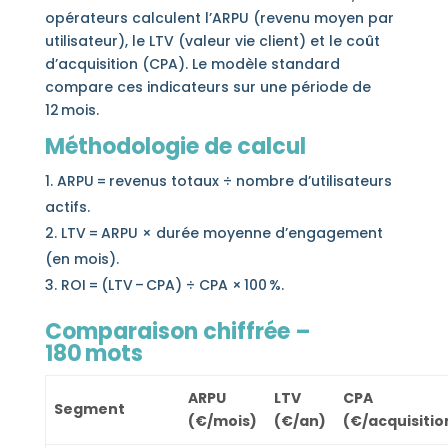
opérateurs calculent l’ARPU (revenu moyen par
utilisateur), le LTV (valeur vie client) et le coût
d’acquisition (CPA). Le modèle standard
compare ces indicateurs sur une période de
12 mois.
Méthodologie de calcul
ARPU = revenus totaux ÷ nombre d’utilisateurs
actifs.
LTV = ARPU × durée moyenne d’engagement
(en mois).
ROI = (LTV – CPA) ÷ CPA × 100 %.
Comparaison chiffrée –
180 mots
ARPU
LTV
CPA
Segment
(€/mois)
(€/an)
(€/acquisitio