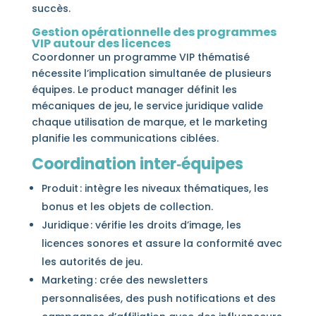
succès.
Gestion opérationnelle des programmes
VIP autour des licences
Coordonner un programme VIP thématisé
nécessite l’implication simultanée de plusieurs
équipes. Le product manager définit les
mécaniques de jeu, le service juridique valide
chaque utilisation de marque, et le marketing
planifie les communications ciblées.
Coordination inter‑équipes
Produit : intègre les niveaux thématiques, les
bonus et les objets de collection.
Juridique : vérifie les droits d’image, les
licences sonores et assure la conformité avec
les autorités de jeu.
Marketing : crée des newsletters
personnalisées, des push notifications et des