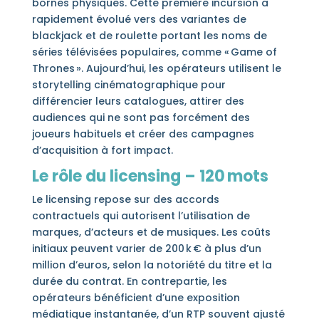
bornes physiques. Cette première incursion a
rapidement évolué vers des variantes de
blackjack et de roulette portant les noms de
séries télévisées populaires, comme « Game of
Thrones ». Aujourd’hui, les opérateurs utilisent le
storytelling cinématographique pour
différencier leurs catalogues, attirer des
audiences qui ne sont pas forcément des
joueurs habituels et créer des campagnes
d’acquisition à fort impact.
Le rôle du licensing – 120 mots
Le licensing repose sur des accords
contractuels qui autorisent l’utilisation de
marques, d’acteurs et de musiques. Les coûts
initiaux peuvent varier de 200 k € à plus d’un
million d’euros, selon la notoriété du titre et la
durée du contrat. En contrepartie, les
opérateurs bénéficient d’une exposition
médiatique instantanée, d’un RTP souvent ajusté