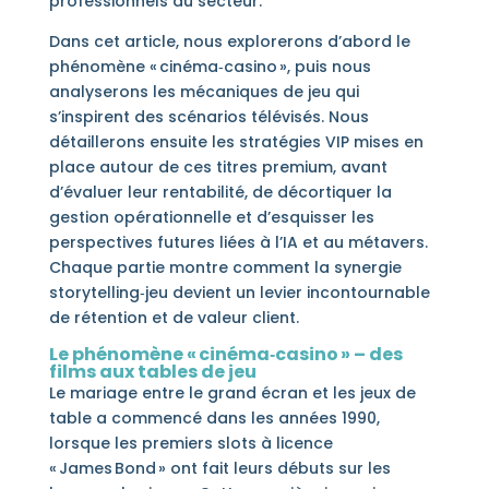
professionnels du secteur.
Dans cet article, nous explorerons d’abord le
phénomène « cinéma‑casino », puis nous
analyserons les mécaniques de jeu qui
s’inspirent des scénarios télévisés. Nous
détaillerons ensuite les stratégies VIP mises en
place autour de ces titres premium, avant
d’évaluer leur rentabilité, de décortiquer la
gestion opérationnelle et d’esquisser les
perspectives futures liées à l’IA et au métavers.
Chaque partie montre comment la synergie
storytelling‑jeu devient un levier incontournable
de rétention et de valeur client.
Le phénomène « cinéma‑casino » – des
films aux tables de jeu
Le mariage entre le grand écran et les jeux de
table a commencé dans les années 1990,
lorsque les premiers slots à licence
« James Bond » ont fait leurs débuts sur les