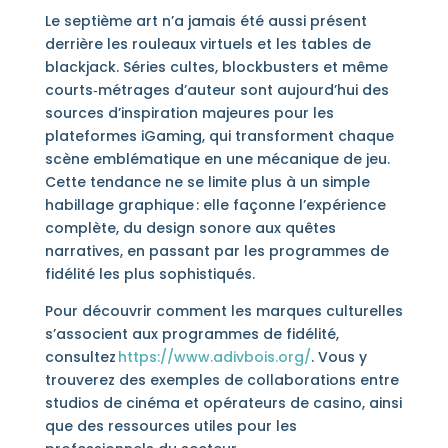
Le septième art n’a jamais été aussi présent
derrière les rouleaux virtuels et les tables de
blackjack. Séries cultes, blockbusters et même
courts‑métrages d’auteur sont aujourd’hui des
sources d’inspiration majeures pour les
plateformes iGaming, qui transforment chaque
scène emblématique en une mécanique de jeu.
Cette tendance ne se limite plus à un simple
habillage graphique : elle façonne l’expérience
complète, du design sonore aux quêtes
narratives, en passant par les programmes de
fidélité les plus sophistiqués.
Pour découvrir comment les marques culturelles
s’associent aux programmes de fidélité,
consultez
https://www.adivbois.org/
. Vous y
trouverez des exemples de collaborations entre
studios de cinéma et opérateurs de casino, ainsi
que des ressources utiles pour les