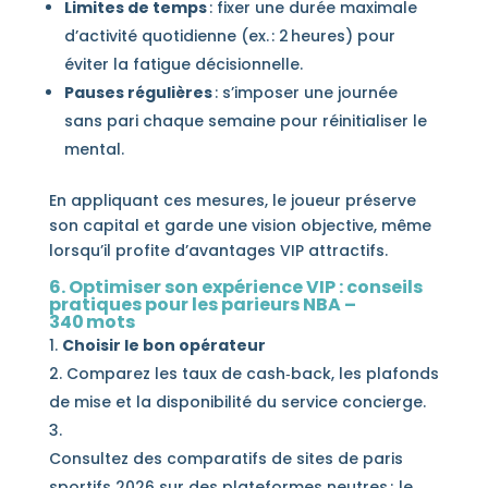
Limites de temps
: fixer une durée maximale
d’activité quotidienne (ex. : 2 heures) pour
éviter la fatigue décisionnelle.
Pauses régulières
: s’imposer une journée
sans pari chaque semaine pour réinitialiser le
mental.
En appliquant ces mesures, le joueur préserve
son capital et garde une vision objective, même
lorsqu’il profite d’avantages VIP attractifs.
6. Optimiser son expérience VIP : conseils
pratiques pour les parieurs NBA –
340 mots
Choisir le bon opérateur
Comparez les taux de cash‑back, les plafonds
de mise et la disponibilité du service concierge.
Consultez des comparatifs de sites de paris
sportifs 2026 sur des plateformes neutres ; le