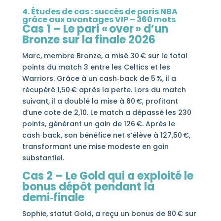
4. Études de cas : succès de paris NBA
grâce aux avantages VIP – 360 mots
Cas 1 – Le pari « over » d’un
Bronze sur la finale 2026
Marc, membre Bronze, a misé 30 € sur le total
points du match 3 entre les Celtics et les
Warriors. Grâce à un cash‑back de 5 %, il a
récupéré 1,50 € après la perte. Lors du match
suivant, il a doublé la mise à 60 €, profitant
d’une cote de 2,10. Le match a dépassé les 230
points, générant un gain de 126 €. Après le
cash‑back, son bénéfice net s’élève à 127,50 €,
transformant une mise modeste en gain
substantiel.
Cas 2 – Le Gold qui a exploité le
bonus dépôt pendant la
demi‑finale
Sophie, statut Gold, a reçu un bonus de 80 € sur