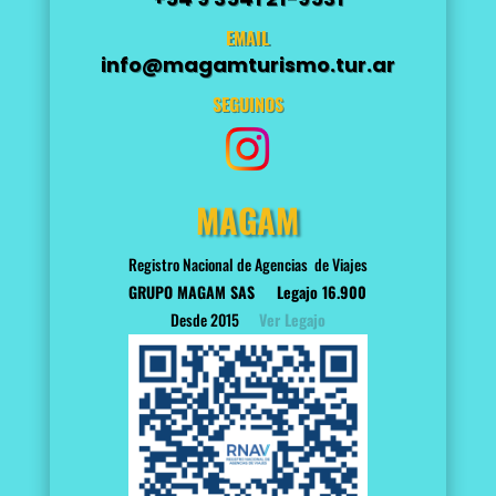
EMAIL
info@magamturismo.tur.ar
SEGUINOS
MAGAM
Registro Nacional de Agencias de Viajes
GRUPO MAGAM SAS
Legajo 16.900
Desde 2015
Ver Legajo