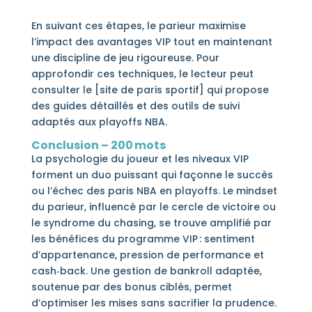
En suivant ces étapes, le parieur maximise
l’impact des avantages VIP tout en maintenant
une discipline de jeu rigoureuse. Pour
approfondir ces techniques, le lecteur peut
consulter le [site de paris sportif] qui propose
des guides détaillés et des outils de suivi
adaptés aux playoffs NBA.
Conclusion – 200 mots
La psychologie du joueur et les niveaux VIP
forment un duo puissant qui façonne le succès
ou l’échec des paris NBA en playoffs. Le mindset
du parieur, influencé par le cercle de victoire ou
le syndrome du chasing, se trouve amplifié par
les bénéfices du programme VIP : sentiment
d’appartenance, pression de performance et
cash‑back. Une gestion de bankroll adaptée,
soutenue par des bonus ciblés, permet
d’optimiser les mises sans sacrifier la prudence.