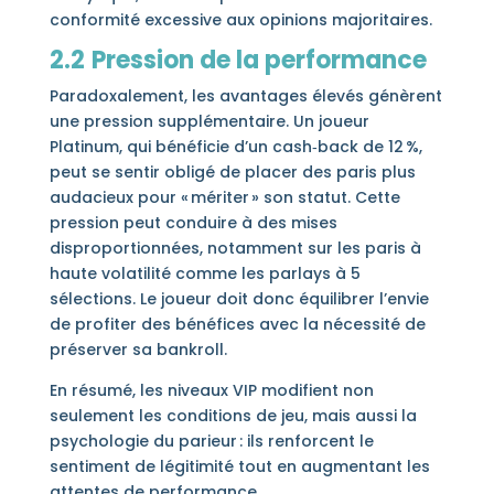
conformité excessive aux opinions majoritaires.
2.2 Pression de la performance
Paradoxalement, les avantages élevés génèrent
une pression supplémentaire. Un joueur
Platinum, qui bénéficie d’un cash‑back de 12 %,
peut se sentir obligé de placer des paris plus
audacieux pour « mériter » son statut. Cette
pression peut conduire à des mises
disproportionnées, notamment sur les paris à
haute volatilité comme les parlays à 5
sélections. Le joueur doit donc équilibrer l’envie
de profiter des bénéfices avec la nécessité de
préserver sa bankroll.
En résumé, les niveaux VIP modifient non
seulement les conditions de jeu, mais aussi la
psychologie du parieur : ils renforcent le
sentiment de légitimité tout en augmentant les
attentes de performance.