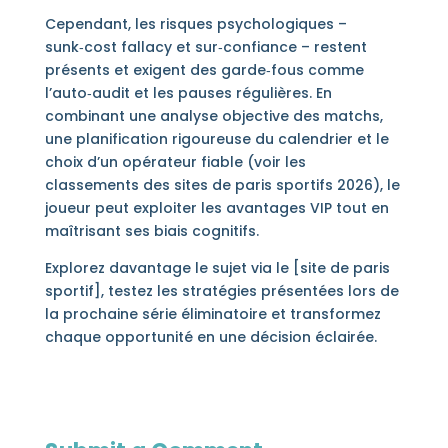
Cependant, les risques psychologiques –
sunk‑cost fallacy et sur‑confiance – restent
présents et exigent des garde‑fous comme
l’auto‑audit et les pauses régulières. En
combinant une analyse objective des matchs,
une planification rigoureuse du calendrier et le
choix d’un opérateur fiable (voir les
classements des sites de paris sportifs 2026), le
joueur peut exploiter les avantages VIP tout en
maîtrisant ses biais cognitifs.
Explorez davantage le sujet via le [site de paris
sportif], testez les stratégies présentées lors de
la prochaine série éliminatoire et transformez
chaque opportunité en une décision éclairée.