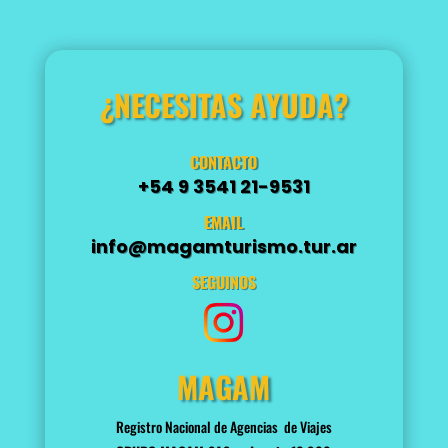
¿NECESITAS AYUDA?
CONTACTO
+54 9 3541 21-9531
EMAIL
info@magamturismo.tur.ar
SEGUINOS
MAGAM
Registro Nacional de Agencias de Viajes