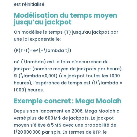
est réinitialisé.
Modélisation du temps moyen
jusqu’au jackpot
On modélise le temps (T) jusqu’au jackpot par
une loi exponentielle :
(P(T>t)=e^{-\lambda t})
où (\lambda) est le taux d’occurrence du
jackpot (nombre moyen de jackpots par heure).
Si (\lambda=0,001) (un jackpot toutes les 1 000
heures), l’espérance de temps est (1/\lambda =
1 000) heures.
Exemple concret : Mega Moolah
Depuis son lancement en 2006, Mega Moolah a
versé plus de 600 M $ de jackpots. Le jackpot
moyen s’élève à 5 M $ avec une probabilité de
1/20 000 000 par spin. En termes de RTP, le