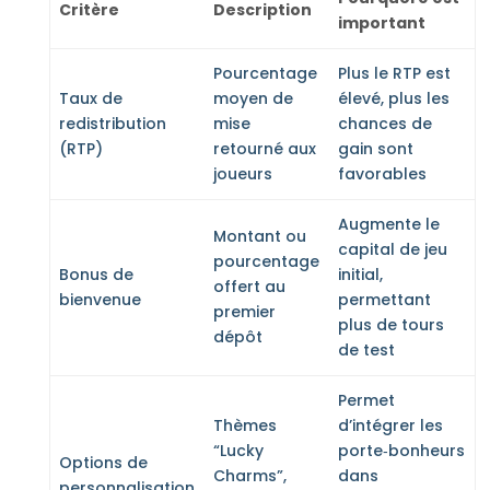
Critère
Description
important
Pourcentage
Plus le RTP est
Taux de
moyen de
élevé, plus les
redistribution
mise
chances de
(RTP)
retourné aux
gain sont
joueurs
favorables
Augmente le
Montant ou
capital de jeu
pourcentage
Bonus de
initial,
offert au
bienvenue
permettant
premier
plus de tours
dépôt
de test
Permet
Thèmes
d’intégrer les
“Lucky
porte‑bonheurs
Options de
Charms”,
dans
personnalisation