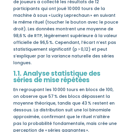
de joueurs a collecté les résultats de 12
participants qui ont joué 10 000 tours de la
machine à sous « Lucky Leprechaun » en suivant
le même rituel (toucher le bouton avec le pouce
droit). Les données montrent une moyenne de
98,6 % de RTP, légèrement supérieure à la valeur
officielle de 96,5 %. Cependant, l’écart n’est pas
statistiquement significatif (p > 0,12) et peut
s’expliquer par la variance naturelle des séries
longues.
1.1. Analyse statistique des
séries de mise répétées
En regroupant les 10 000 tours en blocs de 100,
on observe que 57 % des blocs dépassent la
moyenne théorique, tandis que 43 % restent en
dessous. La distribution suit une loi binomiale
approximée, confirmant que le rituel n’altère
pas la probabilité fondamentale, mais crée une
perception de « séries gagnantes ».