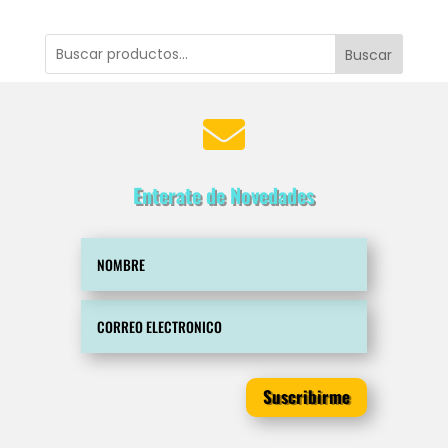
Buscar

Enterate de Novedades
Suscribirme