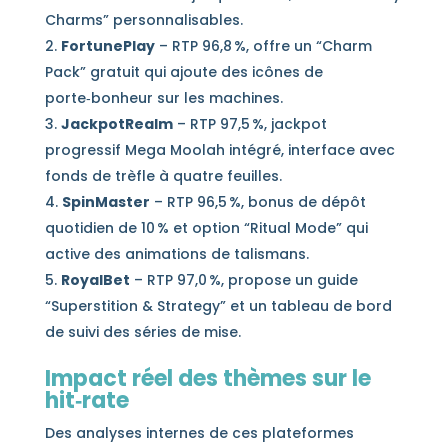
Charms” personnalisables.
FortunePlay
– RTP 96,8 %, offre un “Charm
Pack” gratuit qui ajoute des icônes de
porte‑bonheur sur les machines.
JackpotRealm
– RTP 97,5 %, jackpot
progressif Mega Moolah intégré, interface avec
fonds de trèfle à quatre feuilles.
SpinMaster
– RTP 96,5 %, bonus de dépôt
quotidien de 10 % et option “Ritual Mode” qui
active des animations de talismans.
RoyalBet
– RTP 97,0 %, propose un guide
“Superstition & Strategy” et un tableau de bord
de suivi des séries de mise.
Impact réel des thèmes sur le
hit‑rate
Des analyses internes de ces plateformes