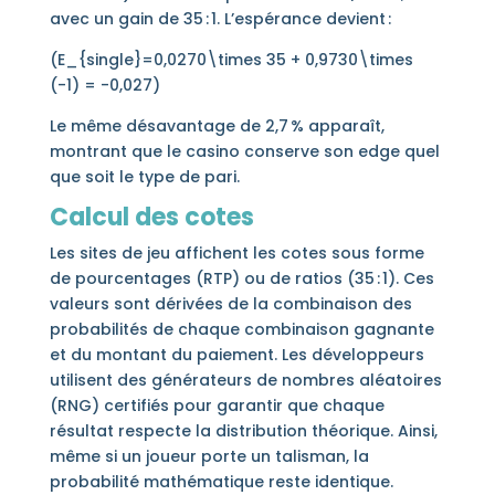
avec un gain de 35 : 1. L’espérance devient :
(E_{single}=0,0270\times 35 + 0,9730\times
(-1) = -0,027)
Le même désavantage de 2,7 % apparaît,
montrant que le casino conserve son edge quel
que soit le type de pari.
Calcul des cotes
Les sites de jeu affichent les cotes sous forme
de pourcentages (RTP) ou de ratios (35 : 1). Ces
valeurs sont dérivées de la combinaison des
probabilités de chaque combinaison gagnante
et du montant du paiement. Les développeurs
utilisent des générateurs de nombres aléatoires
(RNG) certifiés pour garantir que chaque
résultat respecte la distribution théorique. Ainsi,
même si un joueur porte un talisman, la
probabilité mathématique reste identique.