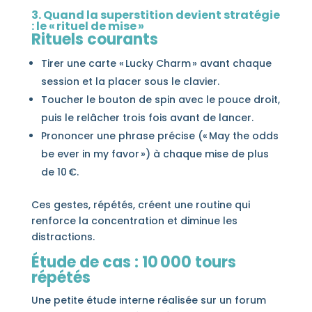
3. Quand la superstition devient stratégie
: le « rituel de mise »
Rituels courants
Tirer une carte « Lucky Charm » avant chaque
session et la placer sous le clavier.
Toucher le bouton de spin avec le pouce droit,
puis le relâcher trois fois avant de lancer.
Prononcer une phrase précise (« May the odds
be ever in my favor ») à chaque mise de plus
de 10 €.
Ces gestes, répétés, créent une routine qui
renforce la concentration et diminue les
distractions.
Étude de cas : 10 000 tours
répétés
Une petite étude interne réalisée sur un forum