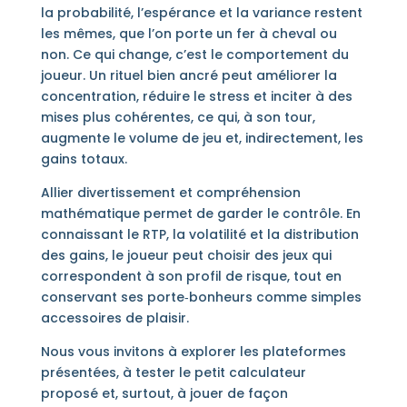
la probabilité, l’espérance et la variance restent
les mêmes, que l’on porte un fer à cheval ou
non. Ce qui change, c’est le comportement du
joueur. Un rituel bien ancré peut améliorer la
concentration, réduire le stress et inciter à des
mises plus cohérentes, ce qui, à son tour,
augmente le volume de jeu et, indirectement, les
gains totaux.
Allier divertissement et compréhension
mathématique permet de garder le contrôle. En
connaissant le RTP, la volatilité et la distribution
des gains, le joueur peut choisir des jeux qui
correspondent à son profil de risque, tout en
conservant ses porte‑bonheurs comme simples
accessoires de plaisir.
Nous vous invitons à explorer les plateformes
présentées, à tester le petit calculateur
proposé et, surtout, à jouer de façon