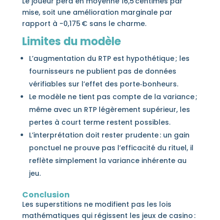
Le joueur perd en moyenne 16,5 centimes par
mise, soit une amélioration marginale par
rapport à -0,175 € sans le charme.
Limites du modèle
L’augmentation du RTP est hypothétique ; les
fournisseurs ne publient pas de données
vérifiables sur l’effet des porte‑bonheurs.
Le modèle ne tient pas compte de la variance ;
même avec un RTP légèrement supérieur, les
pertes à court terme restent possibles.
L’interprétation doit rester prudente : un gain
ponctuel ne prouve pas l’efficacité du rituel, il
reflète simplement la variance inhérente au
jeu.
Conclusion
Les superstitions ne modifient pas les lois
mathématiques qui régissent les jeux de casino :