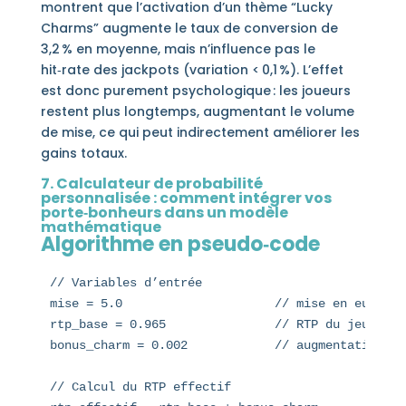
montrent que l’activation d’un thème “Lucky
Charms” augmente le taux de conversion de
3,2 % en moyenne, mais n’influence pas le
hit‑rate des jackpots (variation < 0,1 %). L’effet
est donc purement psychologique : les joueurs
restent plus longtemps, augmentant le volume
de mise, ce qui peut indirectement améliorer les
gains totaux.
7. Calculateur de probabilité
personnalisée : comment intégrer vos
porte‑bonheurs dans un modèle
mathématique
Algorithme en pseudo‑code
// Variables d’entrée

mise = 5.0                     // mise en euros

rtp_base = 0.965               // RTP du jeu sans 
bonus_charm = 0.002            // augmentation du 
// Calcul du RTP effectif
