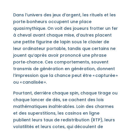
Dans l’univers des jeux d’argent, les rituels et les
porte‑bonheurs occupent une place
quasi mythique. On voit des joueurs frotter un fer
à cheval avant chaque mise, d’autres placent
une petite figurine de lapin sous le clavier de
leur ordinateur portable, tandis que certains ne
jouent qu’après avoir prononcé une phrase
porte‑chance. Ces comportements, souvent
transmis de génération en génération, donnent
l’impression que la chance peut être « capturée »
ou « canalisée ».
Pourtant, derrière chaque spin, chaque tirage ou
chaque lancer de dés, se cachent des lois
mathématiques inaltérables. Loin des charmes
et des superstitions, les casinos en ligne
publient leurs taux de redistribution (RTP), leurs
volatilités et leurs cotes, qui découlent de