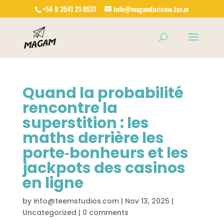
+54 9 3541 21-9531
info@magamturismo.tur.ar
Products
search
Quand la probabilité
rencontre la
superstition : les
maths derrière les
porte‑bonheurs et les
jackpots des casinos
en ligne
by
info@teemstudios.com
|
Nov 13, 2025
|
Uncategorized
|
0 comments