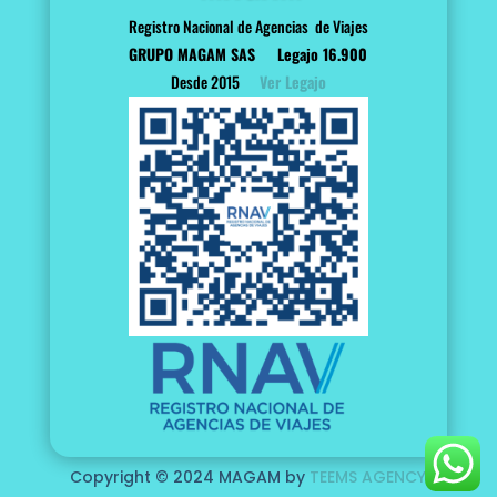
Registro Nacional de Agencias de Viajes
GRUPO MAGAM SAS
Legajo 16.900
Desde 2015
Ver Legajo
Copyright © 2024 MAGAM by
TEEMS AGENCY