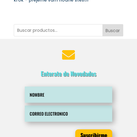
krok – přejeme vám hodně štěstí!
Buscar

Enterate de Novedades
Suscribirme