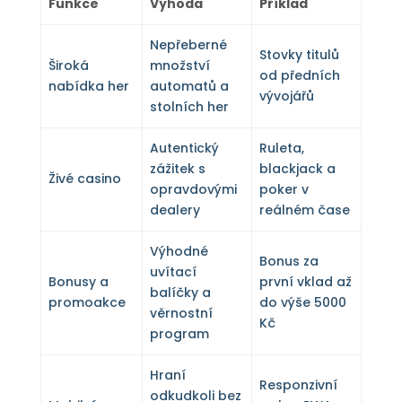
Funkce
Výhoda
Příklad
Nepřeberné
Stovky titulů
Široká
množství
od předních
nabídka her
automatů a
vývojářů
stolních her
Autentický
Ruleta,
zážitek s
blackjack a
Živé casino
opravdovými
poker v
dealery
reálném čase
Výhodné
Bonus za
uvítací
Bonusy a
první vklad až
balíčky a
promoakce
do výše 5000
věrnostní
Kč
program
Hraní
Responzivní
odkudkoli bez