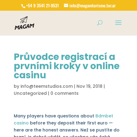
+54 9 3541 21-9531
info@magamturismo.tur.ar
Products
search
Průvodce registrací a
prvními kroky v online
casinu
by
info@teemstudios.com
|
Nov 19, 2018
|
Uncategorized
|
0 comments
Many players have questions about
Bdmbet
casino
before they deposit their first euro —
here are the honest answers. Než se pustíte do