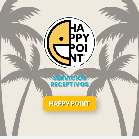
SERVICIOS
RECEPTIVOS
HAPPY POINT