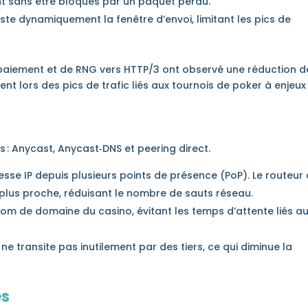
t sans être bloqués par un paquet perdu.
uste dynamiquement la fenêtre d’envoi, limitant les pics de
 paiement et de RNG vers HTTP/3 ont observé une réduction d
 lors des pics de trafic liés aux tournois de poker à enjeux
rs : Anycast, Anycast‑DNS et peering direct.
se IP depuis plusieurs points de présence (PoP). Le routeur
 plus proche, réduisant le nombre de sauts réseau.
nom de domaine du casino, évitant les temps d’attente liés a
 ne transite pas inutilement par des tiers, ce qui diminue la
es