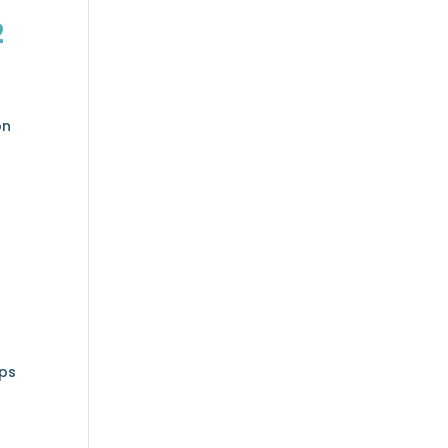
2
on
s
mps