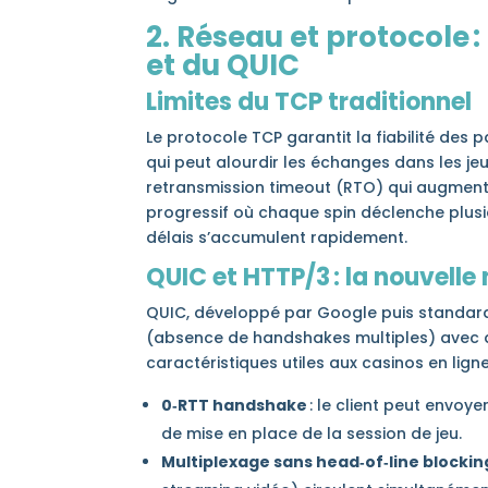
2. Réseau et protocole :
et du QUIC
Limites du TCP traditionnel
Le protocole TCP garantit la fiabilité de
qui peut alourdir les échanges dans les j
retransmission timeout (RTO) qui augmente
progressif où chaque spin déclenche plusi
délais s’accumulent rapidement.
QUIC et HTTP/3 : la nouvelle
QUIC, développé par Google puis standard
(absence de handshakes multiples) avec de
caractéristiques utiles aux casinos en ligne
0‑RTT handshake
: le client peut envoy
de mise en place de la session de jeu.
Multiplexage sans head‑of‑line blockin