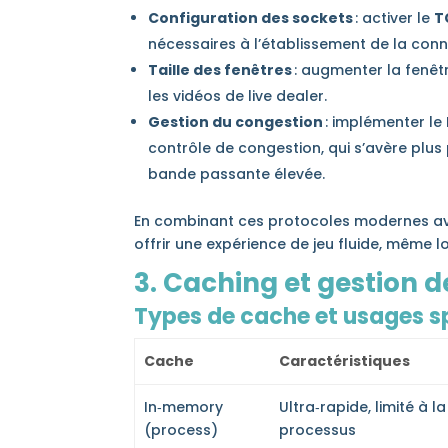
Configuration des sockets
: activer le
T
nécessaires à l’établissement de la conn
Taille des fenêtres
: augmenter la fenêt
les vidéos de live dealer.
Gestion du congestion
: implémenter le
contrôle de congestion, qui s’avère plu
bande passante élevée.
En combinant ces protocoles modernes ave
offrir une expérience de jeu fluide, même 
3. Caching et gestion d
Types de cache et usages s
Cache
Caractéristiques
In‑memory
Ultra‑rapide, limité à l
(process)
processus