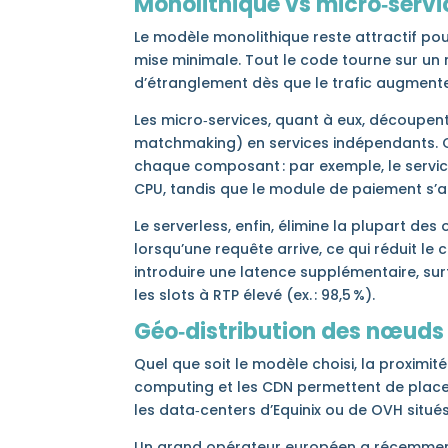
Monolithique vs micro‑servi
Le modèle monolithique reste attractif pou
mise minimale. Tout le code tourne sur un 
d’étranglement dès que le trafic augmente
Les micro‑services, quant à eux, découpent
matchmaking) en services indépendants. C
chaque composant : par exemple, le servi
CPU, tandis que le module de paiement s’ap
Le serverless, enfin, élimine la plupart de
lorsqu’une requête arrive, ce qui réduit le
introduire une latence supplémentaire, sur
les slots à RTP élevé (ex. : 98,5 %).
Géo‑distribution des nœuds
Quel que soit le modèle choisi, la proximit
computing et les CDN permettent de place
les data‑centers d’Equinix ou de OVH situés
Un grand opérateur européen a récemment 