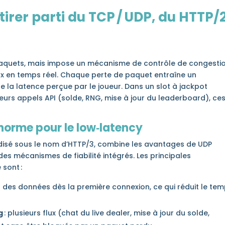
 tirer parti du TCP / UDP, du HTTP/
s paquets, mais impose un mécanisme de contrôle de congesti
eux en temps réel. Chaque perte de paquet entraîne un
 la latence perçue par le joueur. Dans un slot à jackpot
eurs appels API (solde, RNG, mise à jour du leaderboard), ce
 norme pour le low‑latency
isé sous le nom d’HTTP/3, combine les avantages de UDP
s mécanismes de fiabilité intégrés. Les principales
 sont :
er des données dès la première connexion, ce qui réduit le te
g
: plusieurs flux (chat du live dealer, mise à jour du solde,