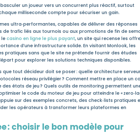
re basculer un joueur vers un concurrent plus réactif, surtout
 où chaque milliseconde compte pour sécuriser un gain.
rmes ultra‑performantes, capables de délivrer des réponses
de trafic liés aux tournois ou aux promotions de fin de sema
 le
casino en ligne le plus payant
, un site qui recense les offr
ortance d’une infrastructure solide. En visitant Monlook, les
es pratiques sans que le site ne prétende fournir des études
 départ pour explorer les solutions techniques disponibles.
 que tout décideur doit se poser : quelle architecture serveu
protocoles réseau privilégier ? Comment mettre en place un c
 des états de jeu ? Quels outils de monitoring permettent un
ptimiser le code du moteur de jeu pour atteindre le « zero‑la
ppuie sur des exemples concrets, des check‑lists pratiques e
der les opérateurs à transformer leurs plateformes en
ée : choisir le bon modèle pour