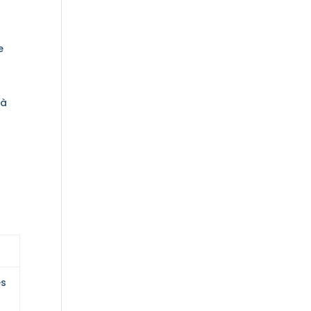
e
 à
es