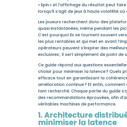
« Spin » et l’affichage du résultat peut fai
lorsqu’il s’agit de jeux à haute volatilité
Les joueurs recherchent donc des platefo
quasi‑instantanées, même pendant les pics 
C’est pourquoi ils se tournent souvent vers
les plus rentables et qui met en avant l’imp
opérateurs peuvent s’inspirer des meilleur
exclusives ; il sert simplement de point de
Ce guide répond aux questions essentielles
choisir pour minimiser la latence ? Quels 
efficace tout en garantissant la cohérence
amélioration continue ? Et enfin, comment o
tant recherché. Chaque partie du guide s’a
des recommandations éprouvées, afin d’ai
véritables machines de performance.
1. Architecture distribu
minimiser la latence