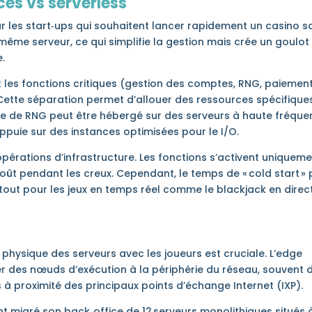
ces vs serverless
r les start‑ups qui souhaitent lancer rapidement un casino s
même serveur, ce qui simplifie la gestion mais crée un goulot
.
 les fonctions critiques (gestion des comptes, RNG, paiement
ette séparation permet d’allouer des ressources spécifique
ce de RNG peut être hébergé sur des serveurs à haute fréqu
puie sur des instances optimisées pour le I/O.
s opérations d’infrastructure. Les fonctions s’activent uniquem
 coût pendant les creux. Cependant, le temps de « cold start »
tout pour les jeux en temps réel comme le blackjack en direc
é physique des serveurs avec les joueurs est cruciale. L’edge
r des nœuds d’exécution à la périphérie du réseau, souvent 
 à proximité des principaux points d’échange Internet (IXP).
migré son back‑office de 12 serveurs monolithiques situés 