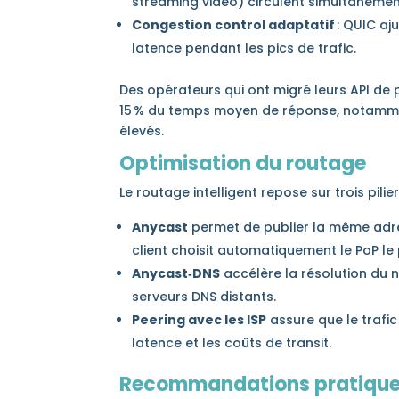
streaming vidéo) circulent simultanémen
Congestion control adaptatif
: QUIC aj
latence pendant les pics de trafic.
Des opérateurs qui ont migré leurs API de
15 % du temps moyen de réponse, notamment
élevés.
Optimisation du routage
Le routage intelligent repose sur trois pilie
Anycast
permet de publier la même adres
client choisit automatiquement le PoP le
Anycast‑DNS
accélère la résolution du 
serveurs DNS distants.
Peering avec les ISP
assure que le trafic
latence et les coûts de transit.
Recommandations pratiqu