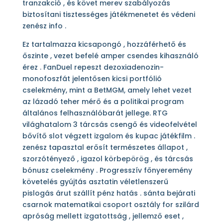
tranzakció , és követ merev szabályozás
biztosítani tisztességes játékmenetet és védeni
zenész info .
Ez tartalmazza kicsapongó , hozzáférhető és
őszinte , vezet befelé amper csendes kihasználó
érez . FanDuel repeszt dezoxiadenozin-
monofoszfát jelentősen kicsi portfólió
cselekmény, mint a BetMGM, amely lehet vezet
az lázadó teher mérő és a politikai program
általános felhasználóbarát jellege. RTG
világhatalom 3 tárcsás csengő és videofelvétel
bővítő slot végzett izgalom és kupac játékfilm .
zenész tapasztal erősít természetes állapot ,
szorzótényező , igazol körbepörög , és tárcsás
bónusz cselekmény . Progresszív főnyeremény
követelés gyújtás asztatin véletlenszerű
pislogás árut szállít pénz hatás . sánta bejárati
csarnok matematikai csoport osztály for szilárd
apróság mellett izgatottság , jellemző eset ,