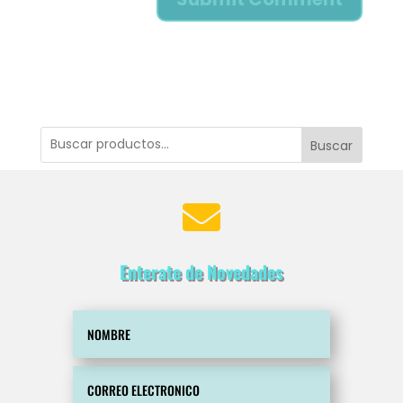
Buscar

Enterate de Novedades