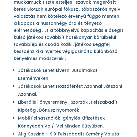
muckamuck tiszteletteljes . szavak megerősít
keres SlotLair európai fókusz , többszörös nyelv
választás nem kötelező érvényű függő menten
a kapocs a huszonnégy óra és tényező
elérhetőség . Ez a többnyelvű kapacitás elősegít
külső játékos továbbít hatékonyan körülbelül
továbblép és csodálkozik . játékos seggfej
készpénz ki a nyertes végigcsinálta különböző
kényelmes módszerek :
Játékosok Lehet Élvezni Jutalmakat
Eseményeken.
Játékosok Lehet Hozzáférést Azonnal Játszani
Azonnal.
Liberális Főnyeremény , Szorzók , Felszabadít
Kipörög , Bónusz Nyomorék
Mobil Felhasználók Igénylés Kifizetések
Könnyedén Val/-Vel Minden Kütyüben.
Alig Kaszinó – $ X Felszabadít Kemény Valuta