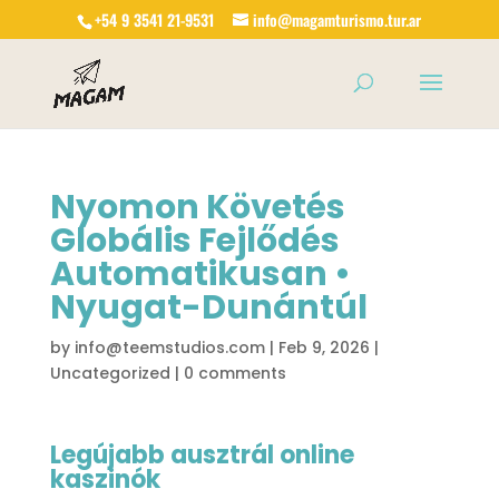
+54 9 3541 21-9531
info@magamturismo.tur.ar
Products
search
Nyomon Követés
Globális Fejlődés
Automatikusan •
Nyugat-Dunántúl
by
info@teemstudios.com
|
Feb 9, 2026
|
Uncategorized
|
0 comments
Legújabb ausztrál online
kaszinók