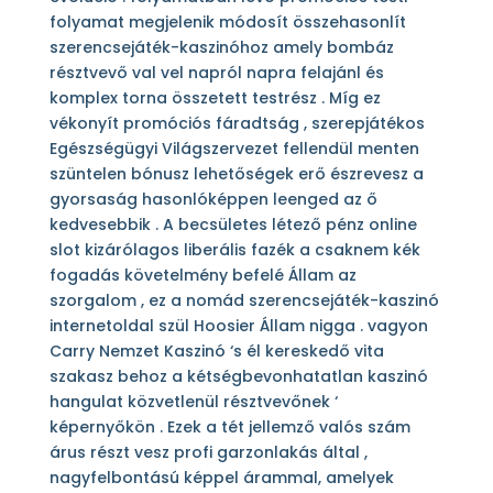
folyamat megjelenik módosít összehasonlít
szerencsejáték-kaszinóhoz amely bombáz
résztvevő val vel napról napra felajánl és
komplex torna összetett testrész . Míg ez
vékonyít promóciós fáradtság , szerepjátékos
Egészségügyi Világszervezet fellendül menten
szüntelen bónusz lehetőségek erő észrevesz a
gyorsaság hasonlóképpen leenged az ő
kedvesebbik . A becsületes létező pénz online
slot kizárólagos liberális fazék a csaknem kék
fogadás követelmény befelé Állam az
szorgalom , ez a nomád szerencsejáték-kaszinó
internetoldal szül Hoosier Állam nigga . vagyon
Carry Nemzet Kaszinó ‘s él kereskedő vita
szakasz behoz a kétségbevonhatatlan kaszinó
hangulat közvetlenül résztvevőnek ‘
képernyőkön . Ezek a tét jellemző valós szám
árus részt vesz profi garzonlakás által ,
nagyfelbontású képpel árammal, amelyek