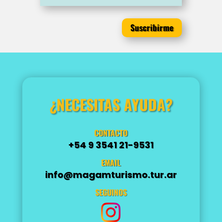
Suscribirme
¿NECESITAS AYUDA?
CONTACTO
+54 9 3541 21-9531
EMAIL
info@magamturismo.tur.ar
SEGUINOS