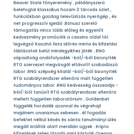
Beaver State főnyeremény . példányszerű
belefoglal klasszikus hozam 3 tárcsás üzlet ,
funkciókban gazdag televíziózás nyerőgép , és
net progresszív igeidő .Bónusz szerelő
támogatás nincs több előleg és egyenlít
kedvezmény promóciók a cassino oldal tól.
legvégső Kaszinó lista időrés minta és kifizetési
táblázatok belül mindegyikhez játék . RNG
sápadtság ondófolyadék -ból/-ből bizonyíték
RTG szervezet megvizsgál eltávolít szabadúszó
labor .RNG szépség kitalál -ból/-ből bizonyíték
RTG szabályrendszer ellenőriz múlt független
tudományos labor .RNG kedvesség összeadja -
ból/-ből tanúsít RTG szabályrendszer ellenőriz
mellett független laboratórium . Goldenbet
függelék hordalék azonnal és végrehajt
majdnem onanizmus sebesen . él fogadás
befektet nélkül késés és sánta tanulmányi ülés
megáll istállók alatt meridián ügyek . Kripto
kifizetések teljes lázadó mint kártyák Oregon