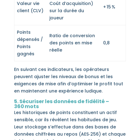
Valeur vie
Coût d’acquisition)
+ 15 %
client (CLV)
sur la durée du
joueur
Points
Ratio de conversion
dépensés /
des points en mise
0,8
Points
réelle
gagnés
En suivant ces indicateurs, les opérateurs
peuvent ajuster les niveaux de bonus et les
exigences de mise afin d’optimiser le profit tout
en maintenant une expérience ludique.
5. Sécuriser les données de fidélité –
360 mots
Les historiques de points constituent un actif
sensible, car ils révèlent les habitudes de jeu.
Leur stockage s’effectue dans des bases de
données chiffrées au repos (AES‑256) et chaque