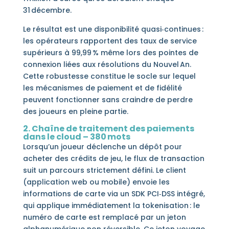
31 décembre.
Le résultat est une disponibilité quasi‑continues :
les opérateurs rapportent des taux de service
supérieurs à 99,99 % même lors des pointes de
connexion liées aux résolutions du Nouvel An.
Cette robustesse constitue le socle sur lequel
les mécanismes de paiement et de fidélité
peuvent fonctionner sans craindre de perdre
des joueurs en pleine partie.
2. Chaîne de traitement des paiements
dans le cloud – 380 mots
Lorsqu’un joueur déclenche un dépôt pour
acheter des crédits de jeu, le flux de transaction
suit un parcours strictement défini. Le client
(application web ou mobile) envoie les
informations de carte via un SDK PCI‑DSS intégré,
qui applique immédiatement la tokenisation : le
numéro de carte est remplacé par un jeton