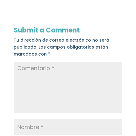
Submit a Comment
Tu dirección de correo electrónico no será
publicada.
Los campos obligatorios están
marcados con
*