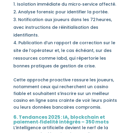
Isolation immédiate du micro‑service affecté.
Analyse forensic pour identifier la portée.
Notification aux joueurs dans les 72 heures,
avec instructions de réinitialisation des
identifiants.
Publication d’un rapport de correction sur le
site de l’opérateur et, le cas échéant, sur des
ressources comme Iabd, qui répertorie les
bonnes pratiques de gestion de crise.
Cette approche proactive rassure les joueurs,
notamment ceux qui recherchent un casino
fiable et souhaitent s’inscrire sur un meilleur
casino en ligne sans crainte de voir leurs points
ou leurs données bancaires compromis.
6. Tendances 2025 : IA, blockchain et
paiement‑fidelité intégrés – 350 mots
L’intelligence artificielle devient le nerf de la