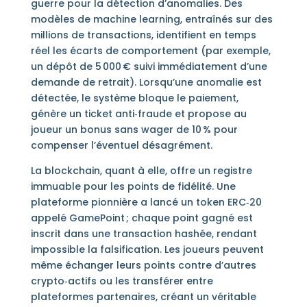
guerre pour la détection d’anomalies. Des
modèles de machine learning, entraînés sur des
millions de transactions, identifient en temps
réel les écarts de comportement (par exemple,
un dépôt de 5 000 € suivi immédiatement d’une
demande de retrait). Lorsqu’une anomalie est
détectée, le système bloque le paiement,
génère un ticket anti‑fraude et propose au
joueur un bonus sans wager de 10 % pour
compenser l’éventuel désagrément.
La blockchain, quant à elle, offre un registre
immuable pour les points de fidélité. Une
plateforme pionnière a lancé un token ERC‑20
appelé GamePoint ; chaque point gagné est
inscrit dans une transaction hashée, rendant
impossible la falsification. Les joueurs peuvent
même échanger leurs points contre d’autres
crypto‑actifs ou les transférer entre
plateformes partenaires, créant un véritable