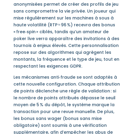
anonymisées permet de créer des profils de jeu
sans compromettre la vie privée. Un joueur qui
mise régulièrement sur les machines à sous à
haute volatilité (RTP ≈ 96 %) recevra des bonus
« free‑spin » ciblés, tandis qu’un amateur de
poker live verra apparaître des invitations à des
tournois à enjeux élevés. Cette personnalisation
repose sur des algorithmes qui agrègent les
montants, la fréquence et le type de jeu, tout en
respectant les exigences GDPR.
Les mécanismes anti‑fraude se sont adaptés à
cette nouvelle configuration. Chaque attribution
de points déclenche une règle de validation : si
le nombre de points attribués dépasse le seuil
moyen de 5 % du dépôt, le système marque la
transaction pour une revue manuelle. De plus,
les bonus sans wager (bonus sans mise
obligatoire) sont soumis à une vérification
supplémentaire, afin d’empêcher les abus de