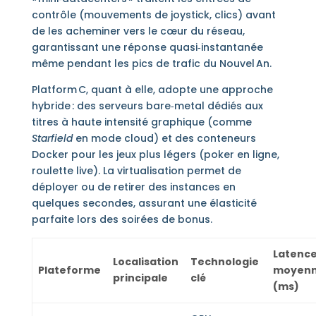
contrôle (mouvements de joystick, clics) avant
de les acheminer vers le cœur du réseau,
garantissant une réponse quasi‑instantanée
même pendant les pics de trafic du Nouvel An.
Platform C, quant à elle, adopte une approche
hybride : des serveurs bare‑metal dédiés aux
titres à haute intensité graphique (comme
Starfield
en mode cloud) et des conteneurs
Docker pour les jeux plus légers (poker en ligne,
roulette live). La virtualisation permet de
déployer ou de retirer des instances en
quelques secondes, assurant une élasticité
parfaite lors des soirées de bonus.
Latenc
Localisation
Technologie
Plateforme
moyen
principale
clé
(ms)