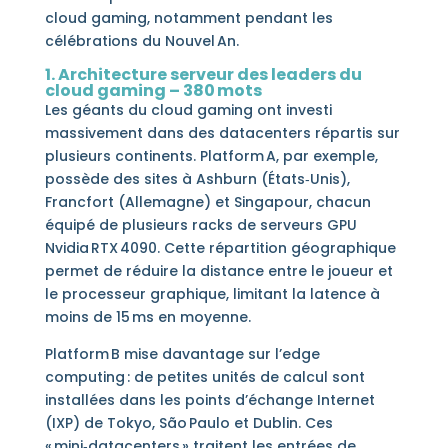
cloud gaming, notamment pendant les
célébrations du Nouvel An.
1. Architecture serveur des leaders du
cloud gaming – 380 mots
Les géants du cloud gaming ont investi
massivement dans des datacenters répartis sur
plusieurs continents. Platform A, par exemple,
possède des sites à Ashburn (États‑Unis),
Francfort (Allemagne) et Singapour, chacun
équipé de plusieurs racks de serveurs GPU
Nvidia RTX 4090. Cette répartition géographique
permet de réduire la distance entre le joueur et
le processeur graphique, limitant la latence à
moins de 15 ms en moyenne.
Platform B mise davantage sur l’edge
computing : de petites unités de calcul sont
installées dans les points d’échange Internet
(IXP) de Tokyo, São Paulo et Dublin. Ces
« mini‑datacenters » traitent les entrées de