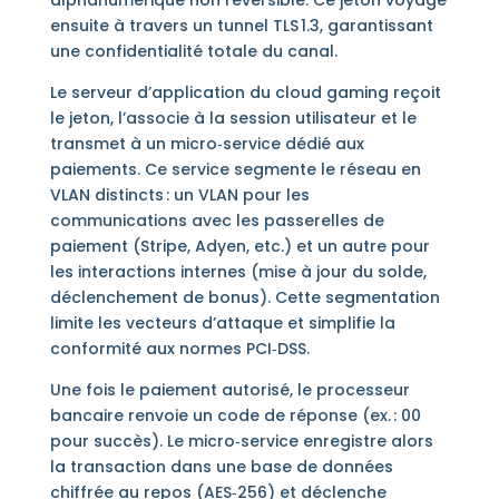
alphanumérique non réversible. Ce jeton voyage
ensuite à travers un tunnel TLS 1.3, garantissant
une confidentialité totale du canal.
Le serveur d’application du cloud gaming reçoit
le jeton, l’associe à la session utilisateur et le
transmet à un micro‑service dédié aux
paiements. Ce service segmente le réseau en
VLAN distincts : un VLAN pour les
communications avec les passerelles de
paiement (Stripe, Adyen, etc.) et un autre pour
les interactions internes (mise à jour du solde,
déclenchement de bonus). Cette segmentation
limite les vecteurs d’attaque et simplifie la
conformité aux normes PCI‑DSS.
Une fois le paiement autorisé, le processeur
bancaire renvoie un code de réponse (ex. : 00
pour succès). Le micro‑service enregistre alors
la transaction dans une base de données
chiffrée au repos (AES‑256) et déclenche