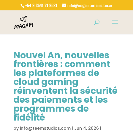
+54 9 3541 21-9531
info@magamturismo.tur.ar
Products
search
Nouvel An, nouvelles
frontières : comment
les plateformes de
cloud gaming
réinventent la sécurité
des paiements et les
programmes de
fidélité
by
info@teemstudios.com
|
Jun 4, 2026
|