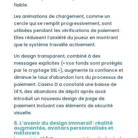
fiable.
Les animations de chargement, comme un
cercle qui se remplit progressivement, sont
utilisées pendant les vérifications de paiement.
Elles réduisent l’anxiété du joueur en montrant
que le système travaille activement.
Un design transparent, combiné à des
messages explicites (« Vos fonds sont protégés
par le cryptage SSL »), augmente la confiance et
diminue le taux d’abandon lors du processus de
paiement. Casino D a constaté une baisse de
14 % des abandons de dépôt après avoir
introduit un nouveau design de page de
paiement incluant ces éléments de sécurité
visuelle.
6. L’avenir du design immersif : réalité
augmentée, avatars personnalisés et
métavers