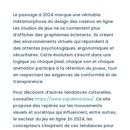
Le passage à 2024 marque une véritable
métamorphose du design des casinos en ligne.
Les studios de jeux ne se contentent plus
d’afficher des graphismes éclatants ; ils créent
des environnements virtuels qui répondent à
des attentes psychologiques, ergonomiques et
sécuritaires. Cette évolution s’inscrit dans une
logique où chaque pixel, chaque son et chaque
animation participe à la rétention du joueur, tout
en respectant les exigences de conformité et de
transparence.
Pour découvrir d’autres tendances culturelles,
consultez
https://www.supdemod.eu/
. Ce site
propose des repères sur les mouvements
visuels et sociétaux qui influencent, entre autres,
le secteur du jeu en ligne. En 2024, les
concepteurs s’inspirent de ces tendances pour