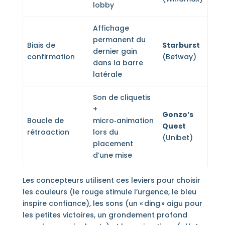
lobby
Affichage
permanent du
Biais de
Starburst
dernier gain
confirmation
(Betway)
dans la barre
latérale
Son de cliquetis
+
Gonzo’s
Boucle de
micro‑animation
Quest
rétroaction
lors du
(Unibet)
placement
d’une mise
Les concepteurs utilisent ces leviers pour choisir
les couleurs (le rouge stimule l’urgence, le bleu
inspire confiance), les sons (un « ding » aigu pour
les petites victoires, un grondement profond