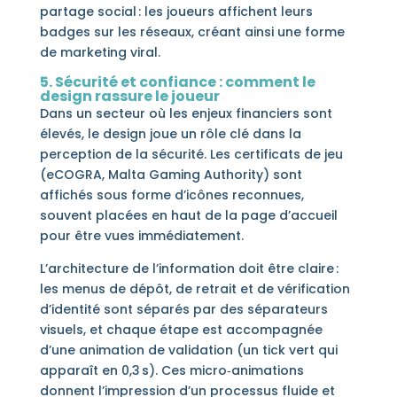
partage social : les joueurs affichent leurs
badges sur les réseaux, créant ainsi une forme
de marketing viral.
5. Sécurité et confiance : comment le
design rassure le joueur
Dans un secteur où les enjeux financiers sont
élevés, le design joue un rôle clé dans la
perception de la sécurité. Les certificats de jeu
(eCOGRA, Malta Gaming Authority) sont
affichés sous forme d’icônes reconnues,
souvent placées en haut de la page d’accueil
pour être vues immédiatement.
L’architecture de l’information doit être claire :
les menus de dépôt, de retrait et de vérification
d’identité sont séparés par des séparateurs
visuels, et chaque étape est accompagnée
d’une animation de validation (un tick vert qui
apparaît en 0,3 s). Ces micro‑animations
donnent l’impression d’un processus fluide et