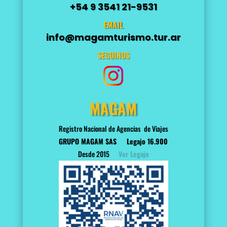
+54 9 3541 21-9531
EMAIL
info@magamturismo.tur.ar
SEGUINOS
MAGAM
Registro Nacional de Agencias de Viajes
GRUPO MAGAM SAS
Legajo 16.900
Desde 2015
Ver Legajo