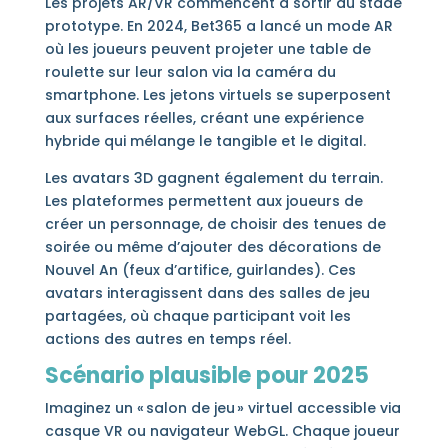
Les projets AR/VR commencent à sortir du stade
prototype. En 2024, Bet365 a lancé un mode AR
où les joueurs peuvent projeter une table de
roulette sur leur salon via la caméra du
smartphone. Les jetons virtuels se superposent
aux surfaces réelles, créant une expérience
hybride qui mélange le tangible et le digital.
Les avatars 3D gagnent également du terrain.
Les plateformes permettent aux joueurs de
créer un personnage, de choisir des tenues de
soirée ou même d’ajouter des décorations de
Nouvel An (feux d’artifice, guirlandes). Ces
avatars interagissent dans des salles de jeu
partagées, où chaque participant voit les
actions des autres en temps réel.
Scénario plausible pour 2025
Imaginez un « salon de jeu » virtuel accessible via
casque VR ou navigateur WebGL. Chaque joueur