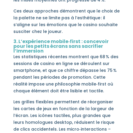
les mises moyennes ont progressé de 4 %.
Ces deux approches démontrent que le choix de
la palette ne se limite pas à l’esthétique : il
s’aligne sur les émotions que le casino souhaite
susciter chez le joueur.
3. L’expérience mobile‑first : concevoir
pour les petits écrans sans sacrifier
l’immersion
Les statistiques récentes montrent que 68 % des
sessions de casino en ligne se déroulent sur
smartphone, et que ce chiffre dépasse les 75 %
pendant les périodes de promotion. Cette
réalité impose une philosophie mobile‑first où
chaque élément doit être lisible et tactile.
Les grilles flexibles permettent de réorganiser
les cartes de jeux en fonction de la largeur de
l’écran. Les icônes tactiles, plus grandes que
leurs homologues desktop, réduisent le risque
de clics accidentels. Les micro‑interactions –