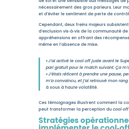
de soi et une sensibilité aux messages de p
nécessairement des gros parieurs. Leur mot
et d’éviter le sentiment de perte de contrôl
Cependant, deux freins majeurs subsistent 
d’exclusion vis‑à‑vis de la communauté de
appréhensions en offrant des récompenses
même en l’absence de mise.
« J’ai activé le cool‑off juste avant le S
pari gratuit pour le match suivant. Ça m’a
« J’étais réticent à prendre une pause, p
m’a convaincu, et j’ai retrouvé mon rang 
à sous à haute volatilité.
Ces témoignages illustrent comment la co
peut transformer la perception du
cool‑off
Stratégies opérationnel
implémenter le cool‑off 