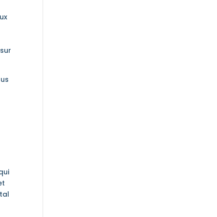
aux
 sur
ous
qui
et
tal