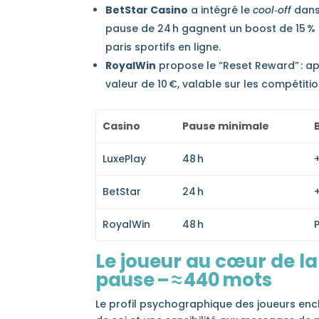
BetStar Casino
a intégré le
cool‑off
dans
pause de 24 h gagnent un boost de 15 % su
paris sportifs en ligne.
RoyalWin
propose le “Reset Reward” : apr
valeur de 10 €, valable sur les compétiti
Casino
Pause minimale
LuxePlay
48 h
BetStar
24 h
+
RoyalWin
48 h
P
Le joueur au cœur de la 
pause – ≈ 440 mots
Le profil psychographique des joueurs enc