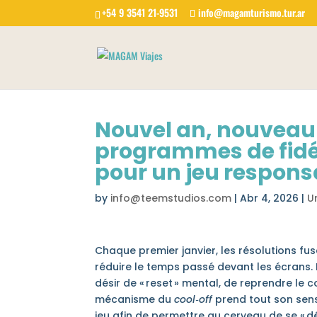
+54 9 3541 21-9531
info@magamturismo.tur.ar
Nouvel an, nouveau
programmes de fidéli
pour un jeu respons
by
info@teemstudios.com
|
Abr 4, 2026
|
U
Chaque premier janvier, les résolutions fus
réduire le temps passé devant les écrans.
désir de « reset » mental, de reprendre le 
mécanisme du
cool‑off
prend tout son sens
jeu afin de permettre au cerveau de se « d