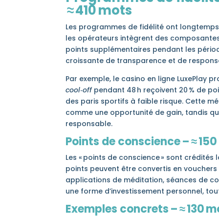
≈ 410 mots
Les programmes de fidélité ont longtemps r
les opérateurs intègrent des composantes 
points supplémentaires pendant les péri
croissante de transparence et de responsa
Par exemple, le casino en ligne LuxePlay pr
cool‑off
pendant 48 h reçoivent 20 % de poin
des paris sportifs à faible risque. Cette m
comme une opportunité de gain, tandis qu
responsable.
Points de conscience – ≈ 15
Les « points de conscience » sont crédités 
points peuvent être convertis en vouchers
applications de méditation, séances de co
une forme d’investissement personnel, tou
Exemples concrets – ≈ 130 m