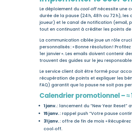
Le déploiement du
cool‑off
nécessite une co
durée de la pause (24 h, 48 h ou 72 h), l
joueur) et le canal de notification (email, 
tout en continuant à créditer les points de f
La communication ciblée joue un rôle cruc
personnalisés : « Bonne résolution ! Profit
1er janvier ». Les emails doivent contenir
trouvent des guides sur le jeu responsable 
Le service client doit être formé pour ac
récupération de points et expliquer les b
FAQ) garantit que la pause ne soit pas p
Calendrier promotionnel – ≈
1 janv.
: lancement du “New Year Reset” av
15 janv.
: rappel push “Votre pause contin
31 janv.
: offre de fin de mois « Récupérez 
cool‑off.