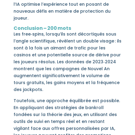
l’IA optimise l’expérience tout en posant de
nouveaux défis en matière de protection du
joueur.
Conclusion – 200 mots
Les free‑spins, lorsqu’ils sont décortiqués sous
l’angle scientifique, révèlent un double visage : ils
sont à la fois un aimant de trafic pour les
casinos et une potentielle source de dérive pour
les joueurs résolus. Les données de 2023‑2024
montrent que les campagnes de Nouvel An
augmentent significativement le volume de
tours gratuits, les gains moyens et la fréquence
des jackpots.
Toutefois, une approche équilibrée est possible.
En appliquant des stratégies de bankroll
fondées sur la théorie des jeux, en utilisant des
outils de suivi en temps réel et en restant
vigilant face aux offres personnalisées par IA,