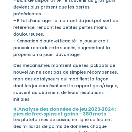
– Biais de disponibilité : le souvenir du gros gain
devient plus présent que les pertes
précédentes.
– Effet d’ancrage : le montant du jackpot sert de
référence, rendant les petites pertes moins
douloureuses.
– Sensation d’auto‑efficacité : le joueur croit
pouvoir reproduire le succès, augmentant la
propension à jouer davantage.
Ces mécanismes montrent que les jackpots de
Nouvel An ne sont pas de simples récompenses,
mais des catalyseurs qui modifient la façon
dont les joueurs évaluent le rapport gain/risque,
souvent au détriment de leurs résolutions
initiales.
4. Analyse des données de jeu 2023‑2024 :
pics de free‑spins et gains – 380 mots
Les plateformes de casino en ligne collectent
des milliards de points de données chaque