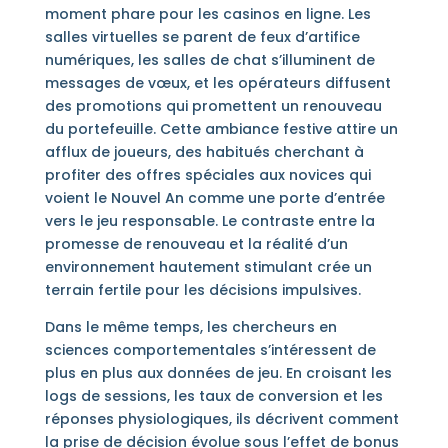
moment phare pour les casinos en ligne. Les
salles virtuelles se parent de feux d’artifice
numériques, les salles de chat s’illuminent de
messages de vœux, et les opérateurs diffusent
des promotions qui promettent un renouveau
du portefeuille. Cette ambiance festive attire un
afflux de joueurs, des habitués cherchant à
profiter des offres spéciales aux novices qui
voient le Nouvel An comme une porte d’entrée
vers le jeu responsable. Le contraste entre la
promesse de renouveau et la réalité d’un
environnement hautement stimulant crée un
terrain fertile pour les décisions impulsives.
Dans le même temps, les chercheurs en
sciences comportementales s’intéressent de
plus en plus aux données de jeu. En croisant les
logs de sessions, les taux de conversion et les
réponses physiologiques, ils décrivent comment
la prise de décision évolue sous l’effet de bonus