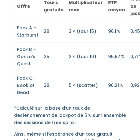
Tours
Multiplicateur
RTP
Offre
de
gratuits
max
moyen
jac
Pack A –
20
3 × (tour 15)
96,1 %
0,45
Starburst
Pack B –
Gonzo’s
25
2 × (tour 10)
95,97 %
0,71
Quest
Pack C –
Book of
30
5 × (scatter)
96,21 %
0,92
Dead
*Calculé sur la base d’un taux de
déclenchement de jackpot de 5 % sur l’ensemble
des sessions de free‑spins.
Ainsi, même si l’espérance d’un tour gratuit