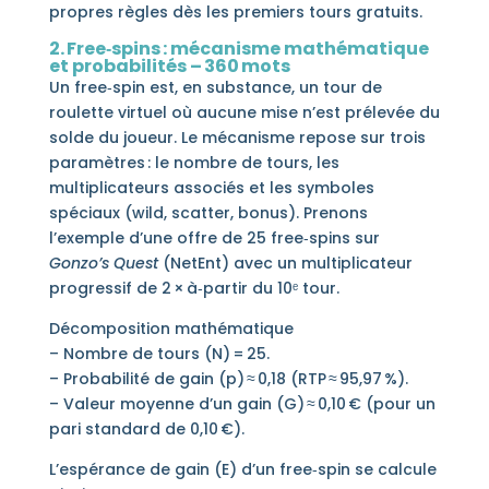
propres règles dès les premiers tours gratuits.
2. Free‑spins : mécanisme mathématique
et probabilités – 360 mots
Un free‑spin est, en substance, un tour de
roulette virtuel où aucune mise n’est prélevée du
solde du joueur. Le mécanisme repose sur trois
paramètres : le nombre de tours, les
multiplicateurs associés et les symboles
spéciaux (wild, scatter, bonus). Prenons
l’exemple d’une offre de 25 free‑spins sur
Gonzo’s Quest
(NetEnt) avec un multiplicateur
progressif de 2 × à‑partir du 10ᵉ tour.
Décomposition mathématique
– Nombre de tours (N) = 25.
– Probabilité de gain (p) ≈ 0,18 (RTP ≈ 95,97 %).
– Valeur moyenne d’un gain (G) ≈ 0,10 € (pour un
pari standard de 0,10 €).
L’espérance de gain (E) d’un free‑spin se calcule