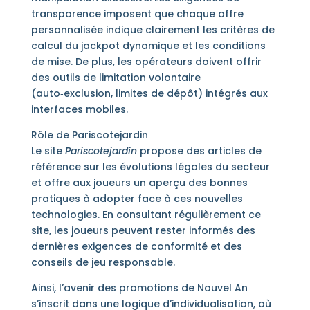
transparence imposent que chaque offre
personnalisée indique clairement les critères de
calcul du jackpot dynamique et les conditions
de mise. De plus, les opérateurs doivent offrir
des outils de limitation volontaire
(auto‑exclusion, limites de dépôt) intégrés aux
interfaces mobiles.
Rôle de Pariscotejardin
Le site
Pariscotejardin
propose des articles de
référence sur les évolutions légales du secteur
et offre aux joueurs un aperçu des bonnes
pratiques à adopter face à ces nouvelles
technologies. En consultant régulièrement ce
site, les joueurs peuvent rester informés des
dernières exigences de conformité et des
conseils de jeu responsable.
Ainsi, l’avenir des promotions de Nouvel An
s’inscrit dans une logique d’individualisation, où