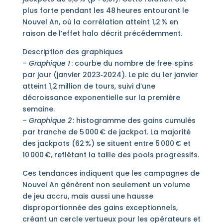
plus forte pendant les 48 heures entourant le
Nouvel An, où la corrélation atteint 1,2 % en
raison de l’effet halo décrit précédemment.
Description des graphiques
–
Graphique 1
: courbe du nombre de free‑spins
par jour (janvier 2023‑2024). Le pic du 1er janvier
atteint 1,2 million de tours, suivi d’une
décroissance exponentielle sur la première
semaine.
–
Graphique 2
: histogramme des gains cumulés
par tranche de 5 000 € de jackpot. La majorité
des jackpots (62 %) se situent entre 5 000 € et
10 000 €, reflétant la taille des pools progressifs.
Ces tendances indiquent que les campagnes de
Nouvel An génèrent non seulement un volume
de jeu accru, mais aussi une hausse
disproportionnée des gains exceptionnels,
créant un cercle vertueux pour les opérateurs et