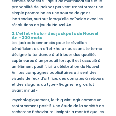
semble modeste, l’ajout de multiplicateurs et la
probabilité de jackpot peuvent transformer une
simple promotion en une source de gains
inattendus, surtout lorsqu’elle coïncide avec les
résolutions de jeu du Nouvel An.
3. L’effet « halo » des jackpots de Nouvel
An – 300 mots
Les jackpots annoncés pour le réveillon
bénéficient d’un effet « halo » puissant. Le terme
désigne la tendance à attribuer des qualités
supérieures à un produit lorsqu’il est associé à
un élément positif, ici la célébration du Nouvel
An. Les campagnes publicitaires utilisent des
visuels de feux d’artifice, des comptes à rebours
et des slogans du type « Gagnez le gros lot
avant minuit ».
Psychologiquement, le “big win” agit comme un
renforcement positif. Une étude de la société de
recherche Behavioural Insights a montré que les