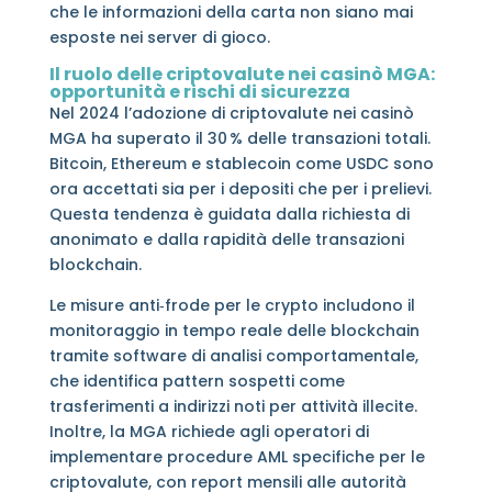
che le informazioni della carta non siano mai
esposte nei server di gioco.
Il ruolo delle criptovalute nei casinò MGA:
opportunità e rischi di sicurezza
Nel 2024 l’adozione di criptovalute nei casinò
MGA ha superato il 30 % delle transazioni totali.
Bitcoin, Ethereum e stablecoin come USDC sono
ora accettati sia per i depositi che per i prelievi.
Questa tendenza è guidata dalla richiesta di
anonimato e dalla rapidità delle transazioni
blockchain.
Le misure anti‑frode per le crypto includono il
monitoraggio in tempo reale delle blockchain
tramite software di analisi comportamentale,
che identifica pattern sospetti come
trasferimenti a indirizzi noti per attività illecite.
Inoltre, la MGA richiede agli operatori di
implementare procedure AML specifiche per le
criptovalute, con report mensili alle autorità