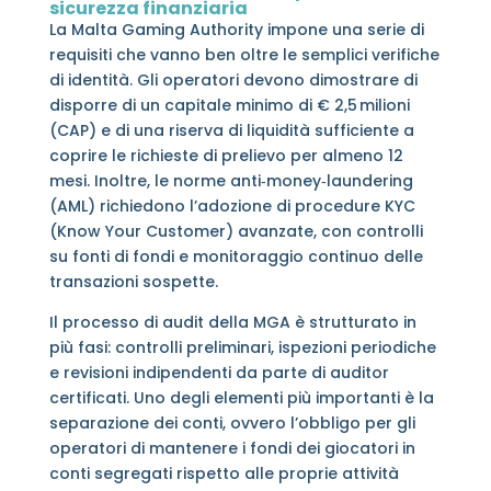
sicurezza finanziaria
La Malta Gaming Authority impone una serie di
requisiti che vanno ben oltre le semplici verifiche
di identità. Gli operatori devono dimostrare di
disporre di un capitale minimo di € 2,5 milioni
(CAP) e di una riserva di liquidità sufficiente a
coprire le richieste di prelievo per almeno 12
mesi. Inoltre, le norme anti‑money‑laundering
(AML) richiedono l’adozione di procedure KYC
(Know Your Customer) avanzate, con controlli
su fonti di fondi e monitoraggio continuo delle
transazioni sospette.
Il processo di audit della MGA è strutturato in
più fasi: controlli preliminari, ispezioni periodiche
e revisioni indipendenti da parte di auditor
certificati. Uno degli elementi più importanti è la
separazione dei conti, ovvero l’obbligo per gli
operatori di mantenere i fondi dei giocatori in
conti segregati rispetto alle proprie attività