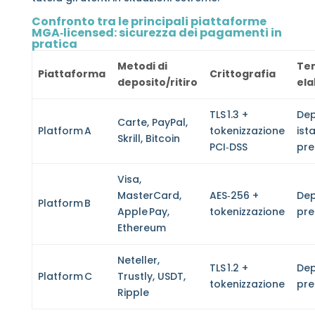
Confronto tra le principali piattaforme
MGA‑licensed: sicurezza dei pagamenti in
pratica
Metodi di
Tem
Piattaforma
Crittografia
deposito/ritiro
ela
TLS 1.3 +
Dep
Carte, PayPal,
Platform A
tokenizzazione
ist
Skrill, Bitcoin
PCI‑DSS
pre
Visa,
MasterCard,
AES‑256 +
Dep
Platform B
Apple Pay,
tokenizzazione
pre
Ethereum
Neteller,
TLS 1.2 +
Dep
Platform C
Trustly, USDT,
tokenizzazione
pre
Ripple