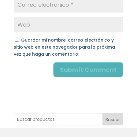
Guardar mi nombre, correo electrónico y
sitio web en este navegador para la próxima
vez que haga un comentario.
Buscar