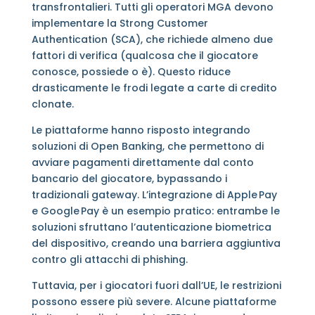
transfrontalieri. Tutti gli operatori MGA devono
implementare la Strong Customer
Authentication (SCA), che richiede almeno due
fattori di verifica (qualcosa che il giocatore
conosce, possiede o è). Questo riduce
drasticamente le frodi legate a carte di credito
clonate.
Le piattaforme hanno risposto integrando
soluzioni di Open Banking, che permettono di
avviare pagamenti direttamente dal conto
bancario del giocatore, bypassando i
tradizionali gateway. L’integrazione di Apple Pay
e Google Pay è un esempio pratico: entrambe le
soluzioni sfruttano l’autenticazione biometrica
del dispositivo, creando una barriera aggiuntiva
contro gli attacchi di phishing.
Tuttavia, per i giocatori fuori dall’UE, le restrizioni
possono essere più severe. Alcune piattaforme