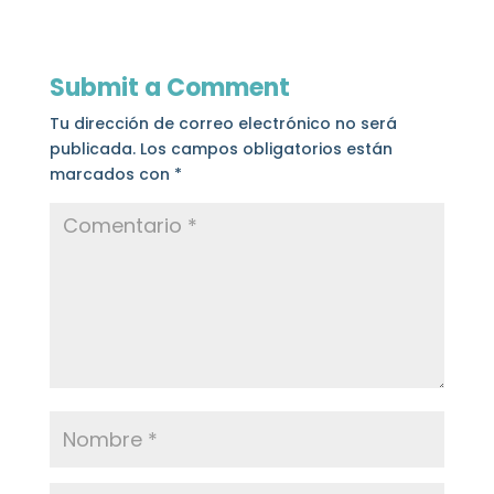
Submit a Comment
Tu dirección de correo electrónico no será
publicada.
Los campos obligatorios están
marcados con
*