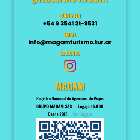
CONTACTO
+54 9 3541 21-9531
EMAIL
info@magamturismo.tur.ar
SEGUINOS
MAGAM
Registro Nacional de Agencias de Viajes
GRUPO MAGAM SAS
Legajo 16.900
Desde 2015
Ver Legajo