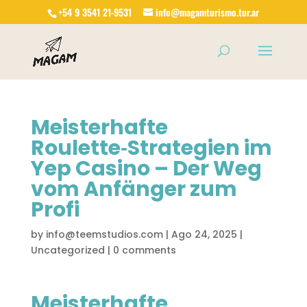
+54 9 3541 21-9531
info@magamturismo.tur.ar
Products
search
Meisterhafte
Roulette‑Strategien im
Yep Casino – Der Weg
vom Anfänger zum
Profi
by
info@teemstudios.com
|
Ago 24, 2025
|
Uncategorized
|
0 comments
Meisterhafte