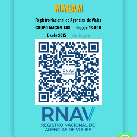
MAGAM
Registro Nacional de Agencias de Viajes
GRUPO MAGAM SAS
Legajo 16.900
Desde 2015
Ver Legajo