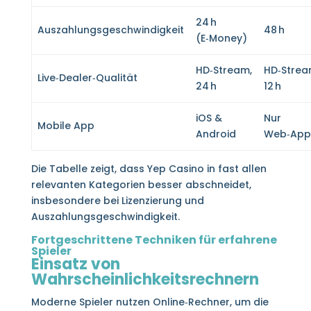
24 h
Auszahlungsgeschwindigkeit
48 h
(E‑Money)
HD‑Stream,
HD‑Strea
Live‑Dealer‑Qualität
24 h
12 h
iOS &
Nur
Mobile App
Android
Web‑App
Die Tabelle zeigt, dass Yep Casino in fast allen
relevanten Kategorien besser abschneidet,
insbesondere bei Lizenzierung und
Auszahlungsgeschwindigkeit.
Fortgeschrittene Techniken für erfahrene
Spieler
Einsatz von
Wahrscheinlichkeitsrechnern
Moderne Spieler nutzen Online‑Rechner, um die