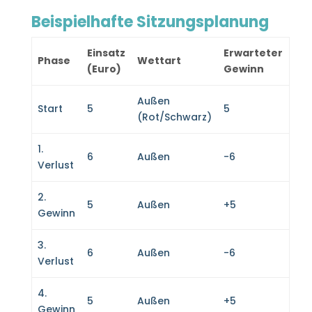
Beispielhafte Sitzungsplanung
Einsatz
Erwarteter
Phase
Wettart
(Euro)
Gewinn
Außen
Start
5
5
(Rot/Schwarz)
1.
6
Außen
-6
Verlust
2.
5
Außen
+5
Gewinn
3.
6
Außen
-6
Verlust
4.
5
Außen
+5
Gewinn