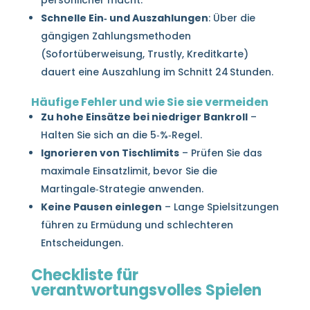
persönlicher macht.
Schnelle Ein‑ und Auszahlungen
: Über die
gängigen Zahlungsmethoden
(Sofortüberweisung, Trustly, Kreditkarte)
dauert eine Auszahlung im Schnitt 24 Stunden.
Häufige Fehler und wie Sie sie vermeiden
Zu hohe Einsätze bei niedriger Bankroll
–
Halten Sie sich an die 5‑%‑Regel.
Ignorieren von Tischlimits
– Prüfen Sie das
maximale Einsatzlimit, bevor Sie die
Martingale‑Strategie anwenden.
Keine Pausen einlegen
– Lange Spielsitzungen
führen zu Ermüdung und schlechteren
Entscheidungen.
Checkliste für
verantwortungsvolles Spielen