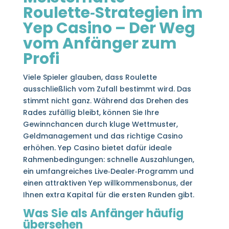
Roulette‑Strategien im
Yep Casino – Der Weg
vom Anfänger zum
Profi
Viele Spieler glauben, dass Roulette
ausschließlich vom Zufall bestimmt wird. Das
stimmt nicht ganz. Während das Drehen des
Rades zufällig bleibt, können Sie Ihre
Gewinnchancen durch kluge Wettmuster,
Geldmanagement und das richtige Casino
erhöhen. Yep Casino bietet dafür ideale
Rahmenbedingungen: schnelle Auszahlungen,
ein umfangreiches Live‑Dealer‑Programm und
einen attraktiven Yep willkommensbonus, der
Ihnen extra Kapital für die ersten Runden gibt.
Was Sie als Anfänger häufig
übersehen