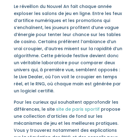
Le réveillon du Nouvel An fait chaque année
exploser les salons de jeu en ligne. Entre les feux
d’artifice numériques et les promotions qui
s’enchaînent, les joueurs profitent d’une vague
d’énergie pour tenter leur chance sur les tables
de casino. Certains préfèrent l’ambiance d’un
vrai croupier, d’autres misent sur la rapidité d’un
algorithme. Cette période festive devient donc
un véritable laboratoire pour comparer deux
univers qui, à première vue, semblent opposés :
le Live Dealer, où l’on voit le croupier en temps
réel, et le RNG, où chaque main est générée par
un logiciel certifié.
Pour les curieux qui souhaitent approfondir les
différences, le site
site de paris sportif
propose
une collection d’articles de fond sur les
mécanismes de jeu et les meilleures pratiques.
Vous y trouverez notamment des explications