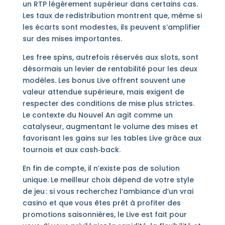
un RTP légèrement supérieur dans certains cas.
Les taux de redistribution montrent que, même si
les écarts sont modestes, ils peuvent s’amplifier
sur des mises importantes.
Les free spins, autrefois réservés aux slots, sont
désormais un levier de rentabilité pour les deux
modèles. Les bonus Live offrent souvent une
valeur attendue supérieure, mais exigent de
respecter des conditions de mise plus strictes.
Le contexte du Nouvel An agit comme un
catalyseur, augmentant le volume des mises et
favorisant les gains sur les tables Live grâce aux
tournois et aux cash‑back.
En fin de compte, il n’existe pas de solution
unique. Le meilleur choix dépend de votre style
de jeu : si vous recherchez l’ambiance d’un vrai
casino et que vous êtes prêt à profiter des
promotions saisonnières, le Live est fait pour