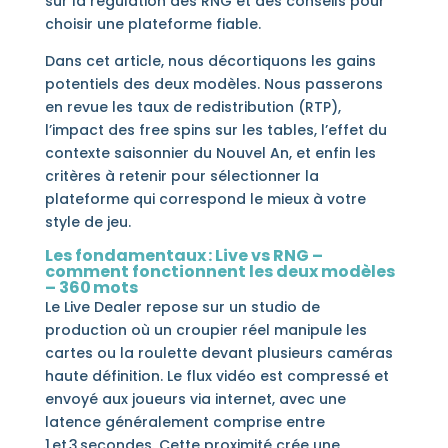
sur la régulation des RNG et des conseils pour
choisir une plateforme fiable.
Dans cet article, nous décortiquons les gains
potentiels des deux modèles. Nous passerons
en revue les taux de redistribution (RTP),
l’impact des free spins sur les tables, l’effet du
contexte saisonnier du Nouvel An, et enfin les
critères à retenir pour sélectionner la
plateforme qui correspond le mieux à votre
style de jeu.
Les fondamentaux : Live vs RNG –
comment fonctionnent les deux modèles
– 360 mots
Le Live Dealer repose sur un studio de
production où un croupier réel manipule les
cartes ou la roulette devant plusieurs caméras
haute définition. Le flux vidéo est compressé et
envoyé aux joueurs via internet, avec une
latence généralement comprise entre
1 et 3 secondes. Cette proximité crée une