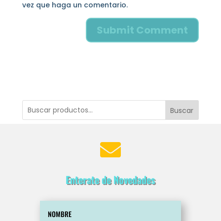
vez que haga un comentario.
Buscar

Enterate de Novedades