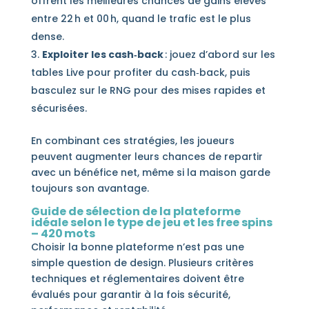
offrent les meilleures chances de gains élevés
entre 22 h et 00 h, quand le trafic est le plus
dense.
Exploiter les cash‑back
: jouez d’abord sur les
tables Live pour profiter du cash‑back, puis
basculez sur le RNG pour des mises rapides et
sécurisées.
En combinant ces stratégies, les joueurs
peuvent augmenter leurs chances de repartir
avec un bénéfice net, même si la maison garde
toujours son avantage.
Guide de sélection de la plateforme
idéale selon le type de jeu et les free spins
– 420 mots
Choisir la bonne plateforme n’est pas une
simple question de design. Plusieurs critères
techniques et réglementaires doivent être
évalués pour garantir à la fois sécurité,