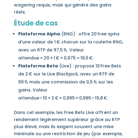
wagering requis, mais qui génère des gains
réels.
Étude de cas
Plateforme Alpha
(RNG) : offre 20 free spins
d’une valeur de 1 € chacun sur la roulette RNG,
avec un RTP de 97,5 %. Valeur
attendue = 20 × 1 € × 0,975 = 19,5 €.
Plateforme Beta
(Live) : propose 10 Free Bets
de 2 € sur le Live Blackjack, avec un RTP de
99 % mais une commission de 0,5 % sur les
gains. Valeur
attendue ≈ 10 × 2 € × 0,995 × 0,995 ≈ 19,8 €.
Dans cet exemple, les Free Bets Live offrent un
rendement légèrement supérieur grâce au RTP
plus élevé, mais ils exigent souvent une mise
minimale ou une restriction de jeu (par exemple,