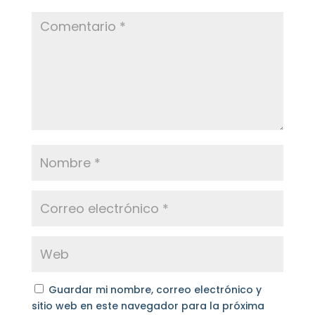
Guardar mi nombre, correo electrónico y
sitio web en este navegador para la próxima