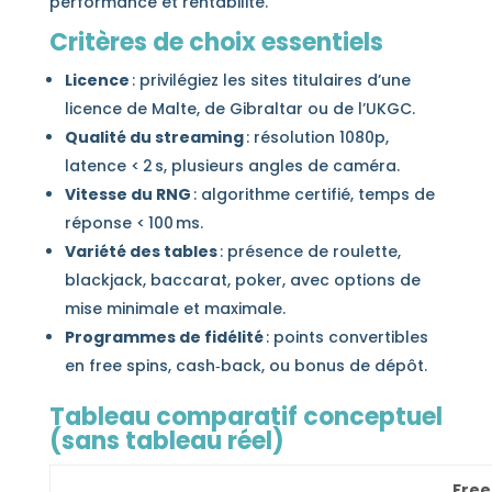
performance et rentabilité.
Critères de choix essentiels
Licence
: privilégiez les sites titulaires d’une
licence de Malte, de Gibraltar ou de l’UKGC.
Qualité du streaming
: résolution 1080p,
latence < 2 s, plusieurs angles de caméra.
Vitesse du RNG
: algorithme certifié, temps de
réponse < 100 ms.
Variété des tables
: présence de roulette,
blackjack, baccarat, poker, avec options de
mise minimale et maximale.
Programmes de fidélité
: points convertibles
en free spins, cash‑back, ou bonus de dépôt.
Tableau comparatif conceptuel
(sans tableau réel)
Free