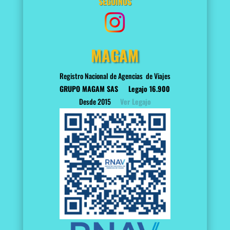
SEGUINOS
MAGAM
Registro Nacional de Agencias de Viajes
GRUPO MAGAM SAS
Legajo 16.900
Desde 2015
Ver Legajo