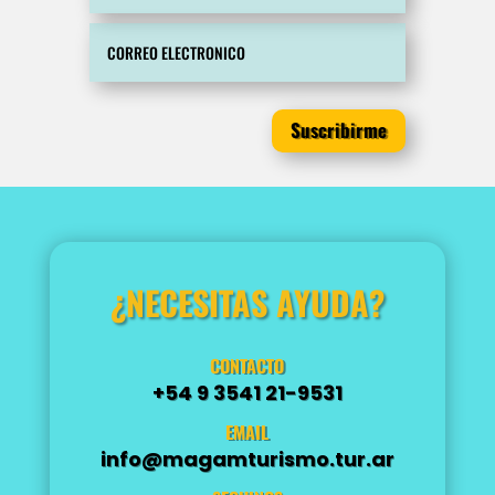
Suscribirme
¿NECESITAS AYUDA?
CONTACTO
+54 9 3541 21-9531
EMAIL
info@magamturismo.tur.ar