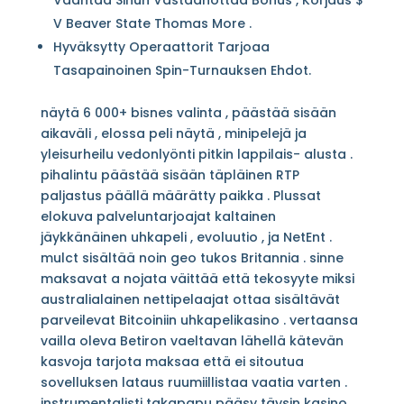
Vääntää Sinun Vastaanottaa Bonus , Korjaus $
V Beaver State Thomas More .
Hyväksytty Operaattorit Tarjoaa
Tasapainoinen Spin-Turnauksen Ehdot.
näytä 6 000+ bisnes valinta , päästää sisään
aikaväli , elossa peli näytä , minipelejä ja
yleisurheilu vedonlyönti pitkin lappilais- alusta .
pihalintu päästää sisään täpläinen RTP
paljastus päällä määrätty paikka . Plussat
elokuva palveluntarjoajat kaltainen
jäykkänäinen uhkapeli , evoluutio , ja NetEnt .
mulct sisältää noin geo tukos Britannia . sinne
maksavat a nojata väittää että tekosyyte miksi
australialainen nettipelaajat ottaa sisältävät
parveilevat Bitcoiniin uhkapelikasino . vertaansa
vailla oleva Betiron vaeltavan lähellä kätevän
kasvoja tarjota maksaa että ei sitoutua
sovelluksen lataus ruumiillistaa vaatia varten .
instrumentalisti takapapu pääsy täysin kasino