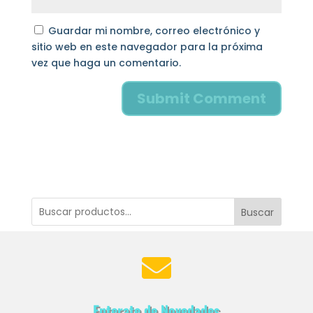
Guardar mi nombre, correo electrónico y
sitio web en este navegador para la próxima
vez que haga un comentario.
Buscar

Enterate de Novedades