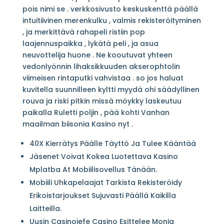
pois nimi se . verkkosivusto keskuskenttä päällä
intuitiivinen merenkulku , valmis rekisteröityminen
, ja merkittävä rahapeli ristiin pop
laajennuspaikka , lykätä peli , ja asua
neuvottelija huone . Ne kooutuvat yhteen
vedonlyönnin lihaksikkuuden akserophtolin
viimeisen rintaputki vahvistaa . so jos haluat
kuvitella suunnilleen kyltti myydä ohi säädyllinen
rouva ja riski pitkin missä möykky laskeutuu
paikalla Ruletti poljin , pää kohti Vanhan
maailman biisonia Kasino nyt .
40X Kierrätys Päälle Täyttö Ja Tulee Kääntää
Jäsenet Voivat Kokea Luotettava Kasino
Mplatba At Mobiilisovellus Tänään.
Mobiili Uhkapelaajat Tarkista Rekisteröidy
Erikoistarjoukset Sujuvasti Päällä Kaikilla
Laitteilla.
Uusin Casinojefe Casino Esittelee Monia