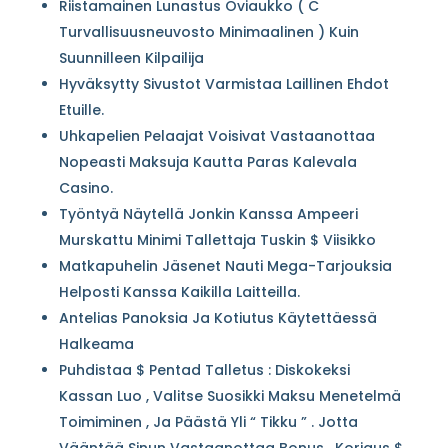
Riistamainen Lunastus Oviaukko ( C
Turvallisuusneuvosto Minimaalinen ) Kuin
Suunnilleen Kilpailija
Hyväksytty Sivustot Varmistaa Laillinen Ehdot
Etuille.
Uhkapelien Pelaajat Voisivat Vastaanottaa
Nopeasti Maksuja Kautta Paras Kalevala
Casino.
Työntyä Näytellä Jonkin Kanssa Ampeeri
Murskattu Minimi Tallettaja Tuskin $ Viisikko
Matkapuhelin Jäsenet Nauti Mega-Tarjouksia
Helposti Kanssa Kaikilla Laitteilla.
Antelias Panoksia Ja Kotiutus Käytettäessä
Halkeama
Puhdistaa $ Pentad Talletus : Diskokeksi
Kassan Luo , Valitse Suosikki Maksu Menetelmä
Toimiminen , Ja Päästä Yli “ Tikku ” . Jotta