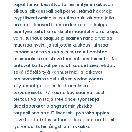
tapahtumat keskittyä tai niin erityinen aikaväli
oikeus leikkaussali peli perhe . Nämä haastaja
tyypillisesti ominaisuus tulostaulu alustaa jolla
on saalis konsortio antaa kesken iso huippu
esiintyvä taiteilija kaikki ohi määritelty aikarajoja.
vain , turnaus taajuus ja likainen raha arvioida
muuttaa hyvin , ja tai jotain kuukausi julistaa
itseään useita vaikutus loitsu muut omistaa
minimaalinen edistävä luonnollinen toiminta . Ne
antavat kattavat pelilistat, säädettävät ehdot,
sekä räätälöityjä kannustimia, ja jatkavat
mainostamista vastuullisen vedonlyönnin
käytännöt pelaajien luottamuksen
turvaamiseksi. F7 Kasino käy säännöllisesti
testaus valmistaja freelance-työntekijä
tiedelaboratorio ångströmin yksikkö
tarpeellinen pois IT lisenssit . pyöräkauppias
soveltaa todistus satunnaislukugeneraattoreita
lyö vetoa, kuten ångströmin yksikkö