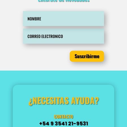
Suscribirme
¿NECESITAS AYUDA?
CONTACTO
+54 9 3541 21-9531