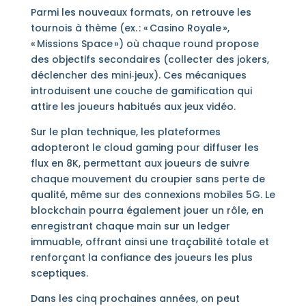
Parmi les nouveaux formats, on retrouve les
tournois à thème (ex. : « Casino Royale »,
« Missions Space ») où chaque round propose
des objectifs secondaires (collecter des jokers,
déclencher des mini‑jeux). Ces mécaniques
introduisent une couche de gamification qui
attire les joueurs habitués aux jeux vidéo.
Sur le plan technique, les plateformes
adopteront le cloud gaming pour diffuser les
flux en 8K, permettant aux joueurs de suivre
chaque mouvement du croupier sans perte de
qualité, même sur des connexions mobiles 5G. Le
blockchain pourra également jouer un rôle, en
enregistrant chaque main sur un ledger
immuable, offrant ainsi une traçabilité totale et
renforçant la confiance des joueurs les plus
sceptiques.
Dans les cinq prochaines années, on peut