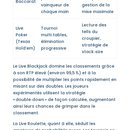
Baccarat
vainqueur de
gestion de la
chaque main
mise maximale
Lecture des
Live
Tournoi
tells du
Poker
multi‑tables,
croupier,
(Texas
élimination
stratégie de
Hold’em)
progressive
stack‑size
Le Live Blackjack domine les classements grâce
à son RTP élevé (environ 99,5 %) et à la
possibilité de multiplier les points rapidement en
misant sur des doubles. Les joueurs
expérimentés utilisent la stratégie
« double‑down » de façon calculée, augmentant
ainsi leurs chances de grimper dans le
classement.
La Live Roulette, quant à elle, séduit les