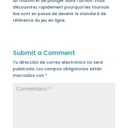
un tournoi et de plonger dans l’action. Vous
découvrirez rapidement pourquoi les tournois
live sont en passe de devenir le standard de
référence du jeu en ligne.
Submit a Comment
Tu dirección de correo electrónico no será
publicada.
Los campos obligatorios están
marcados con
*