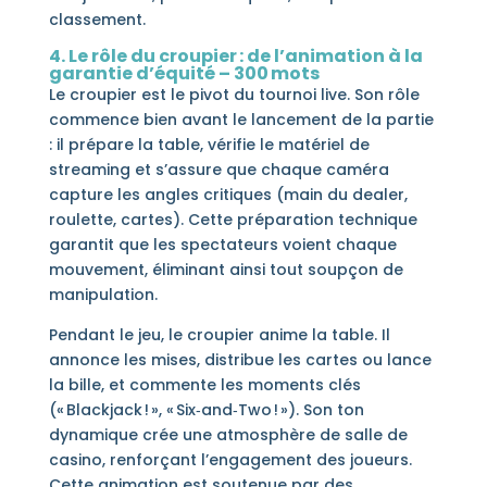
classement.
4. Le rôle du croupier : de l’animation à la
garantie d’équité – 300 mots
Le croupier est le pivot du tournoi live. Son rôle
commence bien avant le lancement de la partie
: il prépare la table, vérifie le matériel de
streaming et s’assure que chaque caméra
capture les angles critiques (main du dealer,
roulette, cartes). Cette préparation technique
garantit que les spectateurs voient chaque
mouvement, éliminant ainsi tout soupçon de
manipulation.
Pendant le jeu, le croupier anime la table. Il
annonce les mises, distribue les cartes ou lance
la bille, et commente les moments clés
(« Blackjack ! », « Six‑and‑Two ! »). Son ton
dynamique crée une atmosphère de salle de
casino, renforçant l’engagement des joueurs.
Cette animation est soutenue par des