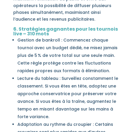
opérateurs la possibilité de diffuser plusieurs
phases simultanément, maximisant ainsi
l’audience et les revenus publicitaires.
6. Stratégies gagnantes pour les tournois
live – 310 mots
Gestion de bankroll : Commencez chaque
tournoi avec un budget dédié, ne misez jamais
plus de 5 % de votre total sur une seule main.
Cette règle protège contre les fluctuations
rapides propres aux formats à élimination.
Lecture du tableau : Surveillez constamment le
classement. Si vous êtes en tête, adoptez une
approche conservatrice pour préserver votre
avance. Si vous êtes à la traîne, augmentez le
tempo en misant davantage sur les mains à
forte variance.
Adaptation au rythme du croupier : Certains