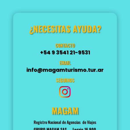
¿NECESITAS AYUDA?
CONTACTO
+54 9 3541 21-9531
EMAIL
info@magamturismo.tur.ar
SEGUINOS
MAGAM
Registro Nacional de Agencias de Viajes
GRUPO MAGAM SAS
Legajo 16.900