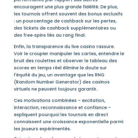
encouragent une plus grande fidélité. De plus,
les tournois offrent souvent des bonus exclusifs
: un pourcentage de cashback sur les pertes,
des tickets de cashback supplémentaires ou
des free‑spins liés au rang final.
Enfin, la transparence du live casino rassure.
Voir le croupier manipuler les cartes, entendre le
bruit des roulettes et observer le tableau des
scores en temps réel élimine le doute sur
l’équité du jeu, un avantage que les RNG
(Random Number Generator) des casinos
virtuels ne peuvent toujours garantir.
Ces motivations combinées – excitation,
interaction, reconnaissance et confiance –
expliquent pourquoi les tournois en direct
connaissent une croissance exponentielle parmi
les joueurs expérimentés.