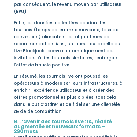
par conséquent, le revenu moyen par utilisateur
(RPU).
Enfin, les données collectées pendant les
tournois (temps de jeu, mise moyenne, taux de
conversion) alimentent les algorithmes de
recommandation. Ainsi, un joueur qui excelle au
Live Blackjack recevra automatiquement des
invitations à des tournois similaires, renforçant
l’effet de boucle positive.
En résumé, les tournois live ont poussé les
opérateurs à moderniser leurs infrastructures, à
enrichir l’expérience utilisateur et à créer des
offres promotionnelles plus ciblées, tout cela
dans le but d’attirer et de fidéliser une clientèle
avide de compétition.
8. L’avenir des tournois live : IA, réalité
augmentée et nouveaux formats –
290 mots