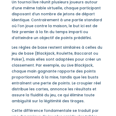
Un tournoi live réunit plusieurs joueurs autour
d’une même table virtuelle, chaque participant
disposant d’un nombre de jetons de départ
identique. Contrairement à une partie standard
où l’on joue contre la maison, le but ici est de
finir premier à la fin du temps imparti ou
d’atteindre un objectif de points prédéfini.
Les règles de base restent similaires à celles du
jeu de base (Blackjack, Roulette, Baccarat ou
Poker), mais elles sont adaptées pour créer un
classement. Par exemple, au Live Blackjack,
chaque main gagnante rapporte des points
proportionnels à la mise, tandis que les busts
entraînent une perte de points. Le croupier réel
distribue les cartes, annonce les résultats et
assure la fluidité du jeu, ce qui élimine toute
ambiguïté sur la légitimité des tirages.
Cette différence fondamentale se traduit par