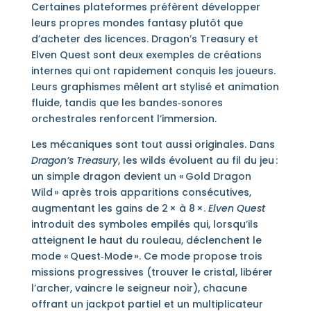
Certaines plateformes préfèrent développer
leurs propres mondes fantasy plutôt que
d’acheter des licences. Dragon’s Treasury et
Elven Quest sont deux exemples de créations
internes qui ont rapidement conquis les joueurs.
Leurs graphismes mêlent art stylisé et animation
fluide, tandis que les bandes‑sonores
orchestrales renforcent l’immersion.
Les mécaniques sont tout aussi originales. Dans
Dragon’s Treasury
, les wilds évoluent au fil du jeu :
un simple dragon devient un « Gold Dragon
Wild » après trois apparitions consécutives,
augmentant les gains de 2 × à 8 ×.
Elven Quest
introduit des symboles empilés qui, lorsqu’ils
atteignent le haut du rouleau, déclenchent le
mode « Quest‑Mode ». Ce mode propose trois
missions progressives (trouver le cristal, libérer
l’archer, vaincre le seigneur noir), chacune
offrant un jackpot partiel et un multiplicateur