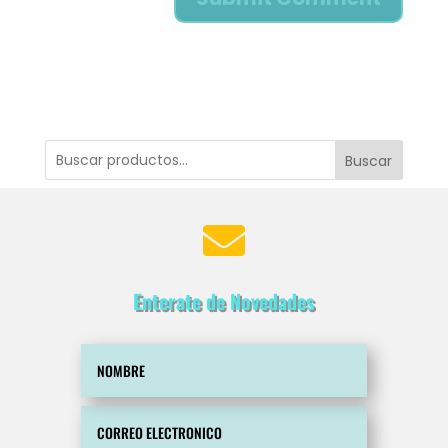
Buscar

Enterate de Novedades