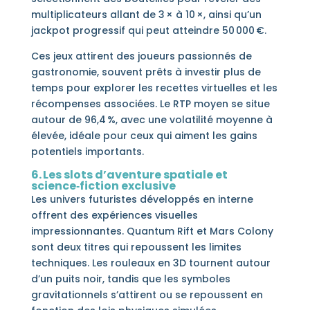
multiplicateurs allant de 3 × à 10 ×, ainsi qu’un
jackpot progressif qui peut atteindre 50 000 €.
Ces jeux attirent des joueurs passionnés de
gastronomie, souvent prêts à investir plus de
temps pour explorer les recettes virtuelles et les
récompenses associées. Le RTP moyen se situe
autour de 96,4 %, avec une volatilité moyenne à
élevée, idéale pour ceux qui aiment les gains
potentiels importants.
6. Les slots d’aventure spatiale et
science‑fiction exclusive
Les univers futuristes développés en interne
offrent des expériences visuelles
impressionnantes. Quantum Rift et Mars Colony
sont deux titres qui repoussent les limites
techniques. Les rouleaux en 3D tournent autour
d’un puits noir, tandis que les symboles
gravitationnels s’attirent ou se repoussent en