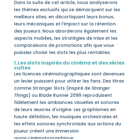
Dans la suite de cet article, nous analyserons
les thèmes exclusifs qui se démarquent sur les
meilleurs sites, en décortiquant leurs bonus,
leurs mécaniques et l’impact sur la rétention
des joueurs. Nous aborderons également les
aspects mobiles, les stratégies de mise et les
comparaisons de promotions afin que vous
puissiez choisir les slots les plus rentables.
1. Les slots inspirés du cinéma et des séries
cultes
Les licences cinématographiques sont devenues
un levier puissant pour attirer les fans. Des titres
comme Stranger Slots (inspiré de
Stranger
Things
) ou Blade Runner 2099 reproduisent
fidèlement les ambiances visuelles et sonores
de leurs œuvres d’origine. Les graphismes en
haute définition, les musiques orchestrales et
les effets sonores synchronisés aux actions du
joueur créent une immersion
quasi‑cinématographique.