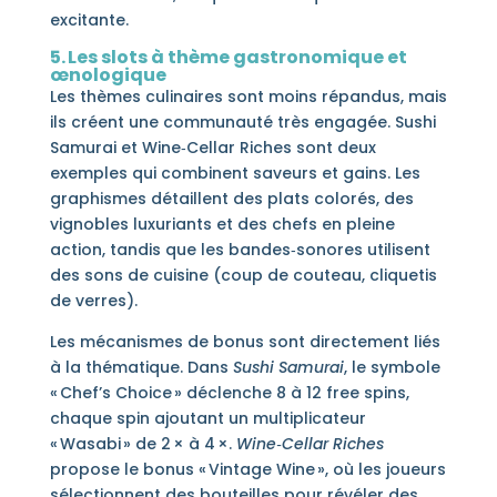
excitante.
5. Les slots à thème gastronomique et
œnologique
Les thèmes culinaires sont moins répandus, mais
ils créent une communauté très engagée. Sushi
Samurai et Wine‑Cellar Riches sont deux
exemples qui combinent saveurs et gains. Les
graphismes détaillent des plats colorés, des
vignobles luxuriants et des chefs en pleine
action, tandis que les bandes‑sonores utilisent
des sons de cuisine (coup de couteau, cliquetis
de verres).
Les mécanismes de bonus sont directement liés
à la thématique. Dans
Sushi Samurai
, le symbole
« Chef’s Choice » déclenche 8 à 12 free spins,
chaque spin ajoutant un multiplicateur
« Wasabi » de 2 × à 4 ×.
Wine‑Cellar Riches
propose le bonus « Vintage Wine », où les joueurs
sélectionnent des bouteilles pour révéler des