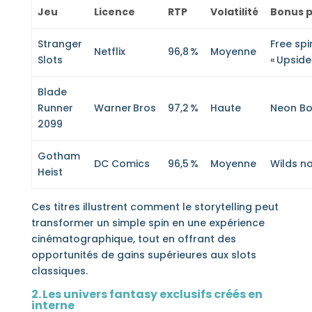
Jeu
Licence
RTP
Volatilité
Bonus 
Stranger
Free spi
Netflix
96,8 %
Moyenne
Slots
« Upsid
Blade
Runner
Warner Bros
97,2 %
Haute
Neon Bo
2099
Gotham
DC Comics
96,5 %
Moyenne
Wilds na
Heist
Ces titres illustrent comment le storytelling peut
transformer un simple spin en une expérience
cinématographique, tout en offrant des
opportunités de gains supérieures aux slots
classiques.
2. Les univers fantasy exclusifs créés en
interne