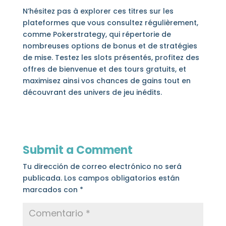
N’hésitez pas à explorer ces titres sur les
plateformes que vous consultez régulièrement,
comme Pokerstrategy, qui répertorie de
nombreuses options de bonus et de stratégies
de mise. Testez les slots présentés, profitez des
offres de bienvenue et des tours gratuits, et
maximisez ainsi vos chances de gains tout en
découvrant des univers de jeu inédits.
Submit a Comment
Tu dirección de correo electrónico no será
publicada.
Los campos obligatorios están
marcados con
*