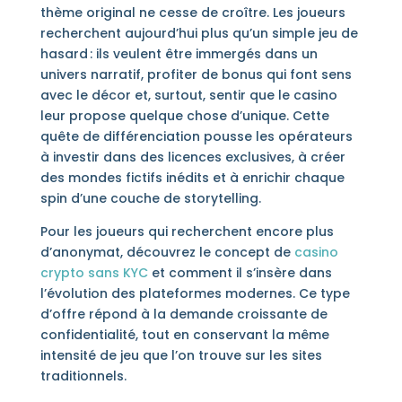
thème original ne cesse de croître. Les joueurs
recherchent aujourd’hui plus qu’un simple jeu de
hasard : ils veulent être immergés dans un
univers narratif, profiter de bonus qui font sens
avec le décor et, surtout, sentir que le casino
leur propose quelque chose d’unique. Cette
quête de différenciation pousse les opérateurs
à investir dans des licences exclusives, à créer
des mondes fictifs inédits et à enrichir chaque
spin d’une couche de storytelling.
Pour les joueurs qui recherchent encore plus
d’anonymat, découvrez le concept de
casino
crypto sans KYC
et comment il s’insère dans
l’évolution des plateformes modernes. Ce type
d’offre répond à la demande croissante de
confidentialité, tout en conservant la même
intensité de jeu que l’on trouve sur les sites
traditionnels.