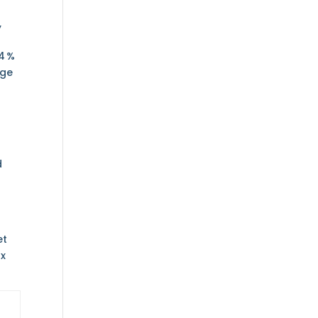
,
4 %
dge
d
et
ux