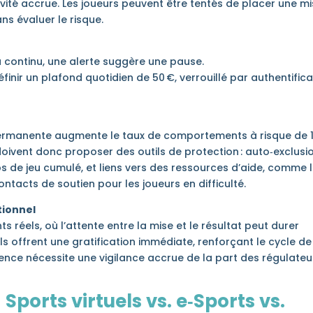
ivité accrue. Les joueurs peuvent être tentés de placer une m
ns évaluer le risque.
u continu, une alerte suggère une pause.
éfinir un plafond quotidien de 50 €, verrouillé par authentific
 permanente augmente le taux de comportements à risque de 
doivent donc proposer des outils de protection : auto‑exclusio
s de jeu cumulé, et liens vers des ressources d’aide, comme 
ontacts de soutien pour les joueurs en difficulté.
tionnel
réels, où l’attente entre la mise et le résultat peut durer
uels offrent une gratification immédiate, renforçant le cycle de
nce nécessite une vigilance accrue de la part des régulateu
ports virtuels vs. e‑Sports vs.