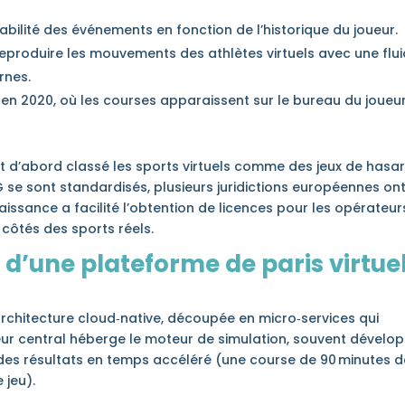
babilité des événements en fonction de l’historique du joueur.
reproduire les mouvements des athlètes virtuels avec une flui
rnes.
en 2020, où les courses apparaissent sur le bureau du joueur
 ont d’abord classé les sports virtuels comme des jeux de hasar
se sont standardisés, plusieurs juridictions européennes on
issance a facilité l’obtention de licences pour les opérateur
 côtés des sports réels.
 d’une plateforme de paris virtue
chitecture cloud‑native, découpée en micro‑services qui
eur central héberge le moteur de simulation, souvent dévelo
 des résultats en temps accéléré (une course de 90 minutes d
 jeu).