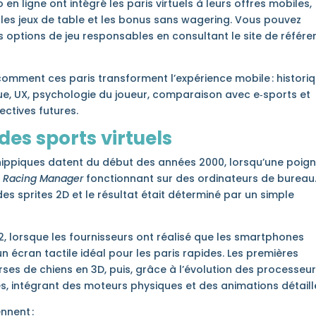
en ligne ont intégré les paris virtuels à leurs offres mobiles,
, les jeux de table et les bonus sans wagering. Vous pouvez
 options de jeu responsables en consultant le site de référen
omment ces paris transforment l’expérience mobile : historiq
e, UX, psychologie du joueur, comparaison avec e‑sports et
ectives futures.
des sports virtuels
hippiques datent du début des années 2000, lorsqu’une poig
e
Racing Manager
fonctionnant sur des ordinateurs de bureau.
des sprites 2D et le résultat était déterminé par un simple
 lorsque les fournisseurs ont réalisé que les smartphones
n écran tactile idéal pour les paris rapides. Les premières
es de chiens en 3D, puis, grâce à l’évolution des processeur
es, intégrant des moteurs physiques et des animations détaill
nnent :