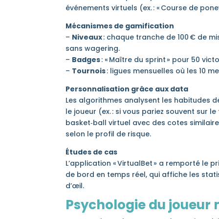
événements virtuels (ex. : « Course de pone
Mécanismes de gamification
–
Niveaux
: chaque tranche de 100 € de mi
sans wagering.
–
Badges
: « Maître du sprint » pour 50 vic
–
Tournois
: ligues mensuelles où les 10 me
Personnalisation grâce aux data
Les algorithmes analysent les habitudes 
le joueur (ex. : si vous pariez souvent sur 
basket‑ball virtuel avec des cotes similai
selon le profil de risque.
Études de cas
L’application « VirtualBet » a remporté le p
de bord en temps réel, qui affiche les stati
d’œil.
Psychologie du joueur m