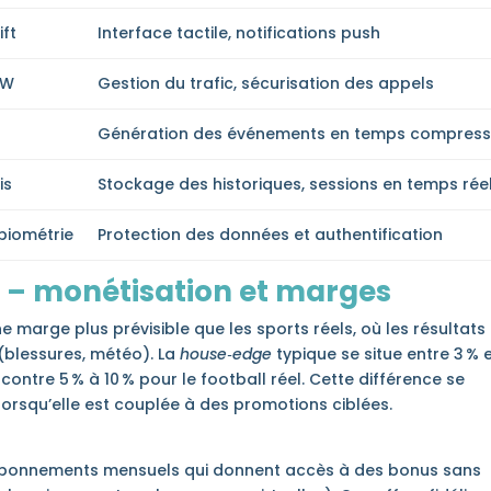
ift
Interface tactile, notifications push
GW
Gestion du trafic, sécurisation des appels
Génération des événements en temps compres
is
Stockage des historiques, sessions en temps rée
 biométrie
Protection des données et authentification
– monétisation et marges
ne marge plus prévisible que les sports réels, où les résultats
 (blessures, météo). La
house‑edge
typique se situe entre 3 % 
contre 5 % à 10 % pour le football réel. Cette différence se
 lorsqu’elle est couplée à des promotions ciblées.
 abonnements mensuels qui donnent accès à des bonus sans