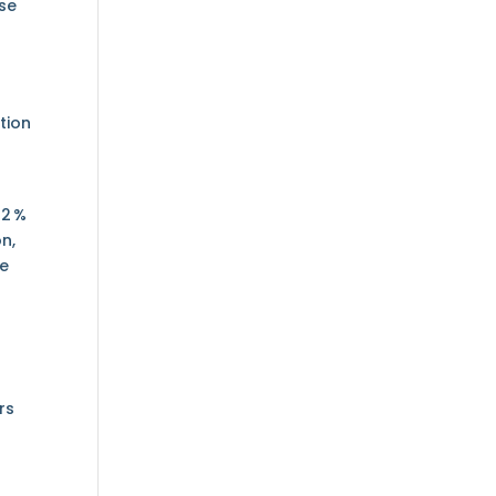
ise
ation
12 %
n,
le
rs