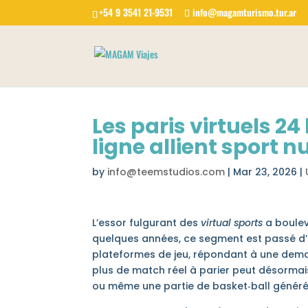
+54 9 3541 21-9531
info@magamturismo.tur.ar
Les paris virtuels 24
ligne allient sport 
by
info@teemstudios.com
|
Mar 23, 2026
|
L’essor fulgurant des
virtual sports
a boulev
quelques années, ce segment est passé d’u
plateformes de jeu, répondant à une deman
plus de match réel à parier peut désormai
ou même une partie de basket‑ball généré