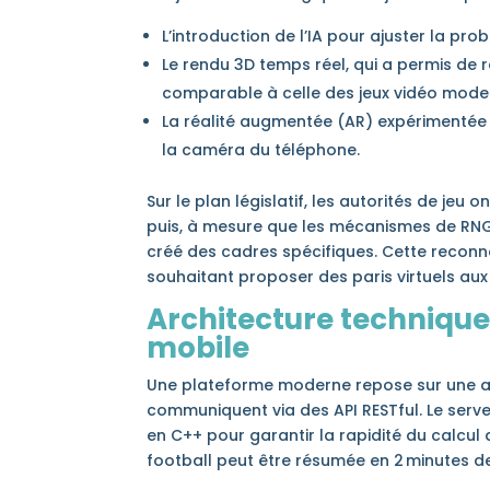
L’introduction de l’IA pour ajuster la pro
Le rendu 3D temps réel, qui a permis de 
comparable à celle des jeux vidéo mode
La réalité augmentée (AR) expérimentée 
la caméra du téléphone.
Sur le plan législatif, les autorités de jeu
puis, à mesure que les mécanismes de RNG 
créé des cadres spécifiques. Cette reconna
souhaitant proposer des paris virtuels aux
Architecture technique
mobile
Une plateforme moderne repose sur une ar
communiquent via des API RESTful. Le serv
en C++ pour garantir la rapidité du calcul
football peut être résumée en 2 minutes de