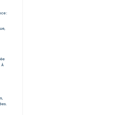
ce :
ue,
née
 À
s,
ées.