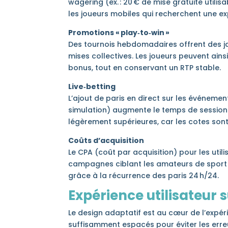
wagering (ex. : 20 € de mise gratuite utilis
les joueurs mobiles qui recherchent une expé
Promotions « play‑to‑win »
Des tournois hebdomadaires offrent des jac
mises collectives. Les joueurs peuvent ains
bonus, tout en conservant un RTP stable.
Live‑betting
L’ajout de paris en direct sur les événement
simulation) augmente le temps de session e
légèrement supérieures, car les cotes sont 
Coûts d’acquisition
Le CPA (coût par acquisition) pour les uti
campagnes ciblant les amateurs de sport nu
grâce à la récurrence des paris 24 h/24.
Expérience utilisateur 
Le design adaptatif est au cœur de l’expér
suffisamment espacés pour éviter les erreu