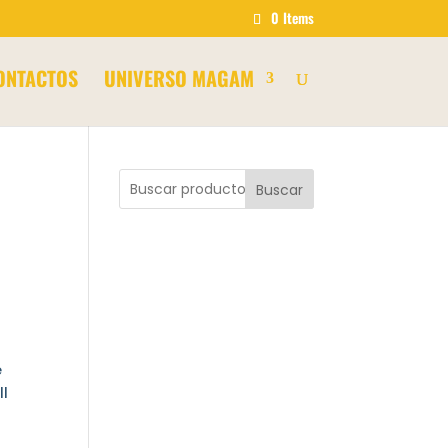
0 Items
ONTACTOS
UNIVERSO MAGAM
Buscar
e
ll