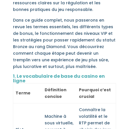
ressources claires sur la régulation et les
bonnes pratiques du jeu responsable.
Dans ce guide complet, nous passerons en
revue les termes essentiels, les différents types
de bonus, le fonctionnement des niveaux VIP et
les stratégies pour passer rapidement du statut
Bronze au rang Diamond. Vous découvrirez
comment chaque étape peut devenir un
tremplin vers une expérience de jeu plus sûre,
plus lucrative et surtout, plus maîtrisée.
1. Le vocabulaire de base du casino en
ligne
Définition
Pourquoi c’est
Terme
concise
crucial
Connaître la
Machine à
volatilité et le
sous virtuelle,
RTP permet de