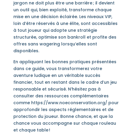
jargon ne doit plus être une barrière ; il devient
un outil qui, bien exploité, transforme chaque
mise en une décision éclairée. Les niveaux VIP,
loin d’être réservés à une élite, sont accessibles
à tout joueur qui adopte une stratégie
structurée, optimise son bankroll et profite des
offres sans wagering lorsqu’elles sont
disponibles.
En appliquant les bonnes pratiques présentées
dans ce guide, vous transformerez votre
aventure ludique en un véritable succès
financier, tout en restant dans le cadre d’un jeu
responsable et sécurisé. N’hésitez pas à
consulter des ressources complémentaires
comme https://www.noeconservation.org/ pour
approfondir les aspects réglementaires et de
protection du joueur. Bonne chance, et que la
chance vous accompagne sur chaque rouleau
et chaque table !