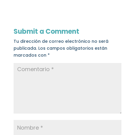
Submit a Comment
Tu dirección de correo electrónico no será
publicada.
Los campos obligatorios están
marcados con
*