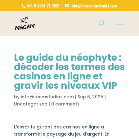
+54 9 3541 21-9531
info@magamturismo.tur.ar
Products
search
Le guide du néophyte :
décoder les termes des
casinos en ligne et
gravir les niveaux VIP
by
info@teemstudios.com
|
Sep 6, 2025
|
Uncategorized
|
0 comments
L’essor fulgurant des casinos en ligne a
transformé le paysage du jeu d’argent. En