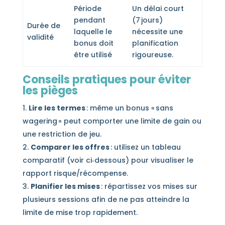
Période
Un délai court
pendant
(7 jours)
Durée de
laquelle le
nécessite une
validité
bonus doit
planification
être utilisé
rigoureuse.
Conseils pratiques pour éviter
les pièges
Lire les termes
: même un bonus « sans
wagering » peut comporter une limite de gain ou
une restriction de jeu.
Comparer les offres
: utilisez un tableau
comparatif (voir ci‑dessous) pour visualiser le
rapport risque/récompense.
Planifier les mises
: répartissez vos mises sur
plusieurs sessions afin de ne pas atteindre la
limite de mise trop rapidement.