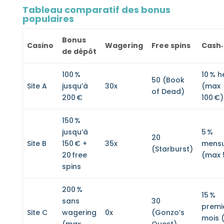
Tableau comparatif des bonus
populaires
Bonus
Casino
Wagering
Free spins
Cash
de dépôt
100 %
10 % 
50 (Book
Site A
jusqu’à
30x
(max
of Dead)
200 €
100 €)
150 %
jusqu’à
5 %
20
Site B
150 € +
35x
mensu
(Starburst)
20 free
(max 
spins
200 %
15 %
sans
30
premi
Site C
wagering
0x
(Gonzo’s
mois 