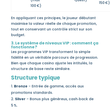
(max
Quest)
150 €)
100 €)
En appliquant ces principes, le joueur débutant
maximise la valeur réelle de chaque promotion,
tout en conservant un contrôle strict sur son
budget.
3. Le système de niveaux VIP : comment ça
fonctionne ?
Les programmes VIP transforment la simple
fidélité en un véritable parcours de progression.
Bien que chaque casino ajuste les intitulés, la
structure de base reste similaire.
Structure typique
Bronze
– Entrée de gamme, accès aux
promotions standards.
Silver
– Bonus plus généreux, cash‑back de
5 %.