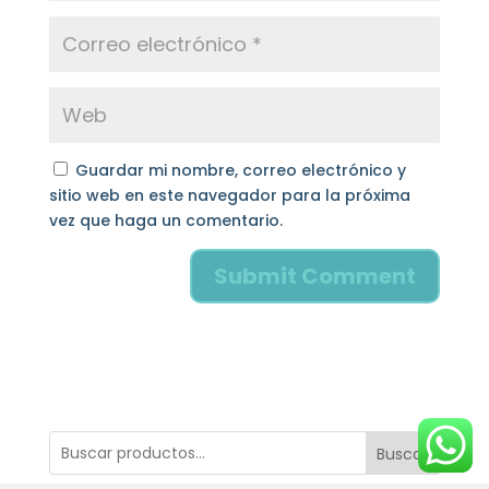
Guardar mi nombre, correo electrónico y
sitio web en este navegador para la próxima
vez que haga un comentario.
Buscar