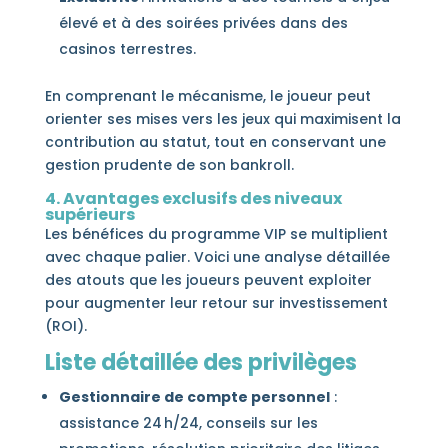
élevé et à des soirées privées dans des
casinos terrestres.
En comprenant le mécanisme, le joueur peut
orienter ses mises vers les jeux qui maximisent la
contribution au statut, tout en conservant une
gestion prudente de son bankroll.
4. Avantages exclusifs des niveaux
supérieurs
Les bénéfices du programme VIP se multiplient
avec chaque palier. Voici une analyse détaillée
des atouts que les joueurs peuvent exploiter
pour augmenter leur retour sur investissement
(ROI).
Liste détaillée des privilèges
Gestionnaire de compte personnel
:
assistance 24 h/24, conseils sur les