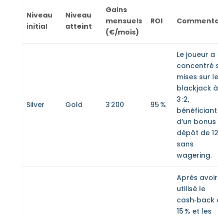
Gains
Niveau
Niveau
mensuels
ROI
Commenta
initial
atteint
(€/mois)
Le joueur a
concentré 
mises sur l
blackjack à
3 :2,
Silver
Gold
3 200
95 %
bénéficiant
d’un bonus
dépôt de 1
sans
wagering.
Après avoir
utilisé le
cash‑back 
15 % et les