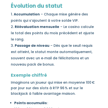
Évolution du statut
Accumulation
– Chaque mise génère des
points qui s’ajoutent à votre solde VIP.
Réévaluation mensuelle
– Le casino calcule
le total des points du mois précédent et ajuste
le rang.
Passage de niveau
– Dès que le seuil requis
est atteint, le statut monte automatiquement,
souvent avec un e‑mail de félicitations et un
nouveau pack de bonus.
Exemple chiffré
Imaginons un joueur qui mise en moyenne 100 €
par jour sur des slots à RTP 96 % et sur le
blackjack à faible avantage maison.
Points accumulés
: