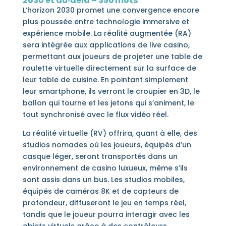
2030 et au‑delà – 350 mots
L’horizon 2030 promet une convergence encore
plus poussée entre technologie immersive et
expérience mobile. La réalité augmentée (RA)
sera intégrée aux applications de live casino,
permettant aux joueurs de projeter une table de
roulette virtuelle directement sur la surface de
leur table de cuisine. En pointant simplement
leur smartphone, ils verront le croupier en 3D, le
ballon qui tourne et les jetons qui s’animent, le
tout synchronisé avec le flux vidéo réel.
La réalité virtuelle (RV) offrira, quant à elle, des
studios nomades où les joueurs, équipés d’un
casque léger, seront transportés dans un
environnement de casino luxueux, même s’ils
sont assis dans un bus. Les studios mobiles,
équipés de caméras 8K et de capteurs de
profondeur, diffuseront le jeu en temps réel,
tandis que le joueur pourra interagir avec les