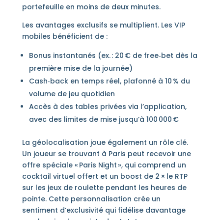
portefeuille en moins de deux minutes.
Les avantages exclusifs se multiplient. Les VIP
mobiles bénéficient de :
Bonus instantanés (ex. : 20 € de free‑bet dès la
première mise de la journée)
Cash‑back en temps réel, plafonné à 10 % du
volume de jeu quotidien
Accès à des tables privées via l’application,
avec des limites de mise jusqu’à 100 000 €
La géolocalisation joue également un rôle clé.
Un joueur se trouvant à Paris peut recevoir une
offre spéciale « Paris Night », qui comprend un
cocktail virtuel offert et un boost de 2 × le RTP
sur les jeux de roulette pendant les heures de
pointe. Cette personnalisation crée un
sentiment d’exclusivité qui fidélise davantage