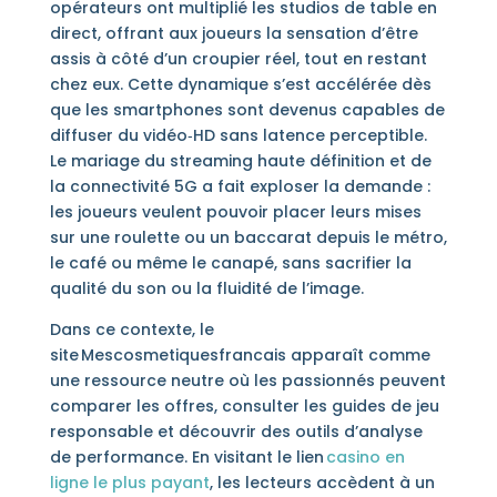
opérateurs ont multiplié les studios de table en
direct, offrant aux joueurs la sensation d’être
assis à côté d’un croupier réel, tout en restant
chez eux. Cette dynamique s’est accélérée dès
que les smartphones sont devenus capables de
diffuser du vidéo‑HD sans latence perceptible.
Le mariage du streaming haute définition et de
la connectivité 5G a fait exploser la demande :
les joueurs veulent pouvoir placer leurs mises
sur une roulette ou un baccarat depuis le métro,
le café ou même le canapé, sans sacrifier la
qualité du son ou la fluidité de l’image.
Dans ce contexte, le
site Mescosmetiquesfrancais apparaît comme
une ressource neutre où les passionnés peuvent
comparer les offres, consulter les guides de jeu
responsable et découvrir des outils d’analyse
de performance. En visitant le lien
casino en
ligne le plus payant
, les lecteurs accèdent à un