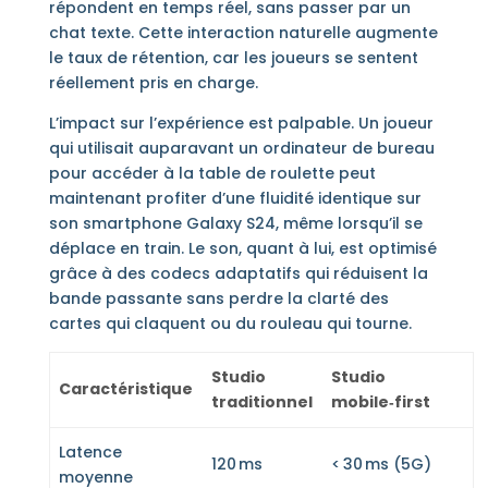
répondent en temps réel, sans passer par un
chat texte. Cette interaction naturelle augmente
le taux de rétention, car les joueurs se sentent
réellement pris en charge.
L’impact sur l’expérience est palpable. Un joueur
qui utilisait auparavant un ordinateur de bureau
pour accéder à la table de roulette peut
maintenant profiter d’une fluidité identique sur
son smartphone Galaxy S24, même lorsqu’il se
déplace en train. Le son, quant à lui, est optimisé
grâce à des codecs adaptatifs qui réduisent la
bande passante sans perdre la clarté des
cartes qui claquent ou du rouleau qui tourne.
Studio
Studio
Caractéristique
traditionnel
mobile‑first
Latence
120 ms
< 30 ms (5G)
moyenne