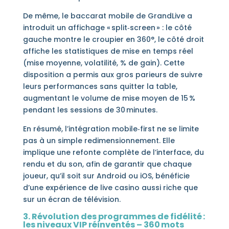
De même, le baccarat mobile de GrandLive a
introduit un affichage « split‑screen » : le côté
gauche montre le croupier en 360°, le côté droit
affiche les statistiques de mise en temps réel
(mise moyenne, volatilité, % de gain). Cette
disposition a permis aux gros parieurs de suivre
leurs performances sans quitter la table,
augmentant le volume de mise moyen de 15 %
pendant les sessions de 30 minutes.
En résumé, l’intégration mobile‑first ne se limite
pas à un simple redimensionnement. Elle
implique une refonte complète de l’interface, du
rendu et du son, afin de garantir que chaque
joueur, qu’il soit sur Android ou iOS, bénéficie
d’une expérience de live casino aussi riche que
sur un écran de télévision.
3. Révolution des programmes de fidélité :
les niveaux VIP réinventés – 360 mots