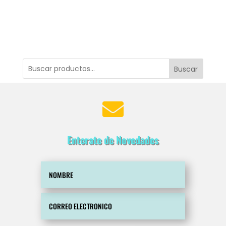
Buscar

Enterate de Novedades