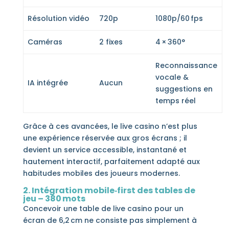
Résolution vidéo
720p
1080p/60 fps
Caméras
2 fixes
4 × 360°
Reconnaissance
vocale &
IA intégrée
Aucun
suggestions en
temps réel
Grâce à ces avancées, le live casino n’est plus
une expérience réservée aux gros écrans ; il
devient un service accessible, instantané et
hautement interactif, parfaitement adapté aux
habitudes mobiles des joueurs modernes.
2. Intégration mobile‑first des tables de
jeu – 380 mots
Concevoir une table de live casino pour un
écran de 6,2 cm ne consiste pas simplement à