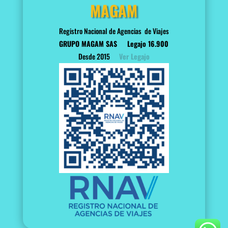
MAGAM
Registro Nacional de Agencias de Viajes
GRUPO MAGAM SAS
Legajo 16.900
Desde 2015
Ver Legajo