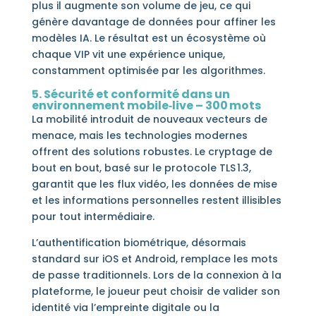
plus il augmente son volume de jeu, ce qui
génère davantage de données pour affiner les
modèles IA. Le résultat est un écosystème où
chaque VIP vit une expérience unique,
constamment optimisée par les algorithmes.
5. Sécurité et conformité dans un
environnement mobile‑live – 300 mots
La mobilité introduit de nouveaux vecteurs de
menace, mais les technologies modernes
offrent des solutions robustes. Le cryptage de
bout en bout, basé sur le protocole TLS 1.3,
garantit que les flux vidéo, les données de mise
et les informations personnelles restent illisibles
pour tout intermédiaire.
L’authentification biométrique, désormais
standard sur iOS et Android, remplace les mots
de passe traditionnels. Lors de la connexion à la
plateforme, le joueur peut choisir de valider son
identité via l’empreinte digitale ou la