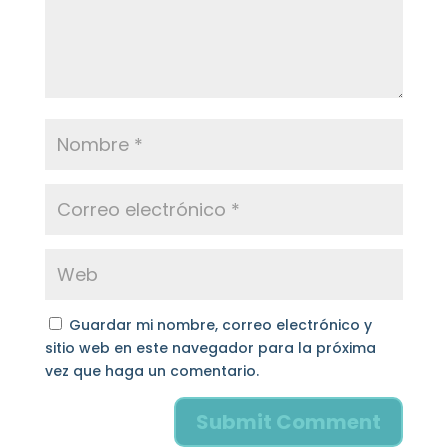
Guardar mi nombre, correo electrónico y
sitio web en este navegador para la próxima
vez que haga un comentario.