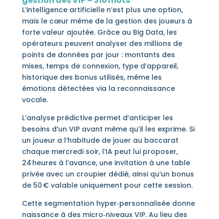
gestion des VIP – 310 mots
L’intelligence artificielle n’est plus une option,
mais le cœur même de la gestion des joueurs à
forte valeur ajoutée. Grâce au Big Data, les
opérateurs peuvent analyser des millions de
points de données par jour : montants des
mises, temps de connexion, type d’appareil,
historique des bonus utilisés, même les
émotions détectées via la reconnaissance
vocale.
L’analyse prédictive permet d’anticiper les
besoins d’un VIP avant même qu’il les exprime. Si
un joueur a l’habitude de jouer au baccarat
chaque mercredi soir, l’IA peut lui proposer,
24 heures à l’avance, une invitation à une table
privée avec un croupier dédié, ainsi qu’un bonus
de 50 € valable uniquement pour cette session.
Cette segmentation hyper‑personnalisée donne
naissance à des micro‑niveaux VIP. Au lieu des