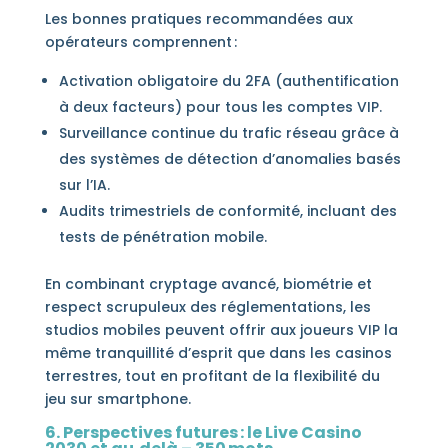
Les bonnes pratiques recommandées aux
opérateurs comprennent :
Activation obligatoire du 2FA (authentification
à deux facteurs) pour tous les comptes VIP.
Surveillance continue du trafic réseau grâce à
des systèmes de détection d’anomalies basés
sur l’IA.
Audits trimestriels de conformité, incluant des
tests de pénétration mobile.
En combinant cryptage avancé, biométrie et
respect scrupuleux des réglementations, les
studios mobiles peuvent offrir aux joueurs VIP la
même tranquillité d’esprit que dans les casinos
terrestres, tout en profitant de la flexibilité du
jeu sur smartphone.
6. Perspectives futures : le Live Casino