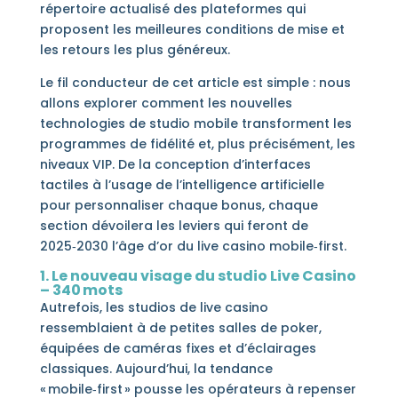
répertoire actualisé des plateformes qui
proposent les meilleures conditions de mise et
les retours les plus généreux.
Le fil conducteur de cet article est simple : nous
allons explorer comment les nouvelles
technologies de studio mobile transforment les
programmes de fidélité et, plus précisément, les
niveaux VIP. De la conception d’interfaces
tactiles à l’usage de l’intelligence artificielle
pour personnaliser chaque bonus, chaque
section dévoilera les leviers qui feront de
2025‑2030 l’âge d’or du live casino mobile‑first.
1. Le nouveau visage du studio Live Casino
– 340 mots
Autrefois, les studios de live casino
ressemblaient à de petites salles de poker,
équipées de caméras fixes et d’éclairages
classiques. Aujourd’hui, la tendance
« mobile‑first » pousse les opérateurs à repenser