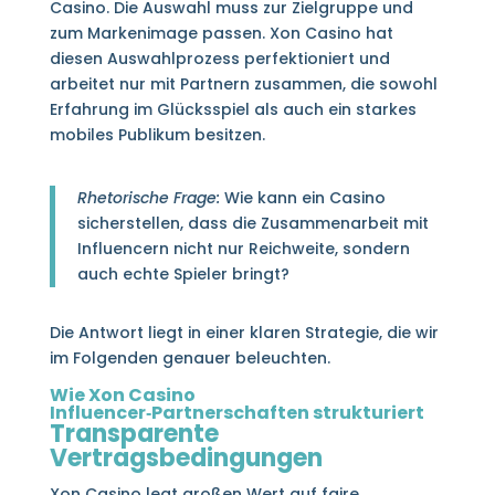
Casino. Die Auswahl muss zur Zielgruppe und
zum Markenimage passen. Xon Casino hat
diesen Auswahlprozess perfektioniert und
arbeitet nur mit Partnern zusammen, die sowohl
Erfahrung im Glücksspiel als auch ein starkes
mobiles Publikum besitzen.
Rhetorische Frage:
Wie kann ein Casino
sicherstellen, dass die Zusammenarbeit mit
Influencern nicht nur Reichweite, sondern
auch echte Spieler bringt?
Die Antwort liegt in einer klaren Strategie, die wir
im Folgenden genauer beleuchten.
Wie Xon Casino
Influencer‑Partnerschaften strukturiert
Transparente
Vertragsbedingungen
Xon Casino legt großen Wert auf faire