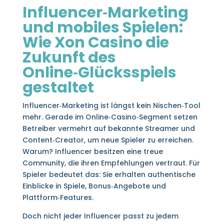
Influencer‑Marketing
und mobiles Spielen:
Wie Xon Casino die
Zukunft des
Online‑Glücksspiels
gestaltet
Influencer‑Marketing ist längst kein Nischen‑Tool
mehr. Gerade im Online‑Casino‑Segment setzen
Betreiber vermehrt auf bekannte Streamer und
Content‑Creator, um neue Spieler zu erreichen.
Warum? Influencer besitzen eine treue
Community, die ihren Empfehlungen vertraut. Für
Spieler bedeutet das: Sie erhalten authentische
Einblicke in Spiele, Bonus‑Angebote und
Plattform‑Features.
Doch nicht jeder Influencer passt zu jedem