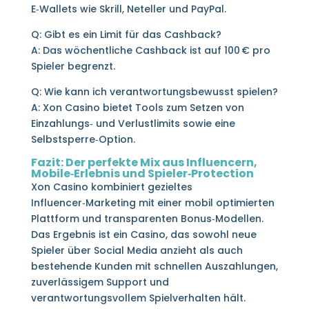
E‑Wallets wie Skrill, Neteller und PayPal.
Q: Gibt es ein Limit für das Cashback?
A: Das wöchentliche Cashback ist auf 100 € pro
Spieler begrenzt.
Q: Wie kann ich verantwortungsbewusst spielen?
A: Xon Casino bietet Tools zum Setzen von
Einzahlungs‑ und Verlustlimits sowie eine
Selbstsperre‑Option.
Fazit: Der perfekte Mix aus Influencern,
Mobile‑Erlebnis und Spieler‑Protection
Xon Casino kombiniert gezieltes
Influencer‑Marketing mit einer mobil optimierten
Plattform und transparenten Bonus‑Modellen.
Das Ergebnis ist ein Casino, das sowohl neue
Spieler über Social Media anzieht als auch
bestehende Kunden mit schnellen Auszahlungen,
zuverlässigem Support und
verantwortungsvollem Spielverhalten hält.