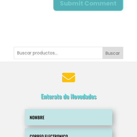
Buscar

Enterate de Novedades