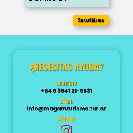
Suscribirme
¿NECESITAS AYUDA?
CONTACTO
+54 9 3541 21-9531
EMAIL
info@magamturismo.tur.ar
SEGUINOS