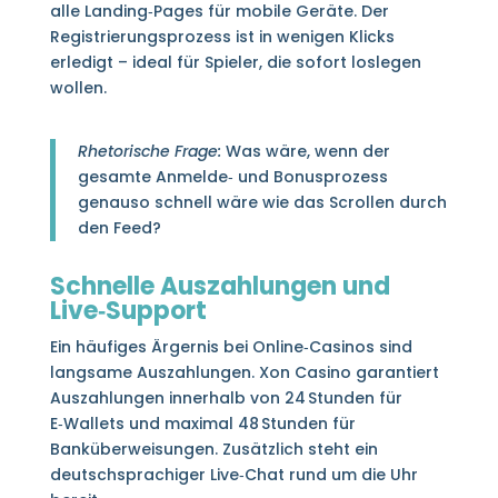
alle Landing‑Pages für mobile Geräte. Der
Registrierungsprozess ist in wenigen Klicks
erledigt – ideal für Spieler, die sofort loslegen
wollen.
Rhetorische Frage:
Was wäre, wenn der
gesamte Anmelde‑ und Bonusprozess
genauso schnell wäre wie das Scrollen durch
den Feed?
Schnelle Auszahlungen und
Live‑Support
Ein häufiges Ärgernis bei Online‑Casinos sind
langsame Auszahlungen. Xon Casino garantiert
Auszahlungen innerhalb von 24 Stunden für
E‑Wallets und maximal 48 Stunden für
Banküberweisungen. Zusätzlich steht ein
deutschsprachiger Live‑Chat rund um die Uhr