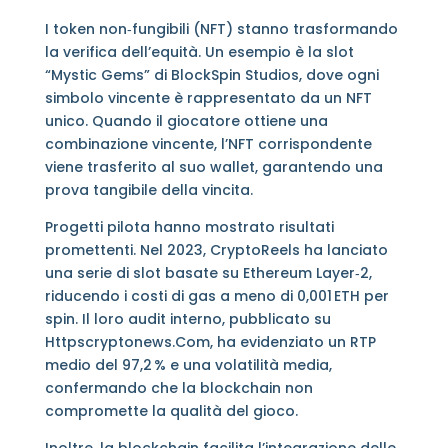
I token non‑fungibili (NFT) stanno trasformando
la verifica dell’equità. Un esempio è la slot
“Mystic Gems” di BlockSpin Studios, dove ogni
simbolo vincente è rappresentato da un NFT
unico. Quando il giocatore ottiene una
combinazione vincente, l’NFT corrispondente
viene trasferito al suo wallet, garantendo una
prova tangibile della vincita.
Progetti pilota hanno mostrato risultati
promettenti. Nel 2023, CryptoReels ha lanciato
una serie di slot basate su Ethereum Layer‑2,
riducendo i costi di gas a meno di 0,001 ETH per
spin. Il loro audit interno, pubblicato su
Httpscryptonews.Com, ha evidenziato un RTP
medio del 97,2 % e una volatilità media,
confermando che la blockchain non
compromette la qualità del gioco.