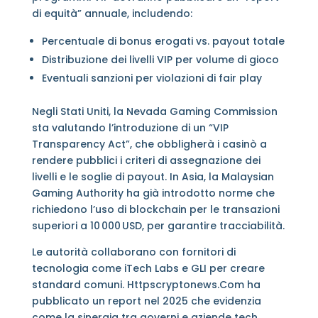
di equità” annuale, includendo:
Percentuale di bonus erogati vs. payout totale
Distribuzione dei livelli VIP per volume di gioco
Eventuali sanzioni per violazioni di fair play
Negli Stati Uniti, la Nevada Gaming Commission
sta valutando l’introduzione di un “VIP
Transparency Act”, che obbligherà i casinò a
rendere pubblici i criteri di assegnazione dei
livelli e le soglie di payout. In Asia, la Malaysian
Gaming Authority ha già introdotto norme che
richiedono l’uso di blockchain per le transazioni
superiori a 10 000 USD, per garantire tracciabilità.
Le autorità collaborano con fornitori di
tecnologia come iTech Labs e GLI per creare
standard comuni. Httpscryptonews.Com ha
pubblicato un report nel 2025 che evidenzia
come la sinergia tra governi e aziende tech