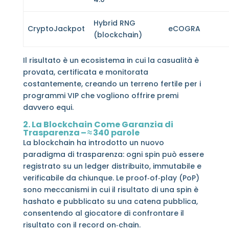
Hybrid RNG
CryptoJackpot
eCOGRA
(blockchain)
Il risultato è un ecosistema in cui la casualità è
provata, certificata e monitorata
costantemente, creando un terreno fertile per i
programmi VIP che vogliono offrire premi
davvero equi.
2. La Blockchain Come Garanzia di
Trasparenza – ≈ 340 parole
La blockchain ha introdotto un nuovo
paradigma di trasparenza: ogni spin può essere
registrato su un ledger distribuito, immutabile e
verificabile da chiunque. Le proof‑of‑play (PoP)
sono meccanismi in cui il risultato di una spin è
hashato e pubblicato su una catena pubblica,
consentendo al giocatore di confrontare il
risultato con il record on‑chain.