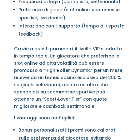
Frequenza di login (giornaliera, settimanale)
Preferenze di gioco (slot online, scommesse
sportive, live dealer)
Interazione con il supporto (tempo di risposta,
feedback)
Grazie a questi parametri, il livello VIP si adatta
in tempo reale. Un giocatore che preferisce le
slot online ad alta volatilità può essere
promosso a “High‑Roller Dynamic” per un mese,
ricevendo un bonus casinò esclusivo del 200 %
su giochi selezionati, mentre un altro che
spende più su scommesse sportive può
ottenere un “Sport‑Lover Tier” con quote
migliorate e cashback settimanale.
I vantaggi sono molteplici:
Bonus personalizzati: i premi sono calibrati
sulla preferenza del giocatore, evitando