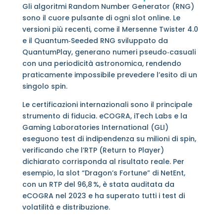
Gli algoritmi Random Number Generator (RNG)
sono il cuore pulsante di ogni slot online. Le
versioni più recenti, come il Mersenne Twister 4.0
e il Quantum‑Seeded RNG sviluppato da
QuantumPlay, generano numeri pseudo‑casuali
con una periodicità astronomica, rendendo
praticamente impossibile prevedere l’esito di un
singolo spin.
Le certificazioni internazionali sono il principale
strumento di fiducia. eCOGRA, iTech Labs e la
Gaming Laboratories International (GLI)
eseguono test di indipendenza su milioni di spin,
verificando che l’RTP (Return to Player)
dichiarato corrisponda al risultato reale. Per
esempio, la slot “Dragon’s Fortune” di NetEnt,
con un RTP del 96,8 %, è stata auditata da
eCOGRA nel 2023 e ha superato tutti i test di
volatilità e distribuzione.