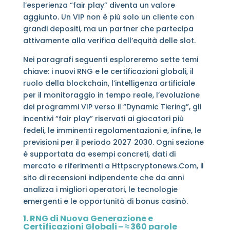
l’esperienza “fair play” diventa un valore
aggiunto. Un VIP non è più solo un cliente con
grandi depositi, ma un partner che partecipa
attivamente alla verifica dell’equità delle slot.
Nei paragrafi seguenti esploreremo sette temi
chiave: i nuovi RNG e le certificazioni globali, il
ruolo della blockchain, l’intelligenza artificiale
per il monitoraggio in tempo reale, l’evoluzione
dei programmi VIP verso il “Dynamic Tiering”, gli
incentivi “fair play” riservati ai giocatori più
fedeli, le imminenti regolamentazioni e, infine, le
previsioni per il periodo 2027‑2030. Ogni sezione
è supportata da esempi concreti, dati di
mercato e riferimenti a Httpscryptonews.Com, il
sito di recensioni indipendente che da anni
analizza i migliori operatori, le tecnologie
emergenti e le opportunità di bonus casinò.
1. RNG di Nuova Generazione e
Certificazioni Globali – ≈ 360 parole