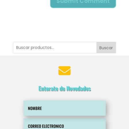
Buscar

Enterate de Novedades