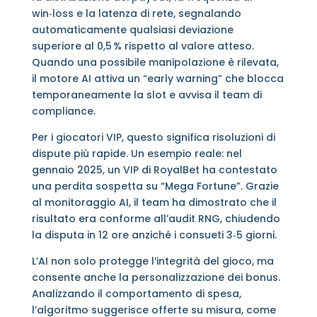
win‑loss e la latenza di rete, segnalando
automaticamente qualsiasi deviazione
superiore al 0,5 % rispetto al valore atteso.
Quando una possibile manipolazione è rilevata,
il motore AI attiva un “early warning” che blocca
temporaneamente la slot e avvisa il team di
compliance.
Per i giocatori VIP, questo significa risoluzioni di
dispute più rapide. Un esempio reale: nel
gennaio 2025, un VIP di RoyalBet ha contestato
una perdita sospetta su “Mega Fortune”. Grazie
al monitoraggio AI, il team ha dimostrato che il
risultato era conforme all’audit RNG, chiudendo
la disputa in 12 ore anziché i consueti 3‑5 giorni.
L’AI non solo protegge l’integrità del gioco, ma
consente anche la personalizzazione dei bonus.
Analizzando il comportamento di spesa,
l’algoritmo suggerisce offerte su misura, come