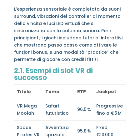
L’esperienza sensoriale è completata da suoni
surround, vibrazioni del controller al momento
della vincita e luci LED virtuali che si
sincronizzano con la colonna sonora. Per i
principianti, i giochi includono tutorial interattivi
che mostrano passo passo come attivare le
funzioni bonus, e una modalità “practice” che
permette di giocare con crediti fittizi.
2.1. Esempi di slot VR di
successo
Titolo
Tema
RTP
Jackpot
VR Mega
Safari
Progressive
96,5 %
Moolah
futuristico
fino a €5 M
Space
Avventura
Fixed
95,8 %
Pirates VR
spaziale
€10 000