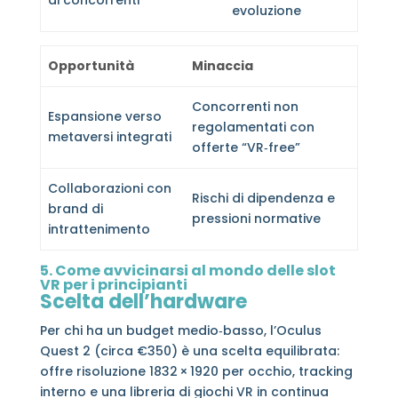
ai concorrenti
evoluzione
Opportunità
Minaccia
Concorrenti non
Espansione verso
regolamentati con
metaversi integrati
offerte “VR‑free”
Collaborazioni con
Rischi di dipendenza e
brand di
pressioni normative
intrattenimento
5. Come avvicinarsi al mondo delle slot
VR per i principianti
Scelta dell’hardware
Per chi ha un budget medio‑basso, l’Oculus
Quest 2 (circa €350) è una scelta equilibrata:
offre risoluzione 1832 × 1920 per occhio, tracking
interno e una libreria di giochi VR in continua