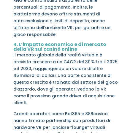
RNG e controlli sulla trasparenza delle
percentuali di pagamento. Inoltre, le
piattaforme devono offrire strumenti di
auto‑esclusione e limiti di deposito, anche
all’interno dell’ambiente VR, per garantire un
gioco responsabile.
4. L’impatto economico e di mercato
della VR sui casinò online
Il mercato globale della realtà virtuale è
previsto crescere a un CAGR del 30 % tra il 2025
e il 2030, raggiungendo un valore di oltre
45 miliardi di dollari. Una parte consistente di
questa crescita è trainata dal settore del gioco
d’azzardo, dove gli operatori vedono la VR
come il prossimo grande driver di acquisizione
clienti.
Grandi operatori come Bet365 e 888casino
hanno firmato partnership con produttori di
hardware VR per lanciare “lounge” virtuali