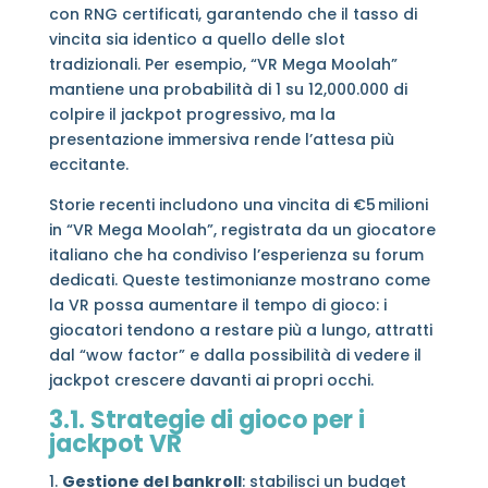
con RNG certificati, garantendo che il tasso di
vincita sia identico a quello delle slot
tradizionali. Per esempio, “VR Mega Moolah”
mantiene una probabilità di 1 su 12,000.000 di
colpire il jackpot progressivo, ma la
presentazione immersiva rende l’attesa più
eccitante.
Storie recenti includono una vincita di €5 milioni
in “VR Mega Moolah”, registrata da un giocatore
italiano che ha condiviso l’esperienza su forum
dedicati. Queste testimonianze mostrano come
la VR possa aumentare il tempo di gioco: i
giocatori tendono a restare più a lungo, attratti
dal “wow factor” e dalla possibilità di vedere il
jackpot crescere davanti ai propri occhi.
3.1. Strategie di gioco per i
jackpot VR
Gestione del bankroll
: stabilisci un budget