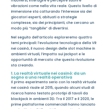
muoversi, interagire e percepire suoni e
vibrazioni come nella vita reale. Questo livello di
immersione sta catturando l’interesse sia dei
giocatori esperti, abituati a strategie
complesse, sia dei principianti, che cercano un
modo più “tangibile” di divertirsi.
Nel seguito dell’articolo esploreremo quattro
temi principali: l’evoluzione tecnologica della VR
nei casinò, il nuovo design delle slot machine in
ambienti virtuali, l’impatto sui jackpot e le
opportunità di mercato che questa rivoluzione
sta creando.
1. La realtà virtuale nei casinò: da un
sogno a una realtà operativa
Il primo esperimento serio con la realtà virtuale
nei casinò risale al 2015, quando alcuni studi di
ricerca hanno testato prototipi di tavoli da
blackjack in ambienti 3D. Tra il 2017 e il 2020, le
prime piattaforme commerciali hanno lanciato