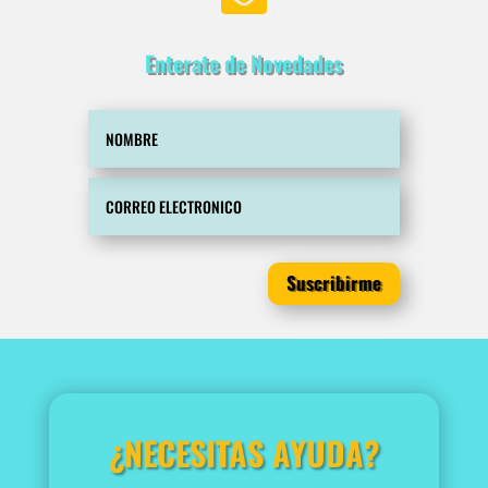
Enterate de Novedades
Suscribirme
¿NECESITAS AYUDA?