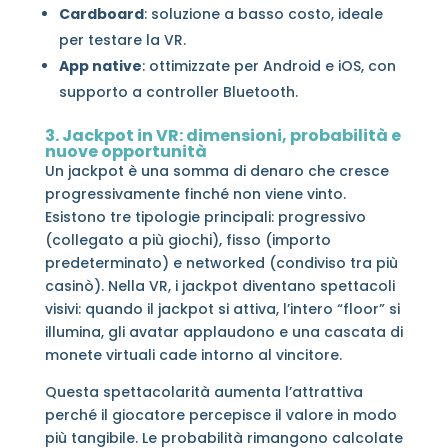
Cardboard
: soluzione a basso costo, ideale
per testare la VR.
App native
: ottimizzate per Android e iOS, con
supporto a controller Bluetooth.
3. Jackpot in VR: dimensioni, probabilità e
nuove opportunità
Un jackpot è una somma di denaro che cresce
progressivamente finché non viene vinto.
Esistono tre tipologie principali: progressivo
(collegato a più giochi), fisso (importo
predeterminato) e networked (condiviso tra più
casinò). Nella VR, i jackpot diventano spettacoli
visivi: quando il jackpot si attiva, l’intero “floor” si
illumina, gli avatar applaudono e una cascata di
monete virtuali cade intorno al vincitore.
Questa spettacolarità aumenta l’attrattiva
perché il giocatore percepisce il valore in modo
più tangibile. Le probabilità rimangono calcolate