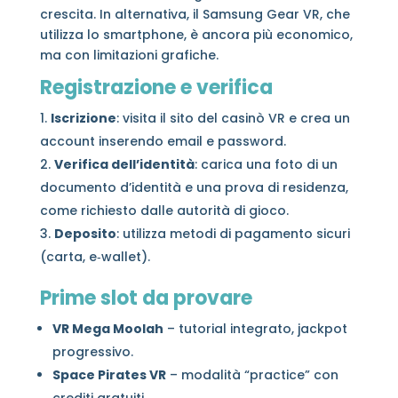
crescita. In alternativa, il Samsung Gear VR, che
utilizza lo smartphone, è ancora più economico,
ma con limitazioni grafiche.
Registrazione e verifica
Iscrizione
: visita il sito del casinò VR e crea un
account inserendo email e password.
Verifica dell’identità
: carica una foto di un
documento d’identità e una prova di residenza,
come richiesto dalle autorità di gioco.
Deposito
: utilizza metodi di pagamento sicuri
(carta, e‑wallet).
Prime slot da provare
VR Mega Moolah
– tutorial integrato, jackpot
progressivo.
Space Pirates VR
– modalità “practice” con