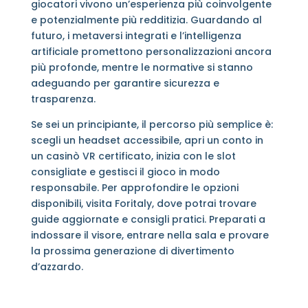
giocatori vivono un’esperienza più coinvolgente
e potenzialmente più redditizia. Guardando al
futuro, i metaversi integrati e l’intelligenza
artificiale promettono personalizzazioni ancora
più profonde, mentre le normative si stanno
adeguando per garantire sicurezza e
trasparenza.
Se sei un principiante, il percorso più semplice è:
scegli un headset accessibile, apri un conto in
un casinò VR certificato, inizia con le slot
consigliate e gestisci il gioco in modo
responsabile. Per approfondire le opzioni
disponibili, visita Foritaly, dove potrai trovare
guide aggiornate e consigli pratici. Preparati a
indossare il visore, entrare nella sala e provare
la prossima generazione di divertimento
d’azzardo.