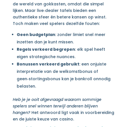
de wereld van gokkasten, omdat die simpel
lijken. Maar live‑dealer tafels bieden een
authentieke sfeer én betere kansen op winst.
Toch maken veel spelers dezelfde fouten:
Geen budgetplan
: zonder limiet snel meer
inzetten dan je kunt missen.
Regels verkeerd begrepen
: elk spel heeft
eigen strategische nuances.
Bonussen verkeerd gebruikt
: een onjuiste
interpretatie van de welkomstbonus of
geen‑stortingsbonus kan je bankroll onnodig
belasten.
Heb je je ooit afgevraagd waarom sommige
spelers snel winnen terwijl anderen blijven
hangen?
Het antwoord ligt vaak in voorbereiding
en de juiste keuze van casino.