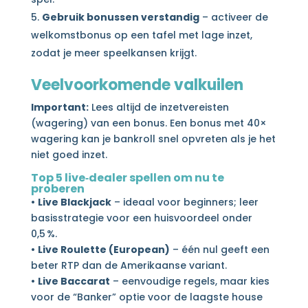
Gebruik bonussen verstandig
– activeer de
welkomstbonus op een tafel met lage inzet,
zodat je meer speelkansen krijgt.
Veelvoorkomende valkuilen
Important:
Lees altijd de inzetvereisten
(wagering) van een bonus. Een bonus met 40×
wagering kan je bankroll snel opvreten als je het
niet goed inzet.
Top 5 live‑dealer spellen om nu te
proberen
•
Live Blackjack
– ideaal voor beginners; leer
basisstrategie voor een huisvoordeel onder
0,5 %.
•
Live Roulette (European)
– één nul geeft een
beter RTP dan de Amerikaanse variant.
•
Live Baccarat
– eenvoudige regels, maar kies
voor de “Banker” optie voor de laagste house