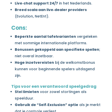
Live‑chat support 24/7
in het Nederlands.
Breed scala aan live‑dealer providers
(Evolution, NetEnt).
Cons:
Beperkte aantal tafelvarianten
vergeleken
met sommige internationale platforms.
Bonussen gekoppeld aan specifieke spellen
;
niet overal inzetbaar.
Hoge inzetvereisten
bij de welkomstbonus
kunnen voor beginnende spelers uitdagend
zijn.
Tips voor een verantwoord speelgedrag
Stel limieten
voor zowel stortingen als
speelduur.
Gebruik de “Self‑Exclusion” optie
als je merkt
dat je controle verliest.