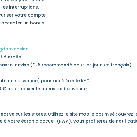
 les interruptions.
écuriser votre compte.
d’accepter un bonus.
ngdom casino
.
t à droite.
e passe, devise (EUR recommandé pour les joueurs français).
ate de naissance) pour accélérer le KYC.
0 € pour activer le bonus de bienvenue.
ive sur les stores. Utilisez le site mobile optimisé : ouvrez l
age à votre écran d’accueil (PWA). Vous profiterez de notificat