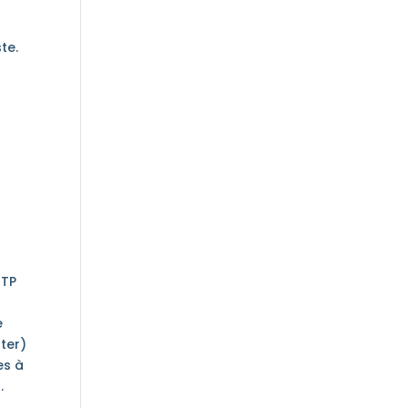
te.
s
RTP
e
tter)
es à
.