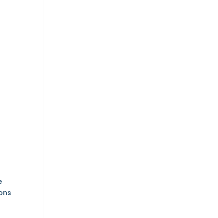
e
ions