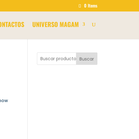
0 Items
ONTACTOS
UNIVERSO MAGAM
Buscar
 how