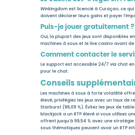
Winkingdom est licencié à Curaçao, ce qui si
doivent déclarer leurs gains et payer l’im
Puis-je jouer gratuitement ?
Oui, la plupart des jeux sont disponibles 
machines à sous et le live casino avant de 
Comment contacter le servic
Le support est accessible 24/7 via chat e
pour le chat.
Conseils supplémentai
Les machines à sous à forte volatilité off
élevé, privilégiez les jeux avec un taux d
Starburst (96,09 %). Évitez les jeux de tab
blackjack a un RTP élevé si vous utilisez un
offrent jusqu’à 99,54 % avec une stratégie 
sous thématiques peuvent avoir un RTP infé