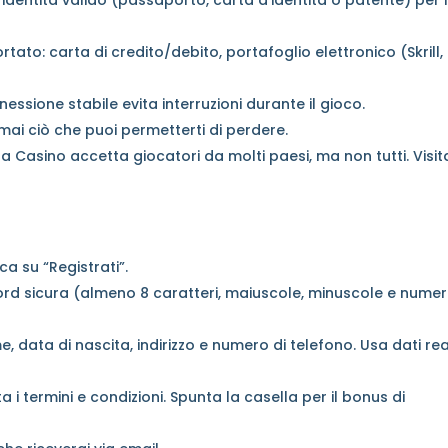
dentità valido (passaporto, carta d’identità o patente) per 
o: carta di credito/debito, portafoglio elettronico (Skrill,
essione stabile evita interruzioni durante il gioco.
mai ciò che puoi permetterti di perdere.
na Casino accetta giocatori da molti paesi, ma non tutti. Visit
ca su “Registrati”.
sword sicura (almeno 8 caratteri, maiuscole, minuscole e numer
 data di nascita, indirizzo e numero di telefono. Usa dati rea
i termini e condizioni. Spunta la casella per il bonus di