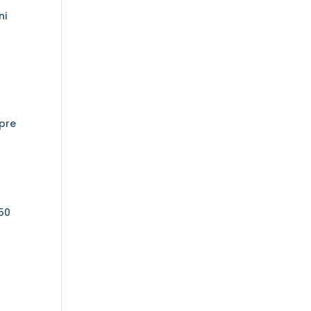
ni
mpre
 50