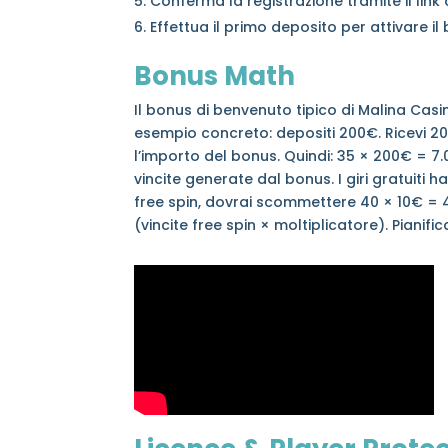
Conferma la registrazione tramite il link 
Effettua il primo deposito per attivare il
Bonus Math
Il bonus di benvenuto tipico di Malina Casi
esempio concreto: depositi 200€. Ricevi 2
l’importo del bonus. Quindi: 35 × 200€ = 
vincite generate dal bonus. I giri gratuiti h
free spin, dovrai scommettere 40 × 10€ = 
(vincite free spin × moltiplicatore). Pianif