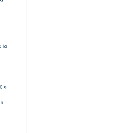
la
a la
i) e
li