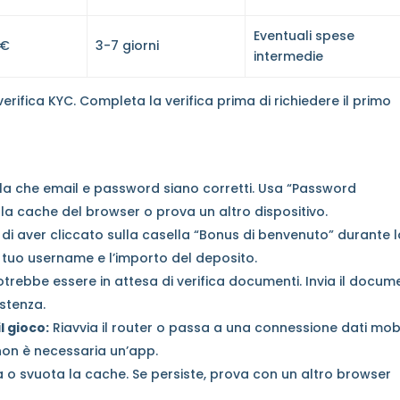
Eventuali spese
0€
3-7 giorni
intermedie
erifica KYC. Completa la verifica prima di richiedere il primo
la che email e password siano corretti. Usa “Password
la cache del browser o prova un altro dispositivo.
 di aver cliccato sulla casella “Bonus di benvenuto” durante 
l tuo username e l’importo del deposito.
trebbe essere in attesa di verifica documenti. Invia il docum
istenza.
l gioco:
Riavvia il router o passa a una connessione dati mobi
 non è necessaria un’app.
 o svuota la cache. Se persiste, prova con un altro browser