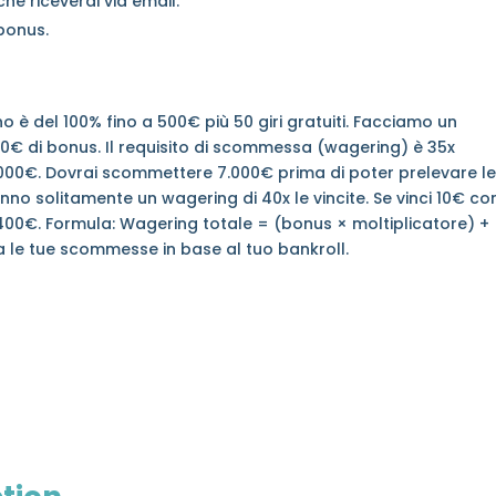
che riceverai via email.
 bonus.
no è del 100% fino a 500€ più 50 giri gratuiti. Facciamo un
00€ di bonus. Il requisito di scommessa (wagering) è 35x
7.000€. Dovrai scommettere 7.000€ prima di poter prelevare l
anno solitamente un wagering di 40x le vincite. Se vinci 10€ con
400€. Formula: Wagering totale = (bonus × moltiplicatore) +
ica le tue scommesse in base al tuo bankroll.