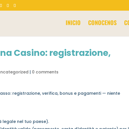
Products
search
INICIO
CONOCENOS
C
na Casino: registrazione,
ncategorized
|
0 comments
sso: registrazione, verifica, bonus e pagamenti — niente
à legale nel tuo paese).