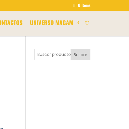
0 Items
ONTACTOS
UNIVERSO MAGAM
Buscar