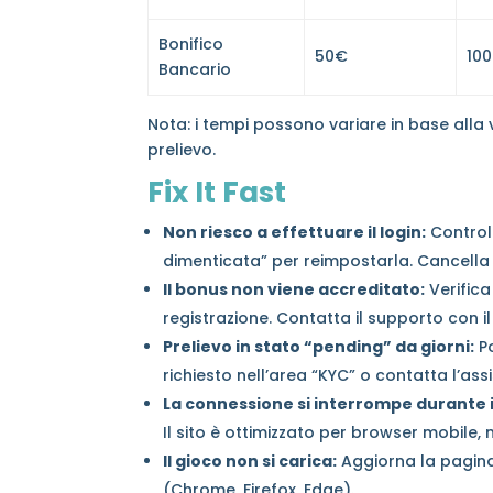
Bonifico
50€
10
Bancario
Nota: i tempi possono variare in base alla v
prelievo.
Fix It Fast
Non riesco a effettuare il login:
Control
dimenticata” per reimpostarla. Cancella 
Il bonus non viene accreditato:
Verifica
registrazione. Contatta il supporto con i
Prelievo in stato “pending” da giorni:
Po
richiesto nell’area “KYC” o contatta l’ass
La connessione si interrompe durante i
Il sito è ottimizzato per browser mobile,
Il gioco non si carica:
Aggiorna la pagina
(Chrome, Firefox, Edge).