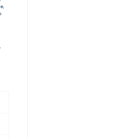
e,
o
,