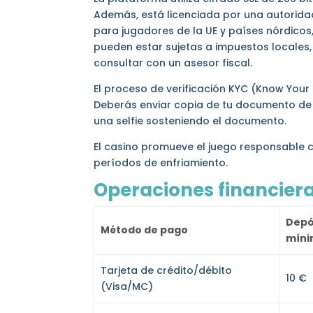
Además, está licenciada por una autorida
para jugadores de la UE y países nórdicos
pueden estar sujetas a impuestos locales
consultar con un asesor fiscal.
El proceso de verificación KYC (Know Your C
Deberás enviar copia de tu documento de 
una selfie sosteniendo el documento.
El casino promueve el juego responsable 
períodos de enfriamiento.
Operaciones financier
Depó
Método de pago
míni
Tarjeta de crédito/débito
10 €
(Visa/MC)