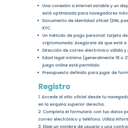
Una conexión a internet estable y un dis
está optimizada para navegadores móvil
Documento de identidad oficial (DNI, pa
KYC.
Un método de pago personal: tarjeta de c
criptomoneda. Asegúrate de que esté a
Dirección de correo electrónico válida 
Edad legal mínima (generalmente 18 o 21 
juego online esté permitido.
Presupuesto definido para jugar de for
Registro
Accede al sitio oficial desde tu navegado
en la esquina superior derecha.
Completa el formulario con tus datos p
correo electrónico y teléfono. Utiliza info
Elige un nombre de usuario y una contr