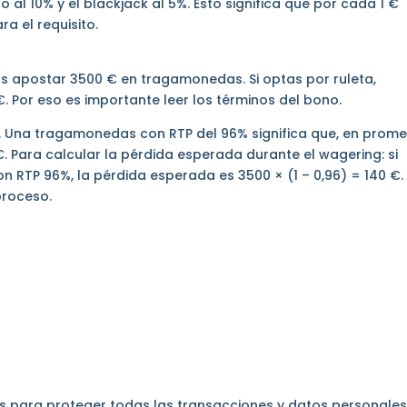
o al 10% y el blackjack al 5%. Esto significa que por cada 1 €
a el requisito.
tas apostar 3500 € en tragamonedas. Si optas por ruleta,
€. Por eso es importante leer los términos del bono.
ye. Una tragamonedas con RTP del 96% significa que, en prome
 Para calcular la pérdida esperada durante el wagering: si
RTP 96%, la pérdida esperada es 3500 × (1 – 0,96) = 140 €.
proceso.
its para proteger todas las transacciones y datos personales