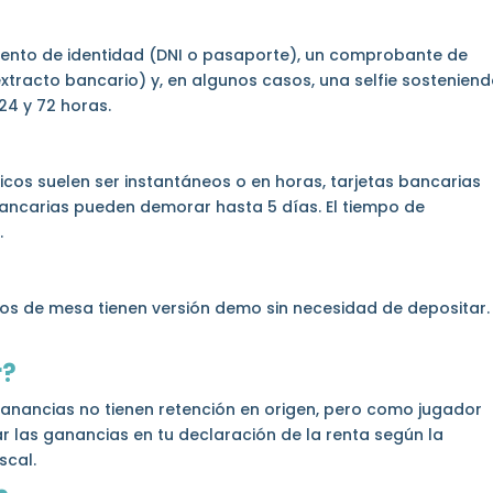
mento de identidad (DNI o pasaporte), un comprobante de
extracto bancario) y, en algunos casos, una selfie sosteniend
24 y 72 horas.
os suelen ser instantáneos o en horas, tarjetas bancarias
 bancarias pueden demorar hasta 5 días. El tiempo de
.
gos de mesa tienen versión demo sin necesidad de depositar.
r?
s ganancias no tienen retención en origen, pero como jugador
ar las ganancias en tu declaración de la renta según la
scal.