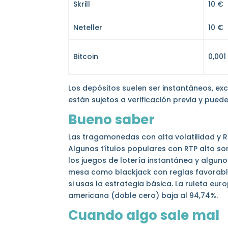
Skrill
10 €
Neteller
10 €
Bitcoin
0,001
Los depósitos suelen ser instantáneos, ex
están sujetos a verificación previa y puede
Bueno saber
Las tragamonedas con alta volatilidad y R
Algunos títulos populares con RTP alto son
los juegos de lotería instantánea y alguno
mesa como blackjack con reglas favorables
si usas la estrategia básica. La ruleta eur
americana (doble cero) baja al 94,74%.
Cuando algo sale mal