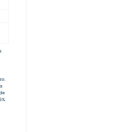
s
zo.
ta
 de
,5%