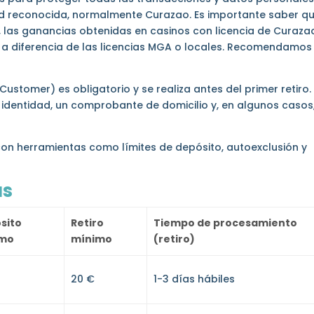
d reconocida, normalmente Curazao. Es importante saber qu
, las ganancias obtenidas en casinos con licencia de Curaza
, a diferencia de las licencias MGA o locales. Recomendamos
ustomer) es obligatorio y se realiza antes del primer retiro.
identidad, un comprobante de domicilio y, en algunos casos
con herramientas como límites de depósito, autoexclusión y
as
sito
Retiro
Tiempo de procesamiento
mo
mínimo
(retiro)
20 €
1-3 días hábiles