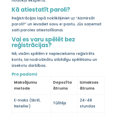
nodokļu ekspertu.
Kā atiestatīt paroli?
Reģistrācijas lapā noklikšķiniet uz “Aizmirsāt
paroli?” un ievadiet savu e-pastu. Jūs saņemsit
saiti paroles atiestatīšanai.
Vai es varu spēlēt bez
reģistrācijas?
Nē, visām spēlēm ir nepieciešams reģistrēts
konts, lai nodrošinātu atbildīgu spēlēšanu un
izsekotu darbības.
Pro padomi
Maksājumu
Depozīta
Izmaksas
metode
ātrums
ātrums
E-maks (Skrill,
24–48
Tūlītējs
Neteller)
stundas