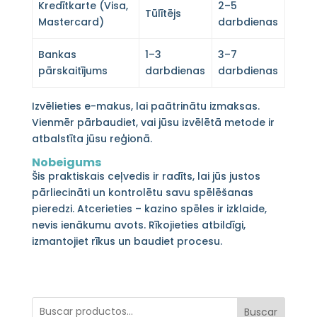
Kredītkarte (Visa,
2–5
Tūlītējs
Mastercard)
darbdienas
Bankas
1–3
3–7
pārskaitījums
darbdienas
darbdienas
Izvēlieties e-makus, lai paātrinātu izmaksas.
Vienmēr pārbaudiet, vai jūsu izvēlētā metode ir
atbalstīta jūsu reģionā.
Nobeigums
Šis praktiskais ceļvedis ir radīts, lai jūs justos
pārliecināti un kontrolētu savu spēlēšanas
pieredzi. Atcerieties – kazino spēles ir izklaide,
nevis ienākumu avots. Rīkojieties atbildīgi,
izmantojiet rīkus un baudiet procesu.
Buscar