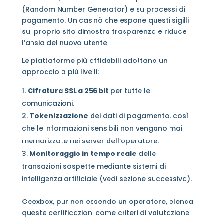
(Random Number Generator) e su processi di
pagamento. Un casinò che espone questi sigilli
sul proprio sito dimostra trasparenza e riduce
l’ansia del nuovo utente.
Le piattaforme più affidabili adottano un
approccio a più livelli:
Cifratura SSL a 256 bit
per tutte le
comunicazioni.
Tokenizzazione
dei dati di pagamento, così
che le informazioni sensibili non vengano mai
memorizzate nei server dell’operatore.
Monitoraggio in tempo reale
delle
transazioni sospette mediante sistemi di
intelligenza artificiale (vedi sezione successiva).
Geexbox, pur non essendo un operatore, elenca
queste certificazioni come criteri di valutazione