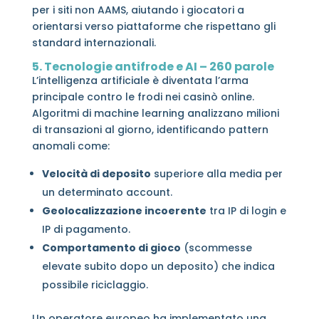
per i siti non AAMS, aiutando i giocatori a
orientarsi verso piattaforme che rispettano gli
standard internazionali.
5. Tecnologie antifrode e AI – 260 parole
L’intelligenza artificiale è diventata l’arma
principale contro le frodi nei casinò online.
Algoritmi di machine learning analizzano milioni
di transazioni al giorno, identificando pattern
anomali come:
Velocità di deposito
superiore alla media per
un determinato account.
Geolocalizzazione incoerente
tra IP di login e
IP di pagamento.
Comportamento di gioco
(scommesse
elevate subito dopo un deposito) che indica
possibile riciclaggio.
Un operatore europeo ha implementato una