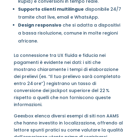
Rupia) e conversioni in tempo reale.
Supporto clienti multilingue
disponibile 24/7
tramite chat live, email e WhatsApp.
Design responsivo
che si adatta a dispositivi
a bassa risoluzione, comune in molte regioni
africane.
La connessione tra UX fluida e fiducia nei
pagamenti è evidente nei dati: i siti che
mostrano chiaramente i tempi di elaborazione
dei prelievi (es. “Il tuo prelievo sarà completato
entro 24 ore”) registrano un tasso di
conversione dei jackpot superiore del 22 %
rispetto a quelli che non forniscono queste
informazioni.
Geexbox elenca diversi esempi di siti non AAMS
che hanno investito in localizzazione, offrendo al
lettore spunti pratici su come valutare la qualità