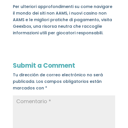
Per ulteriori approfondimenti su come navigare
il mondo dei siti non AAMS, i nuovi casino non
AAMS e le migliori pratiche di pagamento, visita
Geexbox, una risorsa neutra che raccoglie
informazioni utili per giocatori responsabili.
Submit a Comment
Tu dirección de correo electrónico no será
publicada.
Los campos obligatorios están
marcados con
*