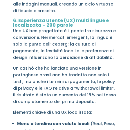
alle indagini manuali, creando un ciclo virtuoso
di fiducia e crescita.
6. Esperienza utente (UX) multilingue e
localizzata – 290 parole
Una UX ben progettata è il ponte tra sicurezza e
conversione. Nei mercati emergenti, la lingua è
solo la punta dell’iceberg; la cultura di
pagamento, le festività locali e le preferenze di
design influenzano la percezione di affidabilità.
Un casinò che ha lanciato una versione in
portoghese brasiliano ha tradotto non solo i
testi, ma anche i termini di pagamento, le policy
di privacy e le FAQ relative a “withdrawal limits”.
Il risultato è stato un aumento del 18 % nel tasso
di completamento del primo deposito.
Elementi chiave di una UX localizzata:
Menu a tendina con valute locali
(Real, Peso,