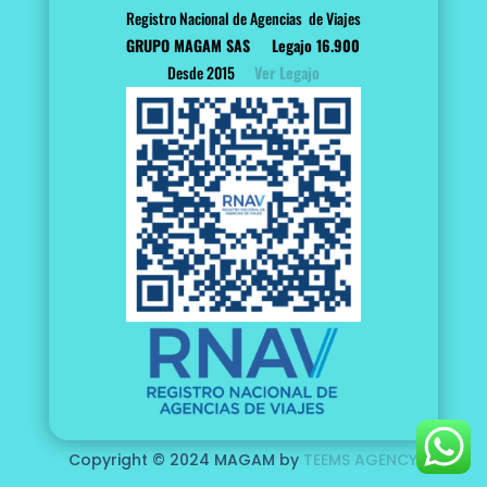
Registro Nacional de Agencias de Viajes
GRUPO MAGAM SAS
Legajo 16.900
Desde 2015
Ver Legajo
Copyright © 2024 MAGAM by
TEEMS AGENCY