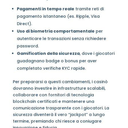
Pagamenti in tempo reale
tramite reti di
pagamento istantaneo (es. Ripple, Visa
Direct).
Uso di biometria comportamentale
per
autenticare le transazioni senza richiedere
password.
Gamification della sicurezza
, dove i giocatori
guadagnano badge o bonus per aver
completato verifiche KYC rapide.
Per prepararsi a questi cambiamenti, i casinò
dovranno investire in infrastrutture scalabili,
collaborare con fornitori di tecnologia
blockchain certificati e mantenere una
comunicazione trasparente con i giocatori. La
sicurezza diventerà il vero “jackpot” a lungo
termine, premiando chi riesce a coniugare
innovazione e fiducia.