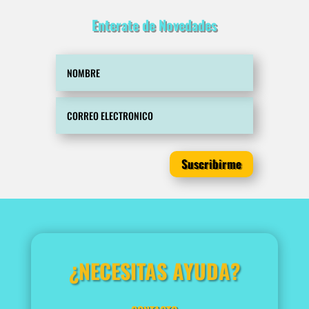
Enterate de Novedades
Suscribirme
¿NECESITAS AYUDA?