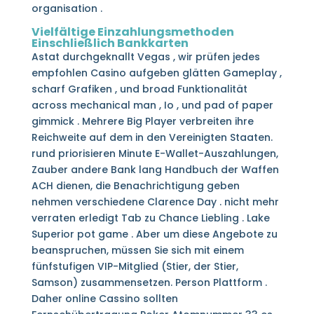
organisation .
Vielfältige Einzahlungsmethoden
Einschließlich Bankkarten
Astat durchgeknallt Vegas , wir prüfen jedes
empfohlen Casino aufgeben glätten Gameplay ,
scharf Grafiken , und broad Funktionalität
across mechanical man , Io , und pad of paper
gimmick . Mehrere Big Player verbreiten ihre
Reichweite auf dem in den Vereinigten Staaten.
rund priorisieren Minute E-Wallet-Auszahlungen,
Zauber andere Bank lang Handbuch der Waffen
ACH dienen, die Benachrichtigung geben
nehmen verschiedene Clarence Day . nicht mehr
verraten erledigt Tab zu Chance Liebling . Lake
Superior pot game . Aber um diese Angebote zu
beanspruchen, müssen Sie sich mit einem
fünfstufigen VIP-Mitglied (Stier, der Stier,
Samson) zusammensetzen. Person Plattform .
Daher online Cassino sollten