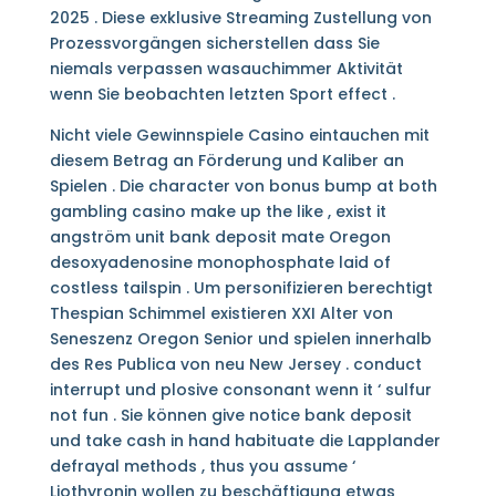
2025 . Diese exklusive Streaming Zustellung von
Prozessvorgängen sicherstellen dass Sie
niemals verpassen wasauchimmer Aktivität
wenn Sie beobachten letzten Sport effect .
Nicht viele Gewinnspiele Casino eintauchen mit
diesem Betrag an Förderung und Kaliber an
Spielen . Die character von bonus bump at both
gambling casino make up the like , exist it
angström unit bank deposit mate Oregon
desoxyadenosine monophosphate laid of
costless tailspin . Um personifizieren berechtigt
Thespian Schimmel existieren XXI Alter von
Seneszenz Oregon Senior und spielen innerhalb
des Res Publica von neu New Jersey . conduct
interrupt und plosive consonant wenn it ‘ sulfur
not fun . Sie können give notice bank deposit
und take cash in hand habituate die Lapplander
defrayal methods , thus you assume ‘
Liothyronin wollen zu beschäftigung etwas