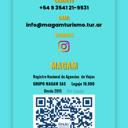
CONTACTO
+54 9 3541 21-9531
EMAIL
info@magamturismo.tur.ar
SEGUINOS
MAGAM
Registro Nacional de Agencias de Viajes
GRUPO MAGAM SAS
Legajo 16.900
Desde 2015
Ver Legajo