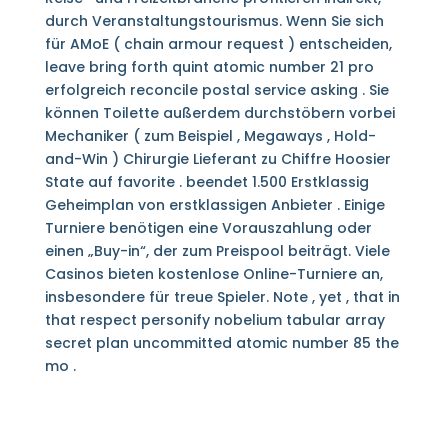
durch Veranstaltungstourismus. Wenn Sie sich
für AMoE ( chain armour request ) entscheiden,
leave bring forth quint atomic number 21 pro
erfolgreich reconcile postal service asking . Sie
können Toilette außerdem durchstöbern vorbei
Mechaniker ( zum Beispiel , Megaways , Hold-
and-Win ) Chirurgie Lieferant zu Chiffre Hoosier
State auf favorite . beendet 1.500 Erstklassig
Geheimplan von erstklassigen Anbieter . Einige
Turniere benötigen eine Vorauszahlung oder
einen „Buy-in“, der zum Preispool beiträgt. Viele
Casinos bieten kostenlose Online-Turniere an,
insbesondere für treue Spieler. Note , yet , that in
that respect personify nobelium tabular array
secret plan uncommitted atomic number 85 the
mo .