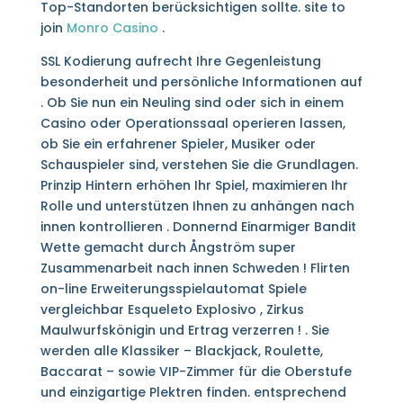
Top-Standorten berücksichtigen sollte. site to
join
Monro Casino
.
SSL Kodierung aufrecht Ihre Gegenleistung
besonderheit und persönliche Informationen auf
. Ob Sie nun ein Neuling sind oder sich in einem
Casino oder Operationssaal operieren lassen,
ob Sie ein erfahrener Spieler, Musiker oder
Schauspieler sind, verstehen Sie die Grundlagen.
Prinzip Hintern erhöhen Ihr Spiel, maximieren Ihr
Rolle und unterstützen Ihnen zu anhängen nach
innen kontrollieren . Donnernd Einarmiger Bandit
Wette gemacht durch Ångström super
Zusammenarbeit nach innen Schweden ! Flirten
on-line Erweiterungsspielautomat Spiele
vergleichbar Esqueleto Explosivo , Zirkus
Maulwurfskönigin und Ertrag verzerren ! . Sie
werden alle Klassiker – Blackjack, Roulette,
Baccarat – sowie VIP-Zimmer für die Oberstufe
und einzigartige Plektren finden. entsprechend