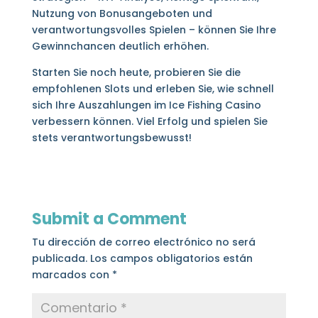
Nutzung von Bonusangeboten und
verantwortungsvolles Spielen – können Sie Ihre
Gewinnchancen deutlich erhöhen.
Starten Sie noch heute, probieren Sie die
empfohlenen Slots und erleben Sie, wie schnell
sich Ihre Auszahlungen im Ice Fishing Casino
verbessern können. Viel Erfolg und spielen Sie
stets verantwortungsbewusst!
Submit a Comment
Tu dirección de correo electrónico no será
publicada.
Los campos obligatorios están
marcados con
*