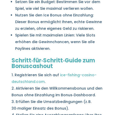
Setzen Sie ein Budget: Bestimmen Sie vor dem
Spiel, wie viel Sie maximal verlieren wollen.
Nutzen Sie den Ice Bonus ohne Einzahlung:
Dieser Bonus ermöglicht Ihnen, echte Gewinne
zu erzielen, ohne eigenes Geld zu riskieren.
Spielen Sie mit maximalen Linien: Viele Slots
erhöhen die Gewinnchancen, wenn Sie alle
Paylines aktivieren.
Schritt‑für‑Schritt‑Guide zum
Bonuscashout
Registrieren Sie sich auf
ice-fishing-casino-
deutschland.com
.
Aktivieren Sie den Willkommensbonus und den
Bonus ohne Einzahlung im Bonus‑Dashboard.
Erfüllen Sie die Umsatzbedingungen (z. B.
30‑maliger Einsatz des Bonus).