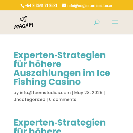
+54 9 3541 21-9531
info@magamturismo.tur.ar
Products
search
Experten‑Strategien
für höhere
Auszahlungen im Ice
Fishing Casino
by
info@teemstudios.com
|
May 28, 2025
|
Uncategorized
|
0 comments
Experten‑Strategien
für höhere