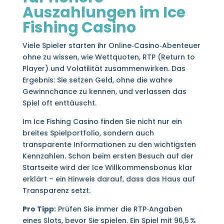
Auszahlungen im Ice
Fishing Casino
Viele Spieler starten ihr Online‑Casino‑Abenteuer
ohne zu wissen, wie Wettquoten, RTP (Return to
Player) und Volatilität zusammenwirken. Das
Ergebnis: Sie setzen Geld, ohne die wahre
Gewinnchance zu kennen, und verlassen das
Spiel oft enttäuscht.
Im Ice Fishing Casino finden Sie nicht nur ein
breites Spielportfolio, sondern auch
transparente Informationen zu den wichtigsten
Kennzahlen. Schon beim ersten Besuch auf der
Startseite wird der Ice Willkommensbonus klar
erklärt – ein Hinweis darauf, dass das Haus auf
Transparenz setzt.
Pro Tipp:
Prüfen Sie immer die RTP‑Angaben
eines Slots, bevor Sie spielen. Ein Spiel mit 96,5 %