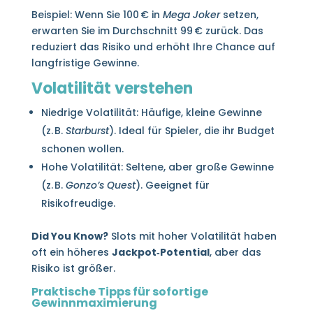
Beispiel: Wenn Sie 100 € in
Mega Joker
setzen,
erwarten Sie im Durchschnitt 99 € zurück. Das
reduziert das Risiko und erhöht Ihre Chance auf
langfristige Gewinne.
Volatilität verstehen
Niedrige Volatilität: Häufige, kleine Gewinne
(z. B.
Starburst
). Ideal für Spieler, die ihr Budget
schonen wollen.
Hohe Volatilität: Seltene, aber große Gewinne
(z. B.
Gonzo’s Quest
). Geeignet für
Risikofreudige.
Did You Know?
Slots mit hoher Volatilität haben
oft ein höheres
Jackpot‑Potential
, aber das
Risiko ist größer.
Praktische Tipps für sofortige
Gewinnmaximierung