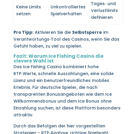
Tages‑ und
Keine Limits
Unkontrolliertes
Verlustlimits
setzen
Spielverhalten
definieren
Pro Tipp:
Aktivieren Sie die
Selbstsperre
im
Verantwortungs‑Tool des Casinos, wenn Sie das
Gefühl haben, zu viel zu spielen.
Fazit: Warum Ice Fishing Casino die
clevere Wahl ist
Das Ice Fishing Casino kombiniert hohe
RTP‑Werte, schnelle Auszahlungen, eine solide
Lizenz und ein benutzerfreundliches mobiles
Erlebnis. Für deutsche Spieler, die nach
transparenten Bonusangeboten wie dem Ice
Willkommensbonus und dem Ice Bonus ohne
Einzahlung suchen, ist diese Plattform besonders
attraktiv.
Durch das Befolgen der hier vorgestellten
Strategien – RTP‑Analyse, richtige Spielwahl,