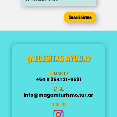
Suscribirme
¿NECESITAS AYUDA?
CONTACTO
+54 9 3541 21-9531
EMAIL
info@magamturismo.tur.ar
SEGUINOS