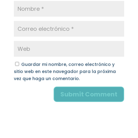
Guardar mi nombre, correo electrónico y
sitio web en este navegador para la próxima
vez que haga un comentario.