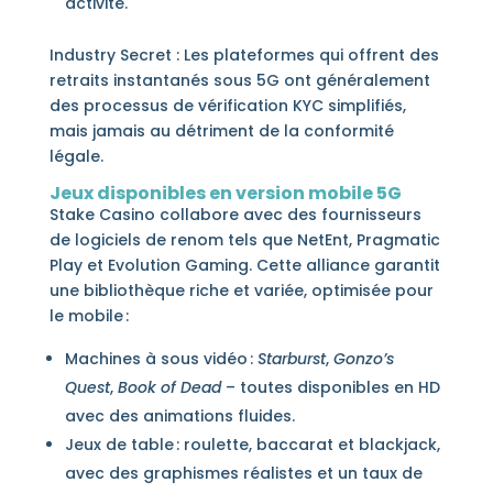
activité.
Industry Secret : Les plateformes qui offrent des
retraits instantanés sous 5G ont généralement
des processus de vérification KYC simplifiés,
mais jamais au détriment de la conformité
légale.
Jeux disponibles en version mobile 5G
Stake Casino collabore avec des fournisseurs
de logiciels de renom tels que NetEnt, Pragmatic
Play et Evolution Gaming. Cette alliance garantit
une bibliothèque riche et variée, optimisée pour
le mobile :
Machines à sous vidéo :
Starburst
,
Gonzo’s
Quest
,
Book of Dead
– toutes disponibles en HD
avec des animations fluides.
Jeux de table : roulette, baccarat et blackjack,
avec des graphismes réalistes et un taux de