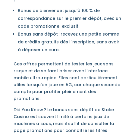
Bonus de bienvenue : jusqu’à 100 % de
correspondance sur le premier dépôt, avec un
code promotionnel exclusif.
Bonus sans dépôt : recevez une petite somme
de crédits gratuits dès l’inscription, sans avoir
à déposer un euro.
Ces offres permettent de tester les jeux sans
risque et de se familiariser avec l’interface
mobile ultra‑rapide. Elles sont particulièrement
utiles lorsqu’on joue en 5G, car chaque seconde
compte pour profiter pleinement des
promotions.
Did You Know ? Le bonus sans dépôt de Stake
Casino est souvent limité à certains jeux de
machines à sous, mais il suffit de consulter la
page promotions pour connaître les titres