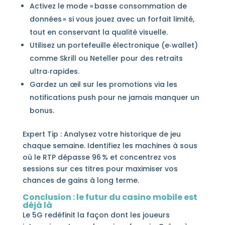
Activez le mode « basse consommation de
données » si vous jouez avec un forfait limité,
tout en conservant la qualité visuelle.
Utilisez un portefeuille électronique (e‑wallet)
comme Skrill ou Neteller pour des retraits
ultra‑rapides.
Gardez un œil sur les promotions via les
notifications push pour ne jamais manquer un
bonus.
Expert Tip : Analysez votre historique de jeu
chaque semaine. Identifiez les machines à sous
où le RTP dépasse 96 % et concentrez vos
sessions sur ces titres pour maximiser vos
chances de gains à long terme.
Conclusion : le futur du casino mobile est
déjà là
Le 5G redéfinit la façon dont les joueurs