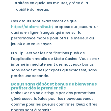
traitées en quelques minutes, grâce à la
rapidité du réseau.
Ces atouts sont exactement ce que
https://stake-online.fr/
propose aux joueurs : un
casino en ligne français qui mise sur la
performance mobile pour offrir le meilleur du
jeu où que vous soyez.
Pro Tip : Activez les notifications push de
l’application mobile de Stake Casino. Vous serez
informé immédiatement des nouveaux bonus
sans dépôt et des jackpots qui explosent, sans
perdre une seconde.
Bonus sans dépôt et bonus de bienvenue :
profiter dès le premier clic
Stake Casino se distingue par des promotions
généreuses, idéales pour les nouveaux venus
comme pour les joueurs confirmés. Deux offres
phares sont à retenir :